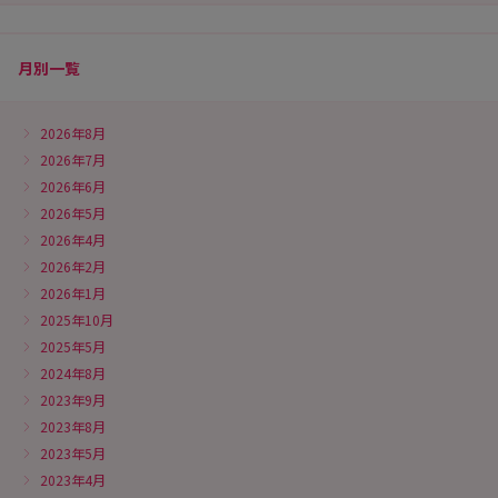
月別一覧
2026年8月
2026年7月
2026年6月
2026年5月
2026年4月
2026年2月
2026年1月
2025年10月
2025年5月
2024年8月
2023年9月
2023年8月
2023年5月
2023年4月