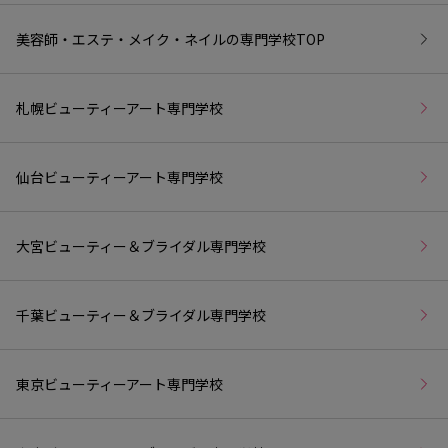
美容師・エステ・メイク・ネイルの専門学校
TOP
札幌ビューティーアート専門学校
仙台ビューティーアート専門学校
大宮ビューティー＆ブライダル専門学校
千葉ビューティー＆ブライダル専門学校
東京ビューティーアート専門学校