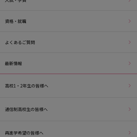
資格・就職
よくあるご質問
最新情報
高校1・2年生の皆様へ
通信制高校生の皆様へ
再進学希望の皆様へ