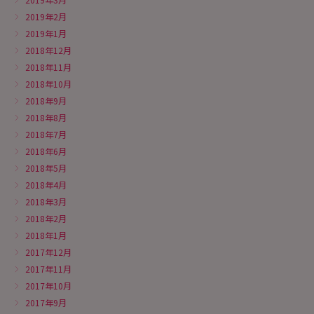
2019年2月
2019年1月
2018年12月
2018年11月
2018年10月
2018年9月
2018年8月
2018年7月
2018年6月
2018年5月
2018年4月
2018年3月
2018年2月
2018年1月
2017年12月
2017年11月
2017年10月
2017年9月