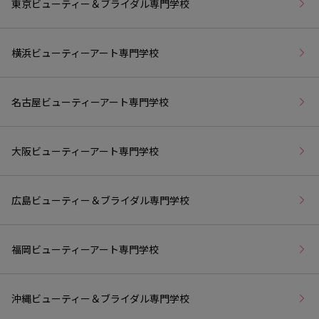
東京ビューティー＆ブライダル専門学校
横浜ビューティーアート専門学校
名古屋ビューティーアート専門学校
大阪ビューティーアート専門学校
広島ビューティー＆ブライダル専門学校
福岡ビューティーアート専門学校
沖縄ビューティー＆ブライダル専門学校