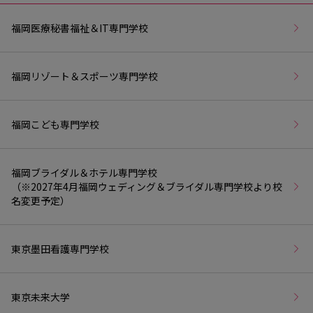
福岡医療秘書福祉＆IT専門学校
福岡リゾート＆スポーツ専門学校
福岡こども専門学校
福岡ブライダル＆ホテル専門学校
（※2027年4月福岡ウェディング＆ブライダル専門学校より校
名変更予定）
東京墨田看護専門学校
東京未来大学