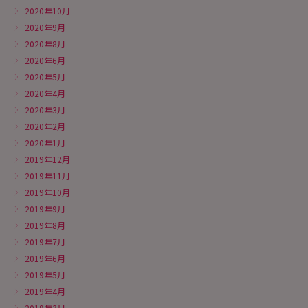
2020年10月
2020年9月
2020年8月
2020年6月
2020年5月
2020年4月
2020年3月
2020年2月
2020年1月
2019年12月
2019年11月
2019年10月
2019年9月
2019年8月
2019年7月
2019年6月
2019年5月
2019年4月
2019年3月