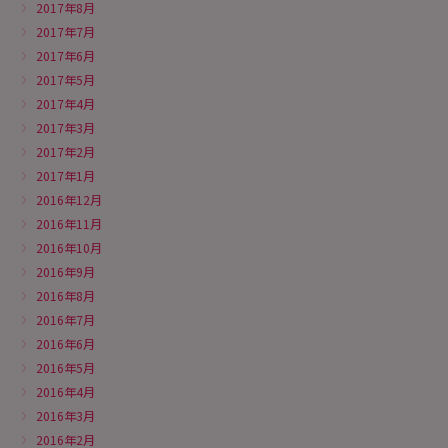
2017年8月
2017年7月
2017年6月
2017年5月
2017年4月
2017年3月
2017年2月
2017年1月
2016年12月
2016年11月
2016年10月
2016年9月
2016年8月
2016年7月
2016年6月
2016年5月
2016年4月
2016年3月
2016年2月