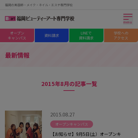
福岡の美容師・メイク・ネイル・エステ専門学校
menu
オープン
LINEで
学校への
資料請求
キャンパス
資料請求
アクセス
最新情報
2015年8月の記事一覧
2015.08.27
オープンキャンパス
【お知らせ】9月5日(土）オープンキ