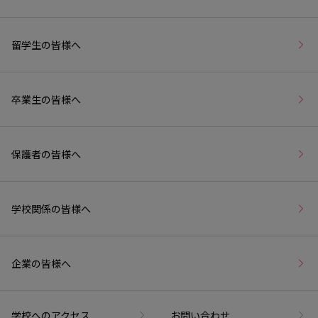
留学生の皆様へ
卒業生の皆様へ
保護者の皆様へ
学校関係の皆様へ
企業の皆様へ
学校へのアクセス
お問い合わせ