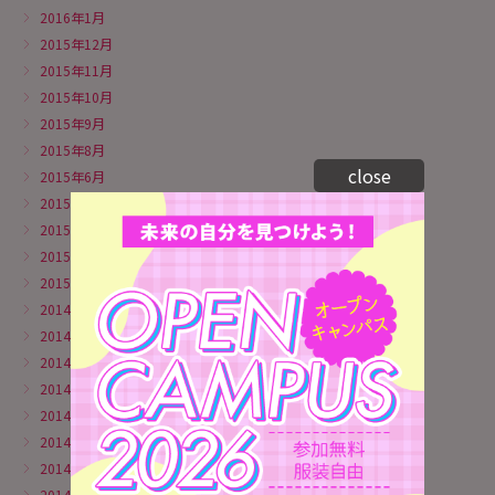
2016年1月
2015年12月
2015年11月
2015年10月
2015年9月
2015年8月
close
2015年6月
2015年5月
2015年4月
2015年3月
2015年1月
2014年11月
2014年10月
2014年9月
2014年8月
2014年7月
2014年6月
2014年5月
2014年4月