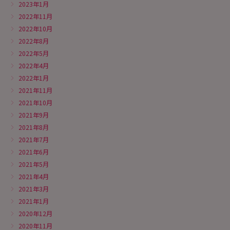
2023年1月
2022年11月
2022年10月
2022年8月
2022年5月
2022年4月
2022年1月
2021年11月
2021年10月
2021年9月
2021年8月
2021年7月
2021年6月
2021年5月
2021年4月
2021年3月
2021年1月
2020年12月
2020年11月