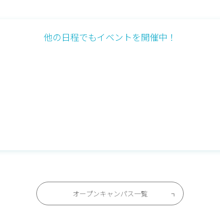
他の日程でもイベントを開催中！
オープンキャンパス一覧