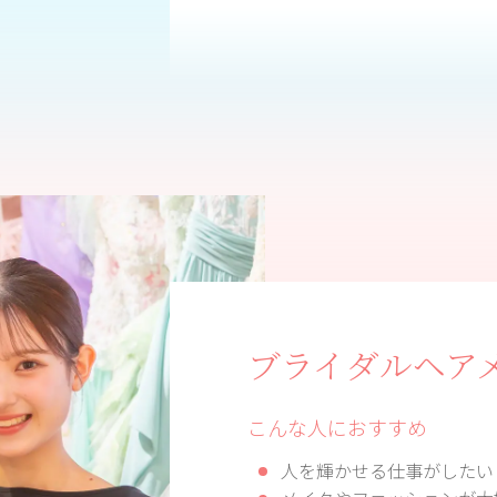
ブライダルヘア
こんな人におすすめ
人を輝かせる仕事がしたい