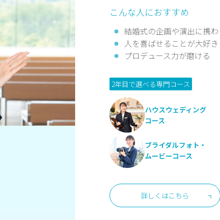
こんな人におすすめ
結婚式の企画や演出に携わ
人を喜ばせることが大好き
プロデュース力が磨ける
2年目で選べる専門コース
ハウスウェディング
コース
ブライダルフォト・
ムービーコース
詳しくはこちら