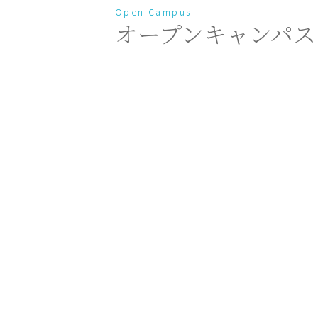
Open Campus
オープンキャンパス