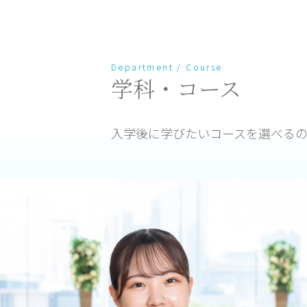
Department / Course
学科・コース
入学後に学びたいコースを選べる