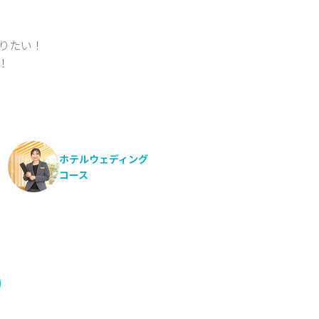
りたい！
！
ホテルウェディング
コース