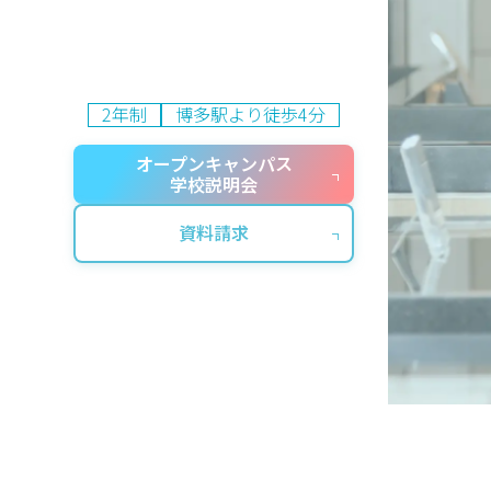
2年制
博多駅より徒歩4分
オープンキャンパス
学校説明会
資料請求