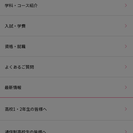
学科・コース紹介
入試・学費
資格・就職
よくあるご質問
最新情報
高校1・2年生の皆様へ
通信制高校生の皆様へ