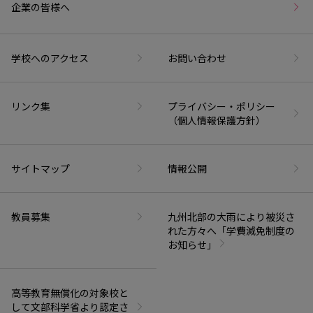
企業の皆様へ
学校へのアクセス
お問い合わせ
リンク集
プライバシー・ポリシー
（個人情報保護方針）
サイトマップ
情報公開
教員募集
九州北部の大雨により被災さ
れた方々へ「学費減免制度の
お知らせ」
高等教育無償化の対象校と
して文部科学省より認定さ