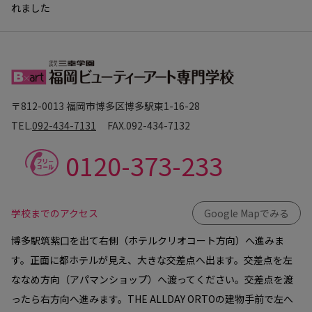
れました
〒812-0013 福岡市博多区博多駅東1-16-28
TEL.
092-434-7131
FAX.
092-434-7132
0120-373-233
学校までのアクセス
Google Mapでみる
博多駅筑紫口を出て右側（ホテルクリオコート方向）へ進みま
す。正面に都ホテルが見え、大きな交差点へ出ます。交差点を左
ななめ方向（アパマンショップ）へ渡ってください。交差点を渡
ったら右方向へ進みます。THE ALLDAY ORTOの建物手前で左へ