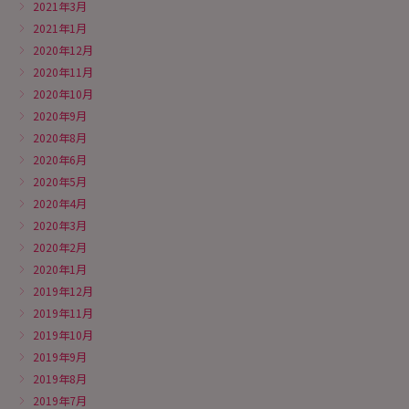
2021年3月
2021年1月
2020年12月
2020年11月
2020年10月
2020年9月
2020年8月
2020年6月
2020年5月
2020年4月
2020年3月
2020年2月
2020年1月
2019年12月
2019年11月
2019年10月
2019年9月
2019年8月
2019年7月