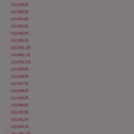
2019年6月
2019年5月
2019年4月
2019年3月
2019年2月
2019年1月
2018年12月
2018年11月
2018年10月
2018年9月
2018年8月
2018年7月
2018年6月
2018年5月
2018年4月
2018年3月
2018年2月
2018年1月
2017年12月