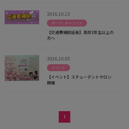
2016.10.13
オープンキャンパス
【交通費補助延長】高校3年生以上の
方へ
2016.10.05
イベント
【イベント】スチューデントサロン
開催
1