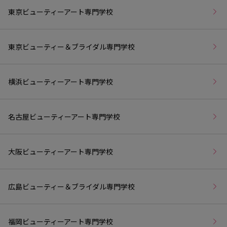
東京ビューティーアート専門学校
東京ビューティー＆ブライダル専門学校
横浜ビューティーアート専門学校
名古屋ビューティーアート専門学校
大阪ビューティーアート専門学校
広島ビューティー＆ブライダル専門学校
福岡ビューティーアート専門学校