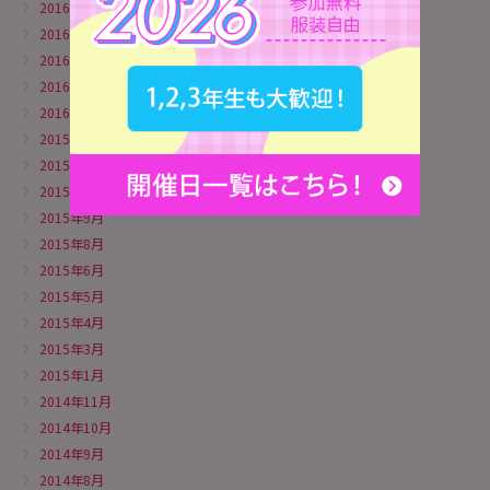
2016年5月
2016年4月
2016年3月
2016年2月
2016年1月
2015年12月
2015年11月
2015年10月
2015年9月
2015年8月
2015年6月
2015年5月
2015年4月
2015年3月
2015年1月
2014年11月
2014年10月
2014年9月
2014年8月