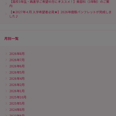
【高校3年生・再進学ご希望の方にオススメ！】美容科（3年制）のご案
内
【★2027年４月 入学希望者必見★】2026年度版パンフレットが完成しま
した♪
月別一覧
2026年8月
2026年7月
2026年6月
2026年5月
2026年4月
2026年2月
2026年1月
2025年10月
2025年5月
2024年8月
2023年9月