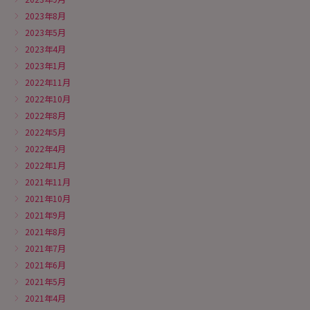
2023年8月
2023年5月
2023年4月
2023年1月
2022年11月
2022年10月
2022年8月
2022年5月
2022年4月
2022年1月
2021年11月
2021年10月
2021年9月
2021年8月
2021年7月
2021年6月
2021年5月
2021年4月