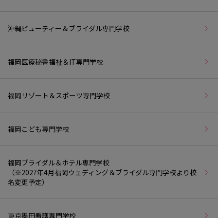
沖縄ビューティー＆ブライダル専門学校
福岡医療秘書福祉＆IT専門学校
福岡リゾート＆スポーツ専門学校
福岡こども専門学校
福岡ブライダル＆ホテル専門学校
（※2027年4月福岡ウェディング＆ブライダル専門学校より校
名変更予定）
東京墨田看護専門学校