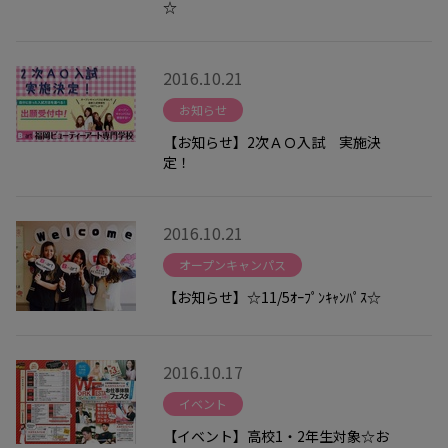
☆
2016.10.21
お知らせ
【お知らせ】2次ＡＯ入試 実施決
定！
2016.10.21
オープンキャンパス
【お知らせ】☆11/5ｵｰﾌﾟﾝｷｬﾝﾊﾟｽ☆
2016.10.17
イベント
【イベント】高校1・2年生対象☆お