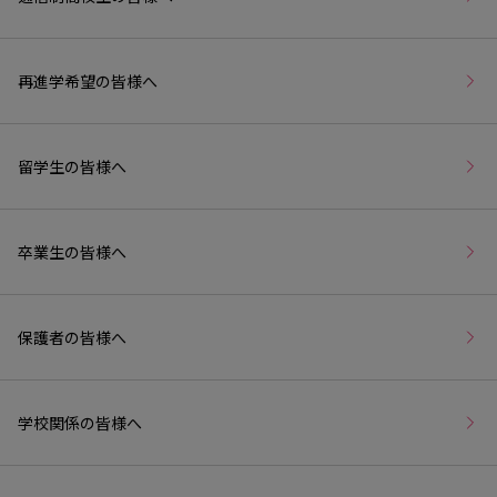
再進学希望の皆様へ
留学生の皆様へ
卒業生の皆様へ
保護者の皆様へ
学校関係の皆様へ