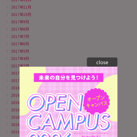
2017年11月
2017年10月
2017年9月
2017年8月
2017年7月
2017年6月
2017年5月
2017年4月
close
2017年3月
2017年2月
2017年1月
2016年12月
2016年11月
2016年10月
2016年9月
2016年8月
2016年7月
2016年6月