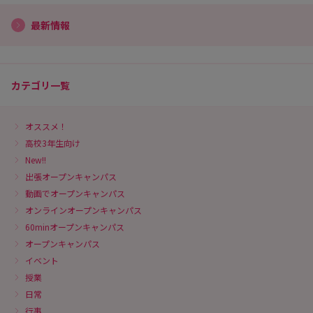
最新情報
カテゴリ一覧
オススメ！
高校3年生向け
New!!
出張オープンキャンパス
動画でオープンキャンパス
オンラインオープンキャンパス
60minオープンキャンパス
オープンキャンパス
イベント
授業
日常
行事