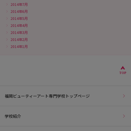
2014年7月
2014年6月
2014年5月
2014年4月
2014年3月
2014年2月
2014年1月
こ
TOP
福岡ビューティーアート専門学校トップページ
学校紹介