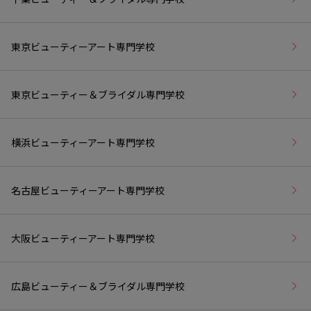
東京ビューティーアート専門学校
東京ビューティー＆ブライダル専門学校
横浜ビューティーアート専門学校
名古屋ビューティーアート専門学校
大阪ビューティーアート専門学校
広島ビューティー＆ブライダル専門学校