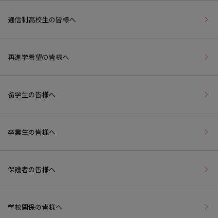
通信制高校生の皆様へ
再進学希望の皆様へ
留学生の皆様へ
卒業生の皆様へ
保護者の皆様へ
学校関係の皆様へ