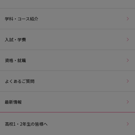
学科・コース紹介
入試・学費
資格・就職
よくあるご質問
最新情報
高校1・2年生の皆様へ