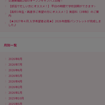
交通費補助2倍のオープンキャンパス日程！
【部活で忙しい方にオススメ！】 平日の時間で学校説明ができます✨
【高校3年生・再進学ご希望の方にオススメ！】美容科（3年制）のご案
内
【★2027年４月 入学希望者必見★】2026年度版パンフレットが完成しま
した♪
月別一覧
2026年8月
2026年7月
2026年6月
2026年5月
2026年4月
2026年2月
2026年1月
2025年10月
2025年5月