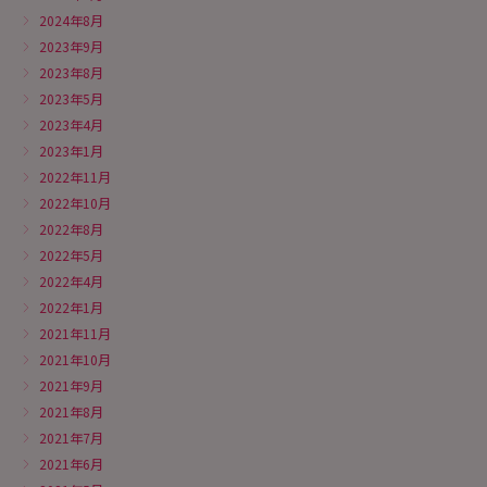
2024年8月
2023年9月
2023年8月
2023年5月
2023年4月
2023年1月
2022年11月
2022年10月
2022年8月
2022年5月
2022年4月
2022年1月
2021年11月
2021年10月
2021年9月
2021年8月
2021年7月
2021年6月