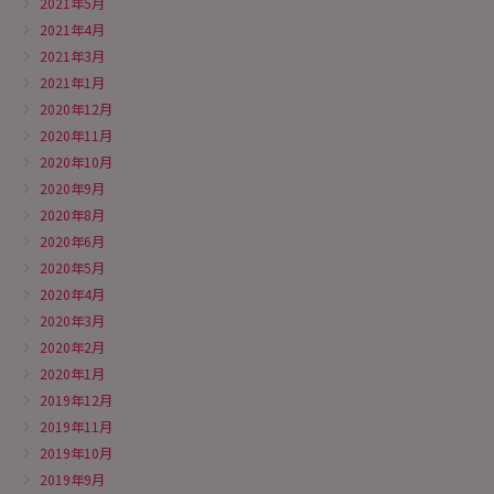
2021年5月
2021年4月
2021年3月
2021年1月
2020年12月
2020年11月
2020年10月
2020年9月
2020年8月
2020年6月
2020年5月
2020年4月
2020年3月
2020年2月
2020年1月
2019年12月
2019年11月
2019年10月
2019年9月