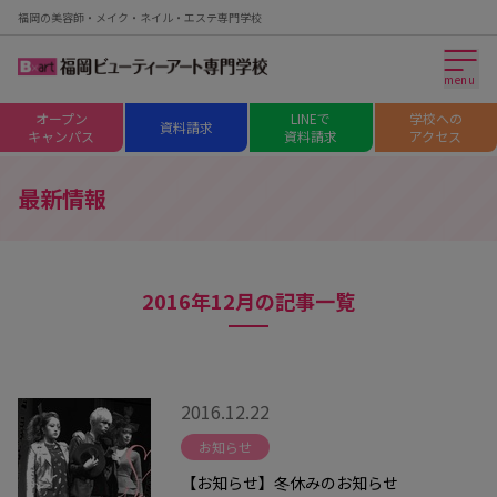
福岡の美容師・メイク・ネイル・エステ専門学校
menu
オープン
LINEで
学校への
資料請求
キャンパス
資料請求
アクセス
最新情報
2016年12月の記事一覧
2016.12.22
お知らせ
【お知らせ】冬休みのお知らせ