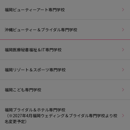
福岡ビューティーアート専門学校
沖縄ビューティー＆ブライダル専門学校
福岡医療秘書福祉＆IT専門学校
福岡リゾート＆スポーツ専門学校
福岡こども専門学校
福岡ブライダル＆ホテル専門学校
（※2027年4月福岡ウェディング＆ブライダル専門学校より校
名変更予定）