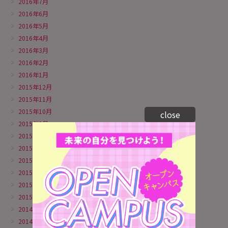
2016年7月
2016年6月
2016年5月
2016年4月
2016年3月
2016年2月
2016年1月
2015年12月
2015年11月
2015年10月
close
2015年9月
2015年8月
2015年6月
2015年5月
2015年4月
2015年3月
2015年1月
2014年11月
2014年10月