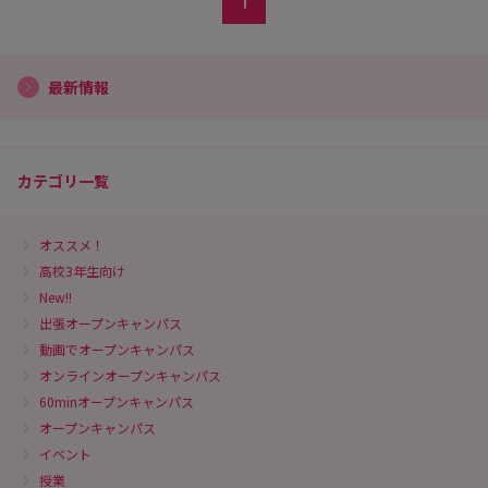
1
最新情報
カテゴリ一覧
オススメ！
高校3年生向け
New!!
出張オープンキャンパス
動画でオープンキャンパス
オンラインオープンキャンパス
60minオープンキャンパス
オープンキャンパス
イベント
授業