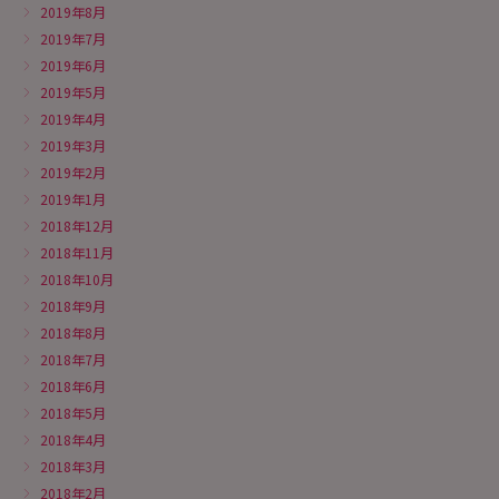
2019年8月
2019年7月
2019年6月
2019年5月
2019年4月
2019年3月
2019年2月
2019年1月
2018年12月
2018年11月
2018年10月
2018年9月
2018年8月
2018年7月
2018年6月
2018年5月
2018年4月
2018年3月
2018年2月