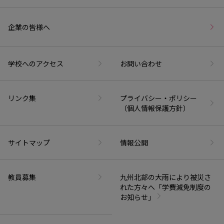
企業の皆様へ
学校へのアクセス
お問い合わせ
リンク集
プライバシー・ポリシー
（個人情報保護方針）
サイトマップ
情報公開
教員募集
九州北部の大雨により被災さ
れた方々へ「学費減免制度の
お知らせ」