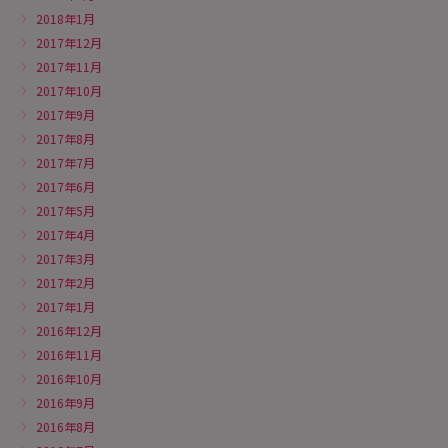
2018年1月
2017年12月
2017年11月
2017年10月
2017年9月
2017年8月
2017年7月
2017年6月
2017年5月
2017年4月
2017年3月
2017年2月
2017年1月
2016年12月
2016年11月
2016年10月
2016年9月
2016年8月