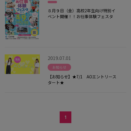
８月９日（金）高校2年生向け特別イ
ベント開催！！お仕事体験フェスタ
2019.07.01
お知らせ
【お知らせ】★7/1 AOエントリース
タート★
1