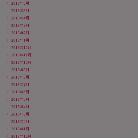
2019年6月
2019年5月
2019年4月
2019年3月
2019年2月
2019年1月
2018年12月
2018年11月
2018年10月
2018年9月
2018年8月
2018年7月
2018年6月
2018年5月
2018年4月
2018年3月
2018年2月
2018年1月
2017年12月