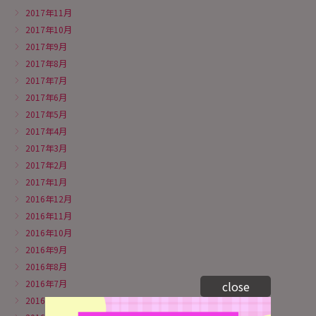
2017年11月
2017年10月
2017年9月
2017年8月
2017年7月
2017年6月
2017年5月
2017年4月
2017年3月
2017年2月
2017年1月
2016年12月
2016年11月
2016年10月
2016年9月
2016年8月
2016年7月
close
2016年6月