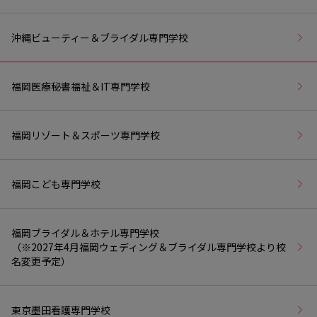
沖縄ビューティー＆ブライダル専門学校
福岡医療秘書福祉＆IT専門学校
福岡リゾート＆スポーツ専門学校
福岡こども専門学校
福岡ブライダル＆ホテル専門学校
（※2027年4月福岡ウェディング＆ブライダル専門学校より校
名変更予定）
東京墨田看護専門学校