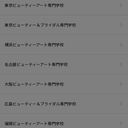
東京ビューティーアート専門学校
東京ビューティー＆ブライダル専門学校
横浜ビューティーアート専門学校
名古屋ビューティーアート専門学校
大阪ビューティーアート専門学校
広島ビューティー＆ブライダル専門学校
福岡ビューティーアート専門学校