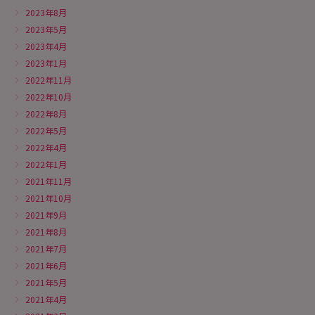
2023年8月
2023年5月
2023年4月
2023年1月
2022年11月
2022年10月
2022年8月
2022年5月
2022年4月
2022年1月
2021年11月
2021年10月
2021年9月
2021年8月
2021年7月
2021年6月
2021年5月
2021年4月