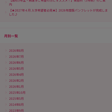
【高校3年生・再進学ご希望の方にオススメ！】美容科（3年制）のご案
内
【★2027年４月 入学希望者必見★】2026年度版パンフレットが完成しま
した♪
月別一覧
2026年8月
2026年7月
2026年6月
2026年5月
2026年4月
2026年2月
2026年1月
2025年10月
2025年5月
2024年8月
2023年9月