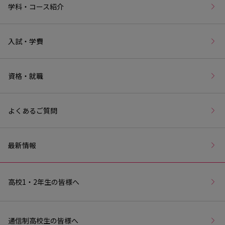
学科・コース紹介
入試・学費
資格・就職
よくあるご質問
最新情報
高校1・2年生の皆様へ
通信制高校生の皆様へ