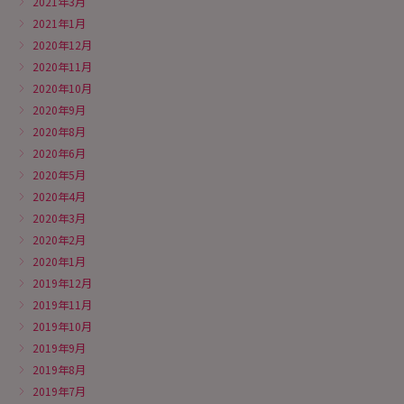
2021年3月
2021年1月
2020年12月
2020年11月
2020年10月
2020年9月
2020年8月
2020年6月
2020年5月
2020年4月
2020年3月
2020年2月
2020年1月
2019年12月
2019年11月
2019年10月
2019年9月
2019年8月
2019年7月