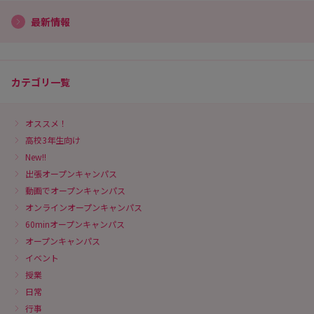
最新情報
カテゴリ一覧
オススメ！
高校3年生向け
New!!
出張オープンキャンパス
動画でオープンキャンパス
オンラインオープンキャンパス
60minオープンキャンパス
オープンキャンパス
イベント
授業
日常
行事