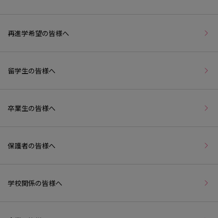
再進学希望の皆様へ
留学生の皆様へ
卒業生の皆様へ
保護者の皆様へ
学校関係の皆様へ