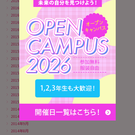
2016年5月
2016年4月
2016年3月
2016年2月
2016年1月
2015年12月
2015年11月
2015年10月
2015年9月
2015年8月
2015年6月
2015年5月
2015年4月
2015年3月
2015年1月
2014年11月
2014年10月
2014年9月
2014年8月