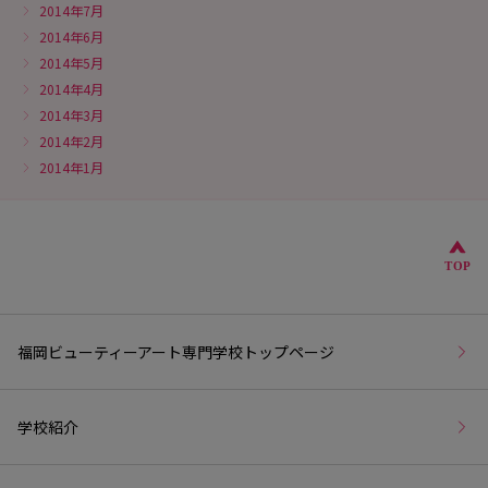
2014年7月
2014年6月
2014年5月
2014年4月
2014年3月
2014年2月
2014年1月
こ
TOP
福岡ビューティーアート専門学校トップページ
学校紹介