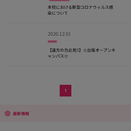
本校における新型コロナウィルス感
染について
2020.12.01
【遠方の方必見‼】☆出張オープンキ
ャンパス☆
1
最新情報