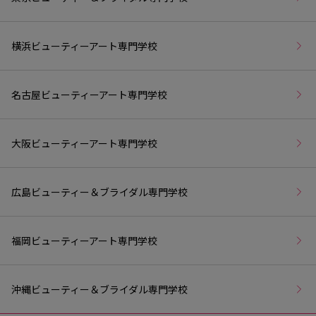
横浜ビューティーアート専門学校
名古屋ビューティーアート専門学校
大阪ビューティーアート専門学校
広島ビューティー＆ブライダル専門学校
福岡ビューティーアート専門学校
沖縄ビューティー＆ブライダル専門学校