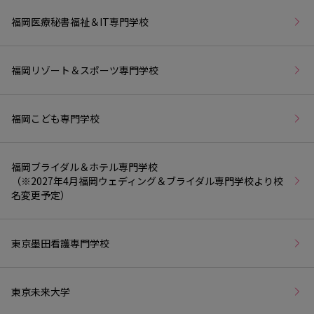
福岡医療秘書福祉＆IT専門学校
福岡リゾート＆スポーツ専門学校
福岡こども専門学校
福岡ブライダル＆ホテル専門学校
（※2027年4月福岡ウェディング＆ブライダル専門学校より校
名変更予定）
東京墨田看護専門学校
東京未来大学