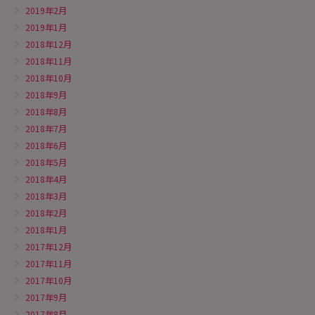
2019年2月
2019年1月
2018年12月
2018年11月
2018年10月
2018年9月
2018年8月
2018年7月
2018年6月
2018年5月
2018年4月
2018年3月
2018年2月
2018年1月
2017年12月
2017年11月
2017年10月
2017年9月
2017年8月