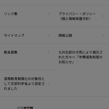
リンク集
プライバシー・ポリシー
（個人情報保護方針）
サイトマップ
情報公開
教員募集
九州北部の大雨により被災さ
れた方々へ「学費減免制度の
お知らせ」
高等教育無償化の対象校と
して文部科学省より認定さ
れました