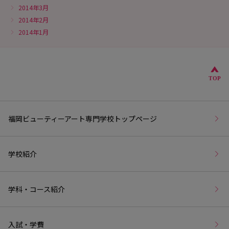
2014年3月
2014年2月
2014年1月
こ
TOP
福岡ビューティーアート専門学校トップページ
学校紹介
学科・コース紹介
入試・学費