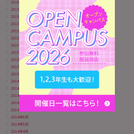
2016年1月
2015年12月
2015年11月
2015年10月
2015年9月
2015年8月
2015年6月
2015年5月
2015年4月
2015年3月
2015年1月
2014年11月
2014年10月
2014年9月
2014年8月
2014年7月
2014年6月
2014年5月
2014年4月