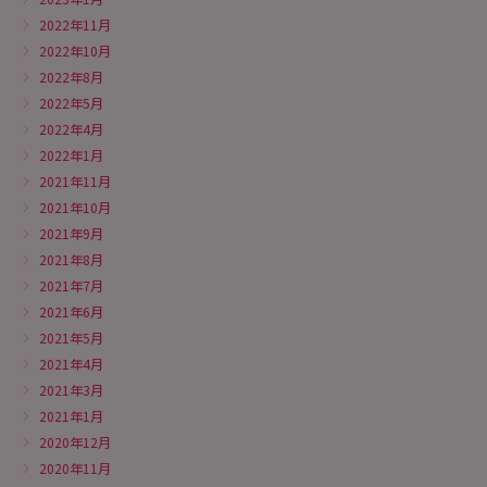
2022年11月
2022年10月
2022年8月
2022年5月
2022年4月
2022年1月
2021年11月
2021年10月
2021年9月
2021年8月
2021年7月
2021年6月
2021年5月
2021年4月
2021年3月
2021年1月
2020年12月
2020年11月