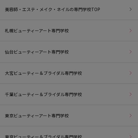
美容師・エステ・メイク・ネイルの専門学校
TOP
札幌ビューティーアート専門学校
仙台ビューティーアート専門学校
大宮ビューティー＆ブライダル専門学校
千葉ビューティー＆ブライダル専門学校
東京ビューティーアート専門学校
東京ビューティー＆ブライダル専門学校