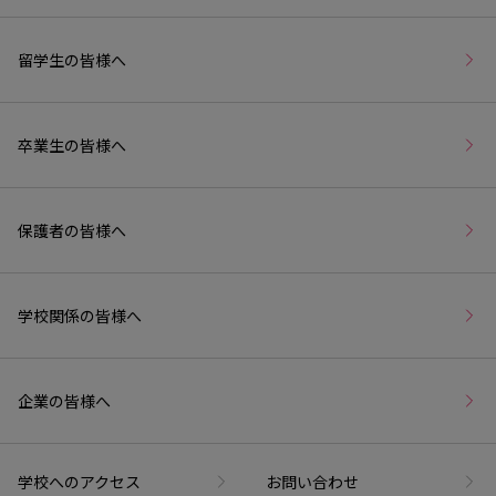
留学生の皆様へ
卒業生の皆様へ
保護者の皆様へ
学校関係の皆様へ
企業の皆様へ
学校へのアクセス
お問い合わせ