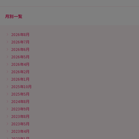
月別一覧
2026年8月
2026年7月
2026年6月
2026年5月
2026年4月
2026年2月
2026年1月
2025年10月
2025年5月
2024年8月
2023年9月
2023年8月
2023年5月
2023年4月
2023年1月