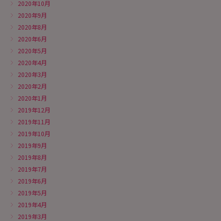
2020年10月
2020年9月
2020年8月
2020年6月
2020年5月
2020年4月
2020年3月
2020年2月
2020年1月
2019年12月
2019年11月
2019年10月
2019年9月
2019年8月
2019年7月
2019年6月
2019年5月
2019年4月
2019年3月