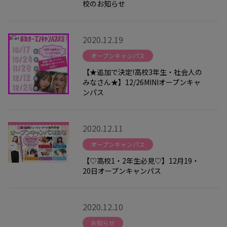
校のお知らせ
2020.12.19
オープンキャンパス
【★追加で決定!高校3年生・社会人の
みなさん★】12/26MINIオープンキャ
ンパス
2020.12.11
オープンキャンパス
【♡高校1・2年生必見♡】12月19・
20日オープンキャンパス
2020.12.10
お知らせ