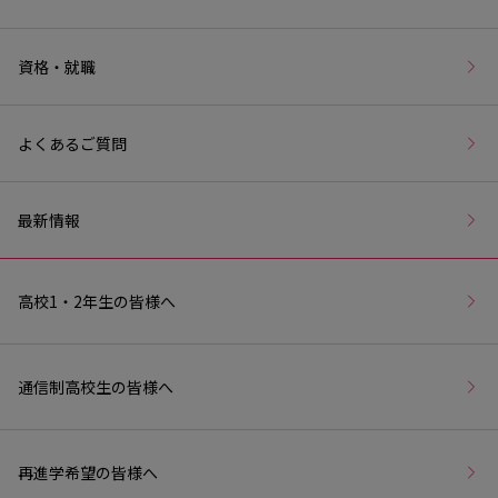
資格・就職
よくあるご質問
最新情報
高校1・2年生の皆様へ
通信制高校生の皆様へ
再進学希望の皆様へ