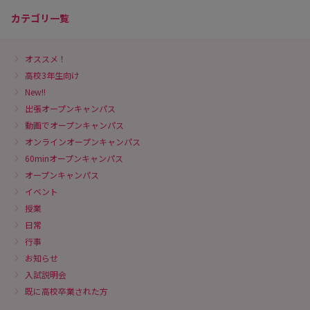
カテゴリ一覧
オススメ！
高校3年生向け
New!!
出張オープンキャンパス
動画でオープンキャンパス
オンラインオープンキャンパス
60minオープンキャンパス
オープンキャンパス
イベント
授業
日常
行事
お知らせ
入試説明会
既に高校卒業された方