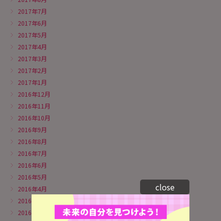
2017年7月
2017年6月
2017年5月
2017年4月
2017年3月
2017年2月
2017年1月
2016年12月
2016年11月
2016年10月
2016年9月
2016年8月
2016年7月
2016年6月
2016年5月
close
2016年4月
2016年3月
2016年2月