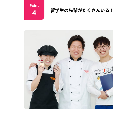
Point
留学生の先輩がたくさんいる
4