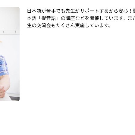
日本語が苦手でも先生がサポートするから安心！
本語「擬音語」の講座などを開催しています。ま
生の交流会もたくさん実施しています。