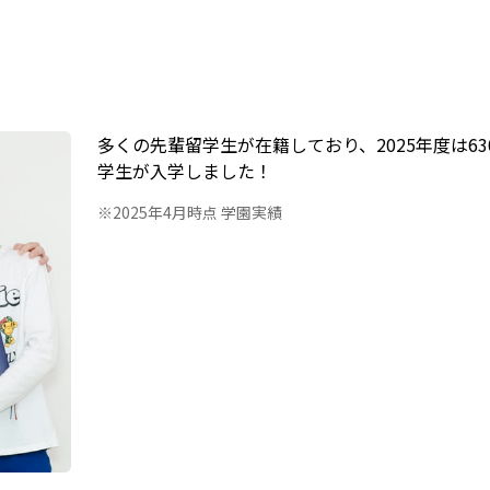
！
多くの先輩留学生が在籍しており、2025年度は63
学生が入学しました！
※2025年4月時点 学園実績