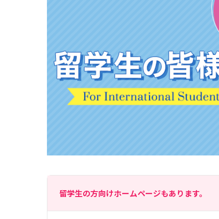
留学生の方向けホームページもあります。