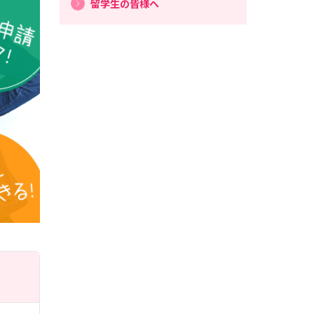
留学生の皆様へ