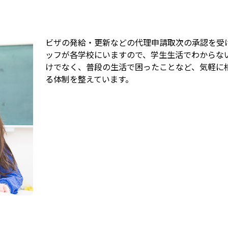
ビザの発給・更新などの代理申請取次の承認を受
ッフが各学校にいますので、学生生活でわからな
けでなく、普段の生活で困ったことなど、気軽に
る体制を整えています。