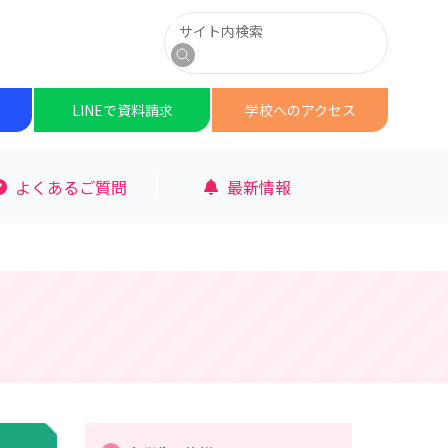
サイト内検索
検索
LINEで
資料請求
学校への
アクセス
よくあるご質問
最新情報