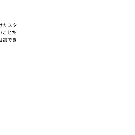
けたスタ
いことだ
相談でき