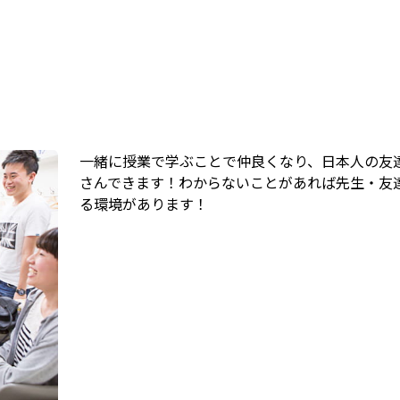
一緒に授業で学ぶことで仲良くなり、日本人の友
さんできます！わからないことがあれば先生・友
る環境があります！