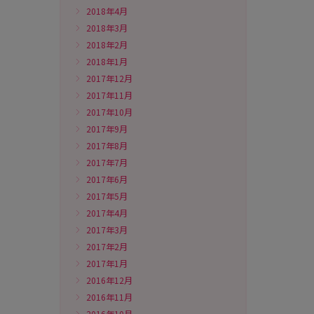
2018年4月
2018年3月
2018年2月
2018年1月
2017年12月
2017年11月
2017年10月
2017年9月
2017年8月
2017年7月
2017年6月
2017年5月
2017年4月
2017年3月
2017年2月
2017年1月
2016年12月
2016年11月
2016年10月