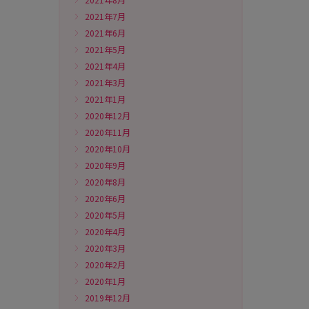
2021年7月
2021年6月
2021年5月
2021年4月
2021年3月
2021年1月
2020年12月
2020年11月
2020年10月
2020年9月
2020年8月
2020年6月
2020年5月
2020年4月
2020年3月
2020年2月
2020年1月
2019年12月