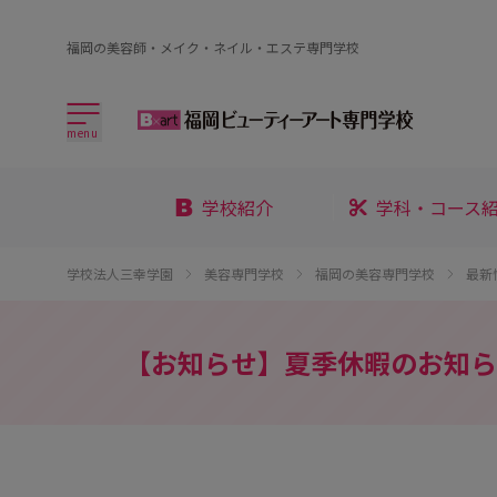
福岡の美容師・メイク・ネイル・エステ専門学校
menu
学校紹介
学科・コース
学校法人三幸学園
美容専門学校
福岡の美容専門学校
最新
【お知らせ】夏季休暇のお知ら