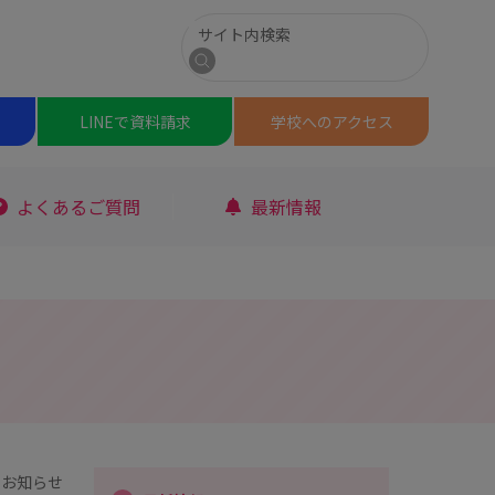
サイト内検索
検索
LINEで
資料請求
学校への
アクセス
よくあるご質問
最新情報
お知らせ