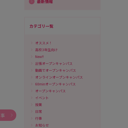
最新情報
カテゴリ一覧
オススメ！
高校3年生向け
New!!
出張オープンキャンパス
動画でオープンキャンパス
オンラインオープンキャンパス
60minオープンキャンパス
オープンキャンパス
イベント
授業
日常
記事
行事
お知らせ