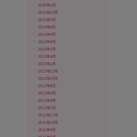
2026年1月
2025年10月
2025年5月
2024年8月
2023年9月
2023年8月
2023年5月
2023年4月
2023年1月
2022年11月
2022年10月
2022年8月
2022年5月
2022年4月
2022年1月
2021年11月
2021年10月
2021年9月
2021年8月