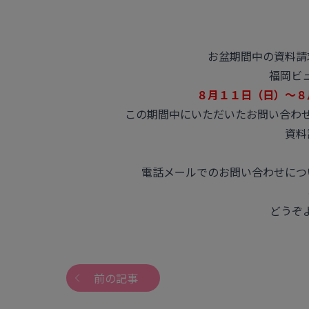
お盆期間中の資料請
福岡ビ
８月１１日（日）～８
この期間中にいただいたお問い合わ
資料
電話メールでのお問い合わせにつ
どうぞよ
前の記事