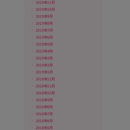
2019年11月
2019年10月
2019年9月
2019年8月
2019年7月
2019年6月
2019年5月
2019年4月
2019年3月
2019年2月
2019年1月
2018年12月
2018年11月
2018年10月
2018年9月
2018年8月
2018年7月
2018年6月
2018年5月