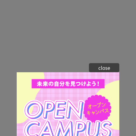
close