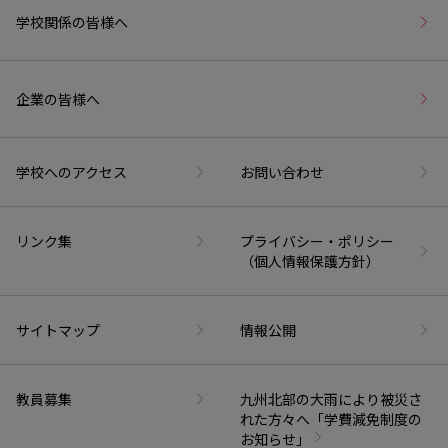
学校関係の皆様へ
企業の皆様へ
学校へのアクセス
お問い合わせ
リンク集
プライバシー・ポリシー
（個人情報保護方針）
サイトマップ
情報公開
教員募集
九州北部の大雨により被災さ
れた方々へ「学費減免制度の
お知らせ」