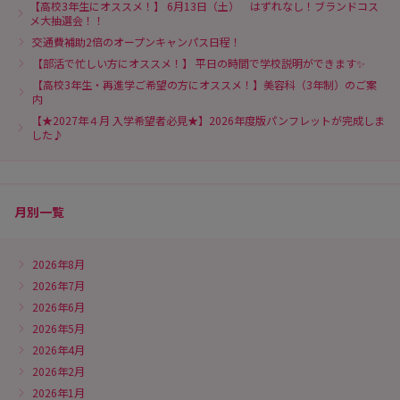
【高校3年生にオススメ！】 6月13日（土） はずれなし！ブランドコス
メ大抽選会！！
交通費補助2倍のオープンキャンパス日程！
【部活で忙しい方にオススメ！】 平日の時間で学校説明ができます✨
【高校3年生・再進学ご希望の方にオススメ！】美容科（3年制）のご案
内
【★2027年４月 入学希望者必見★】2026年度版パンフレットが完成しま
した♪
月別一覧
2026年8月
2026年7月
2026年6月
2026年5月
2026年4月
2026年2月
2026年1月