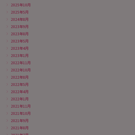
2025年10月
2025年5月
2024年8月
2023年9月
2023年8月
2023年5月
2023年4月
2023年1月
2022年11月
2022年10月
2022年8月
2022年5月
2022年4月
2022年1月
2021年11月
2021年10月
2021年9月
2021年8月
2021年7月