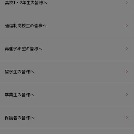
高校1・2年生の皆様へ
通信制高校生の皆様へ
再進学希望の皆様へ
留学生の皆様へ
卒業生の皆様へ
保護者の皆様へ