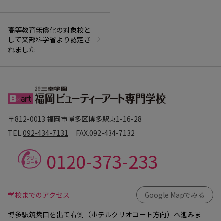
高等教育無償化の対象校と
して文部科学省より認定さ
れました
〒812-0013 福岡市博多区博多駅東1-16-28
TEL.
092-434-7131
FAX.
092-434-7132
0120-373-233
学校までのアクセス
Google Mapでみる
博多駅筑紫口を出て右側（ホテルクリオコート方向）へ進みま