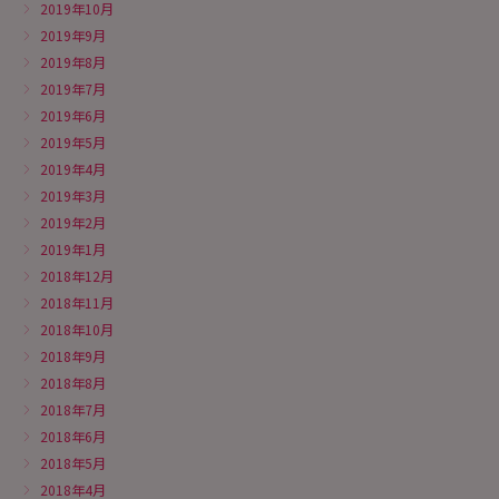
2019年10月
2019年9月
2019年8月
2019年7月
2019年6月
2019年5月
2019年4月
2019年3月
2019年2月
2019年1月
2018年12月
2018年11月
2018年10月
2018年9月
2018年8月
2018年7月
2018年6月
2018年5月
2018年4月