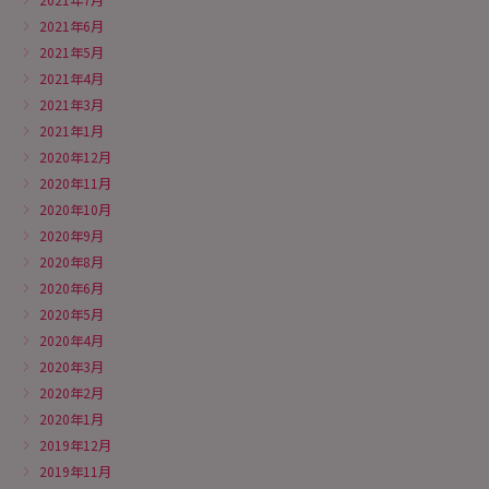
2021年6月
2021年5月
2021年4月
2021年3月
2021年1月
2020年12月
2020年11月
2020年10月
2020年9月
2020年8月
2020年6月
2020年5月
2020年4月
2020年3月
2020年2月
2020年1月
2019年12月
2019年11月