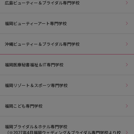
広島ビューティー＆ブライダル専門学校
福岡ビューティーアート専門学校
沖縄ビューティー＆ブライダル専門学校
福岡医療秘書福祉＆IT専門学校
福岡リゾート＆スポーツ専門学校
福岡こども専門学校
福岡ブライダル＆ホテル専門学校
（※2027年4月福岡ウェディング＆ブライダル専門学校より校