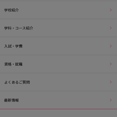
学校紹介
学科・コース紹介
入試・学費
資格・就職
よくあるご質問
最新情報