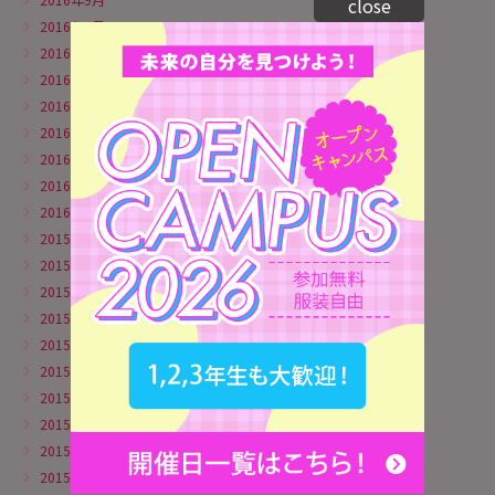
close
2016年8月
2016年7月
2016年6月
2016年5月
2016年4月
2016年3月
2016年2月
2016年1月
2015年12月
2015年11月
2015年10月
2015年9月
2015年8月
2015年6月
2015年5月
2015年4月
2015年3月
2015年1月