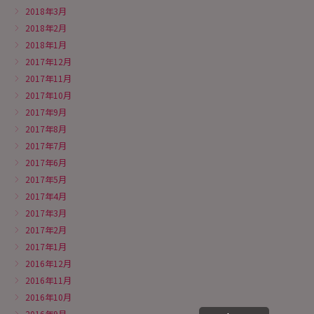
2018年3月
2018年2月
2018年1月
2017年12月
2017年11月
2017年10月
2017年9月
2017年8月
2017年7月
2017年6月
2017年5月
2017年4月
2017年3月
2017年2月
2017年1月
2016年12月
2016年11月
2016年10月
2016年9月