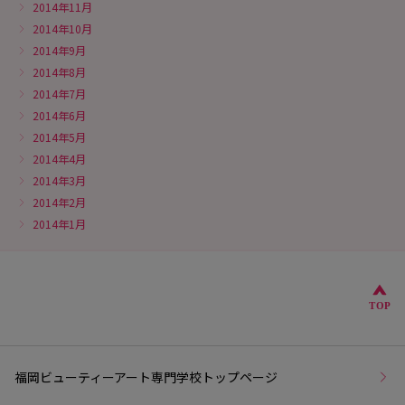
2014年11月
2014年10月
2014年9月
2014年8月
2014年7月
2014年6月
2014年5月
2014年4月
2014年3月
2014年2月
2014年1月
こ
TOP
福岡ビューティーアート専門学校トップページ