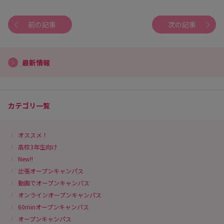
前の記事
次の記事
最新情報
カテゴリ一覧
オススメ！
高校3年生向け
New!!
出張オープンキャンパス
動画でオープンキャンパス
オンラインオープンキャンパス
60minオープンキャンパス
オープンキャンパス