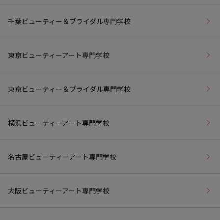
千葉ビューティー＆ブライダル専門学校
東京ビューティーアート専門学校
東京ビューティー＆ブライダル専門学校
横浜ビューティーアート専門学校
名古屋ビューティーアート専門学校
大阪ビューティーアート専門学校