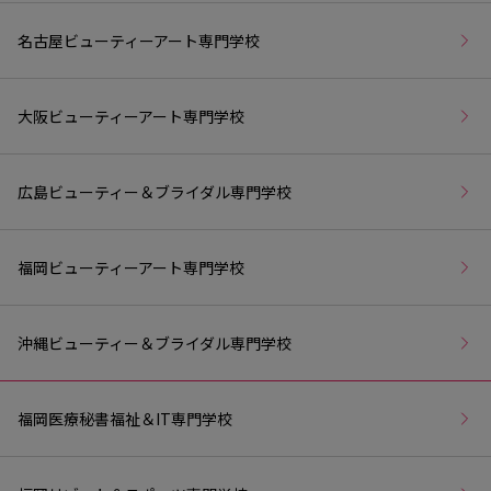
名古屋ビューティーアート専門学校
大阪ビューティーアート専門学校
広島ビューティー＆ブライダル専門学校
福岡ビューティーアート専門学校
沖縄ビューティー＆ブライダル専門学校
福岡医療秘書福祉＆IT専門学校