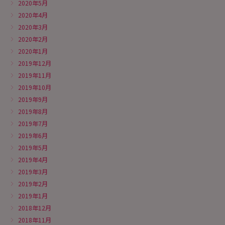
2020年5月
2020年4月
2020年3月
2020年2月
2020年1月
2019年12月
2019年11月
2019年10月
2019年9月
2019年8月
2019年7月
2019年6月
2019年5月
2019年4月
2019年3月
2019年2月
2019年1月
2018年12月
2018年11月