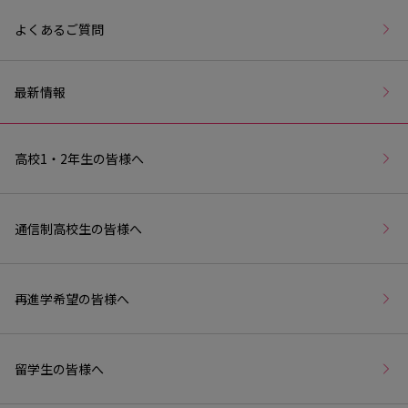
よくあるご質問
最新情報
高校1・2年生の皆様へ
通信制高校生の皆様へ
再進学希望の皆様へ
留学生の皆様へ