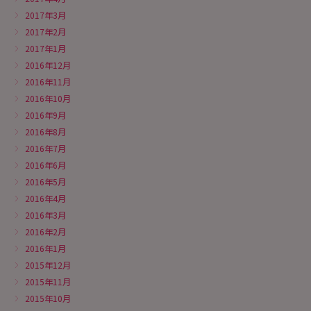
2017年3月
2017年2月
2017年1月
2016年12月
2016年11月
2016年10月
2016年9月
2016年8月
2016年7月
2016年6月
2016年5月
2016年4月
2016年3月
2016年2月
2016年1月
2015年12月
2015年11月
2015年10月