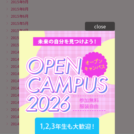
2015年9月
2015年8月
2015年6月
2015年5月
close
2015年4月
2015年3月
2015年1月
2014年11月
2014年10月
2014年9月
2014年8月
2014年7月
2014年6月
2014年5月
2014年4月
2014年3月
2014年2月
2014年1月