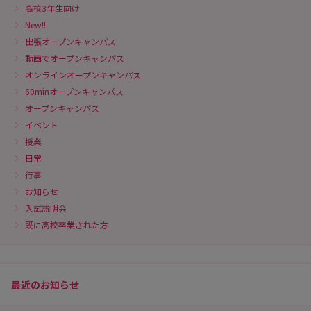
高校3年生向け
New!!
出張オープンキャンパス
動画でオープンキャンパス
オンラインオープンキャンパス
60minオープンキャンパス
オープンキャンパス
イベント
授業
日常
行事
お知らせ
入試説明会
既に高校卒業された方
最近のお知らせ