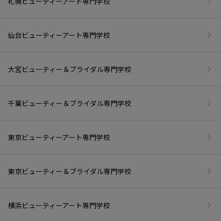
札幌ビューティーアート専門学校
仙台ビューティーアート専門学校
大宮ビューティー＆ブライダル専門学校
千葉ビューティー＆ブライダル専門学校
東京ビューティーアート専門学校
東京ビューティー＆ブライダル専門学校
横浜ビューティーアート専門学校