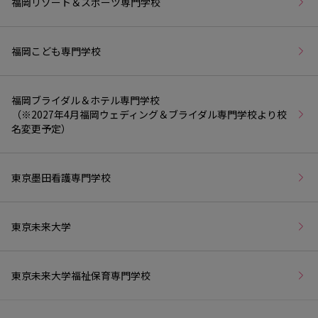
福岡リゾート＆スポーツ専門学校
福岡こども専門学校
福岡ブライダル＆ホテル専門学校
（※2027年4月福岡ウェディング＆ブライダル専門学校より校
名変更予定）
東京墨田看護専門学校
東京未来大学
東京未来大学福祉保育専門学校