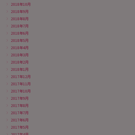
2018年10月
2018年9月
2018年8月
2018年7月
2018年6月
2018年5月
2018年4月
2018年3月
2018年2月
2018年1月
2017年12月
2017年11月
2017年10月
2017年9月
2017年8月
2017年7月
2017年6月
2017年5月
2017年4月