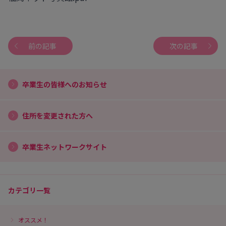
前の記事
次の記事
卒業生の皆様へのお知らせ
住所を変更された方へ
卒業生ネットワークサイト
カテゴリ一覧
オススメ！