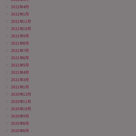
2022年4月
2022年1月
2021年11月
2021年10月
2021年9月
2021年8月
2021年7月
2021年6月
2021年5月
2021年4月
2021年3月
2021年1月
2020年12月
2020年11月
2020年10月
2020年9月
2020年8月
2020年6月