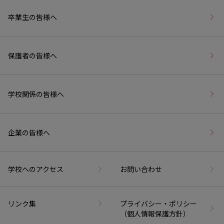
卒業生の皆様へ
保護者の皆様へ
学校関係の皆様へ
企業の皆様へ
学校へのアクセス
お問い合わせ
リンク集
プライバシー・ポリシー
（個人情報保護方針）