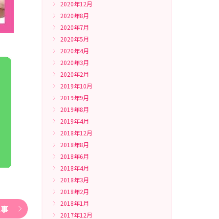
2020年12月
2020年8月
2020年7月
2020年5月
2020年4月
2020年3月
2020年2月
2019年10月
2019年9月
2019年8月
2019年4月
2018年12月
2018年8月
2018年6月
2018年4月
2018年3月
2018年2月
2018年1月
記事
2017年12月