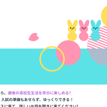
から、
最後の高校生生活を存分に楽しめる?
、入試の準備もあせらず、ゆっくりできる！
スに来て、詳しいお話を聞きに来てください?