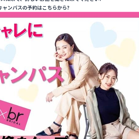
キャンパスの予約はこちらから?