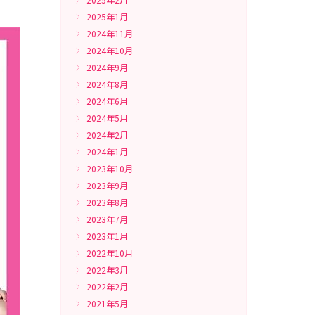
2025年1月
2024年11月
2024年10月
2024年9月
2024年8月
2024年6月
2024年5月
2024年2月
2024年1月
2023年10月
2023年9月
2023年8月
2023年7月
2023年1月
2022年10月
2022年3月
2022年2月
2021年5月