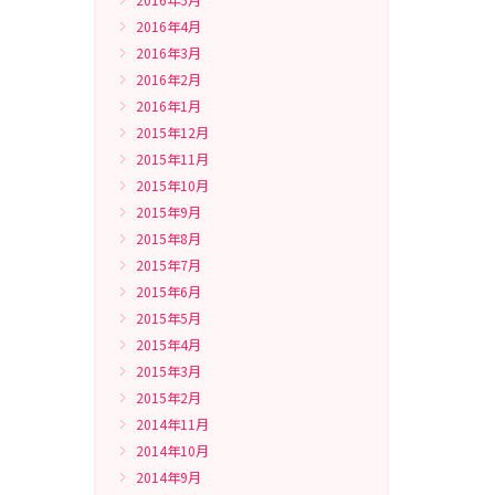
2016年4月
2016年3月
2016年2月
2016年1月
2015年12月
2015年11月
2015年10月
2015年9月
2015年8月
2015年7月
2015年6月
2015年5月
2015年4月
2015年3月
2015年2月
2014年11月
2014年10月
2014年9月