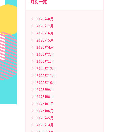
月別一覧
2026年8月
2026年7月
2026年6月
2026年5月
2026年4月
2026年3月
2026年1月
2025年12月
2025年11月
2025年10月
2025年9月
2025年8月
2025年7月
2025年6月
2025年5月
2025年4月
2025年2月