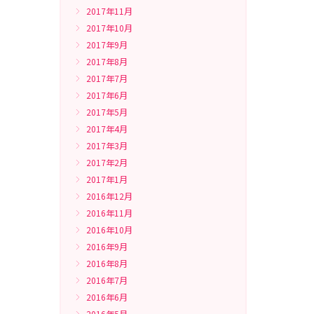
2017年11月
2017年10月
2017年9月
2017年8月
2017年7月
2017年6月
2017年5月
2017年4月
2017年3月
2017年2月
2017年1月
2016年12月
2016年11月
2016年10月
2016年9月
2016年8月
2016年7月
2016年6月
2016年5月