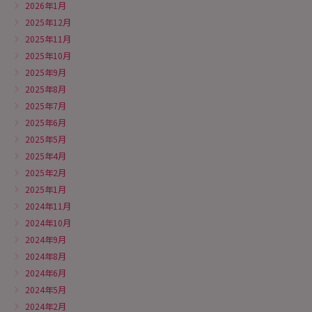
2026年1月
2025年12月
2025年11月
2025年10月
2025年9月
2025年8月
2025年7月
2025年6月
2025年5月
2025年4月
2025年2月
2025年1月
2024年11月
2024年10月
2024年9月
2024年8月
2024年6月
2024年5月
2024年2月