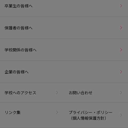
卒業生の皆様へ
保護者の皆様へ
学校関係の皆様へ
企業の皆様へ
学校へのアクセス
お問い合わせ
リンク集
プライバシー・ポリシー
（個人情報保護方針）