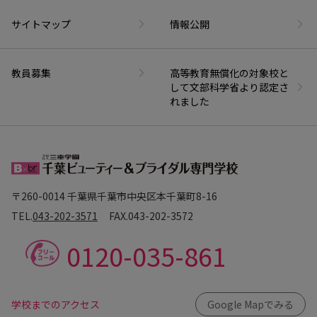
サイトマップ
情報公開
教員募集
高等教育無償化の対象校と
して文部科学省より認定さ
れました
〒260-0014 千葉県千葉市中央区本千葉町8-16
TEL.
043-202-3571
FAX.
043-202-3572
0120-035-861
学校までのアクセス
Google Mapでみる