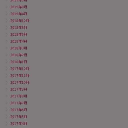
2019年8月
2019年4月
2018年12月
2018年8月
2018年6月
2018年4月
2018年3月
2018年2月
2018年1月
2017年12月
2017年11月
2017年10月
2017年9月
2017年8月
2017年7月
2017年6月
2017年5月
2017年4月