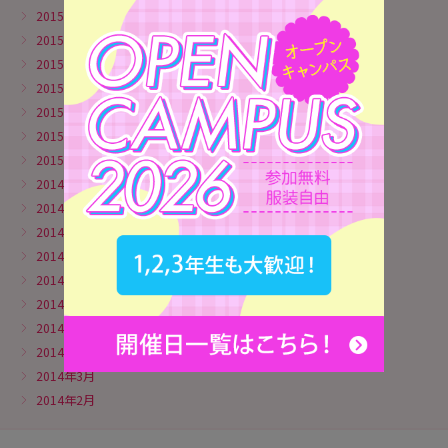
2015年8月
2015年7月
2015年6月
2015年5月
2015年4月
2015年3月
2015年2月
2014年11月
2014年10月
2014年9月
2014年8月
2014年7月
2014年6月
2014年5月
2014年4月
2014年3月
2014年2月