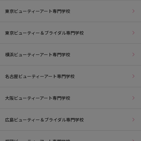
東京ビューティーアート専門学校
東京ビューティー＆ブライダル専門学校
横浜ビューティーアート専門学校
名古屋ビューティーアート専門学校
大阪ビューティーアート専門学校
広島ビューティー＆ブライダル専門学校