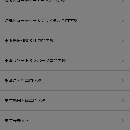
福岡ビューティーアート専門学校
沖縄ビューティー＆ブライダル専門学校
千葉医療秘書＆IT専門学校
千葉リゾート＆スポーツ専門学校
千葉こども専門学校
東京墨田看護専門学校
東京未来大学