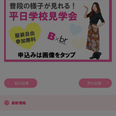
前の記事
次の記事
最新情報