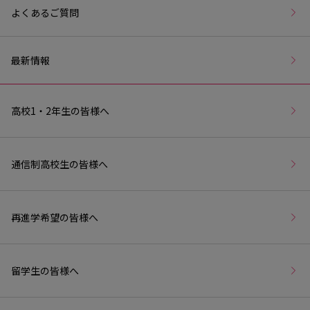
よくあるご質問
最新情報
高校1・2年生の皆様へ
通信制高校生の皆様へ
再進学希望の皆様へ
留学生の皆様へ