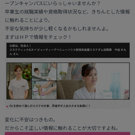
ープンキャンパスにいらっしゃいませんか？
卒業生の就職実績や資格取得状況など、きちんとした情報
に触れることにより、
不安な気持ちが少し軽くなるかもしれませんよ。
まずはＨＰで情報をチェック！
変化に不安はつきもの。
だからこそ正しい情報に触れることが大切ですよね。