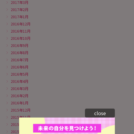
2017年3月
2017年2月
2017年1月
2016年12月
2016年11月
2016年10月
2016年9月
2016年8月
2016年7月
2016年6月
2016年5月
2016年4月
2016年3月
2016年2月
2016年1月
2015年12月
close
2015年11月
2015年10月
2015年9月