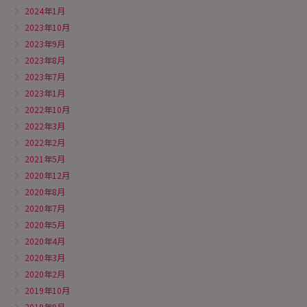
2024年1月
2023年10月
2023年9月
2023年8月
2023年7月
2023年1月
2022年10月
2022年3月
2022年2月
2021年5月
2020年12月
2020年8月
2020年7月
2020年5月
2020年4月
2020年3月
2020年2月
2019年10月
2019年9月