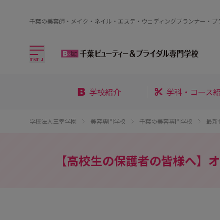
千葉の美容師・メイク・ネイル・エステ・ウェディングプランナー・ブ
menu
学校紹介
学科・コース
学校法人三幸学園
美容専門学校
千葉の美容専門学校
最新
【高校生の保護者の皆様へ】オ