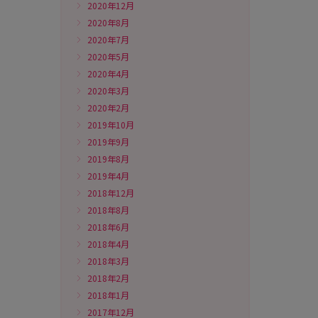
2020年12月
2020年8月
2020年7月
2020年5月
2020年4月
2020年3月
2020年2月
2019年10月
2019年9月
2019年8月
2019年4月
2018年12月
2018年8月
2018年6月
2018年4月
2018年3月
2018年2月
2018年1月
2017年12月