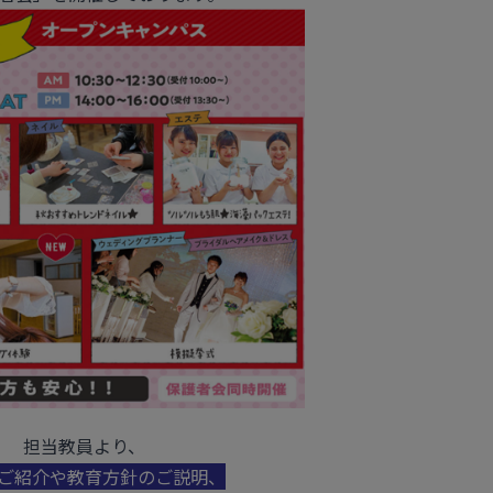
担当教員より、
ご紹介や教育方針のご説明、