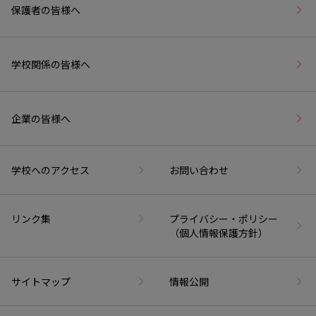
保護者の皆様へ
学校関係の皆様へ
企業の皆様へ
学校へのアクセス
お問い合わせ
リンク集
プライバシー・ポリシー
（個人情報保護方針）
サイトマップ
情報公開