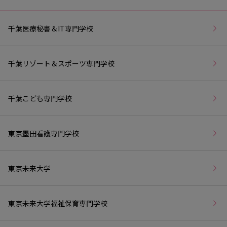
千葉医療秘書＆IT専門学校
千葉リゾート＆スポーツ専門学校
千葉こども専門学校
東京墨田看護専門学校
東京未来大学
東京未来大学福祉保育専門学校