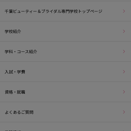
千葉ビューティー＆ブライダル専門学校トップページ
学校紹介
学科・コース紹介
入試・学費
資格・就職
よくあるご質問