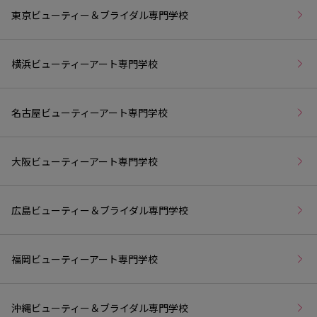
東京ビューティー＆ブライダル専門学校
横浜ビューティーアート専門学校
名古屋ビューティーアート専門学校
大阪ビューティーアート専門学校
広島ビューティー＆ブライダル専門学校
福岡ビューティーアート専門学校
沖縄ビューティー＆ブライダル専門学校