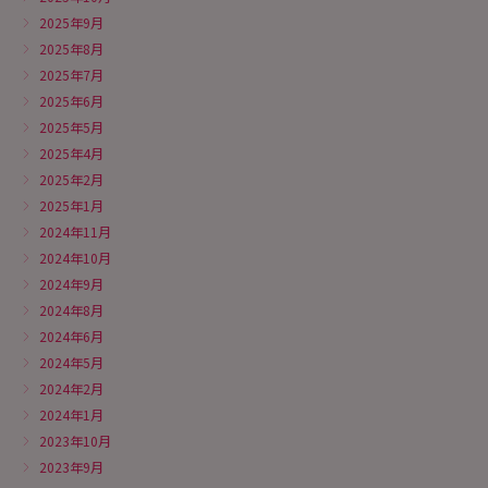
2025年9月
2025年8月
2025年7月
2025年6月
2025年5月
2025年4月
2025年2月
2025年1月
2024年11月
2024年10月
2024年9月
2024年8月
2024年6月
2024年5月
2024年2月
2024年1月
2023年10月
2023年9月