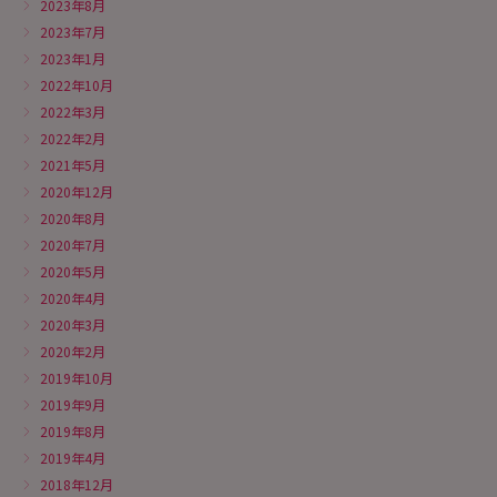
2023年8月
2023年7月
2023年1月
2022年10月
2022年3月
2022年2月
2021年5月
2020年12月
2020年8月
2020年7月
2020年5月
2020年4月
2020年3月
2020年2月
2019年10月
2019年9月
2019年8月
2019年4月
2018年12月