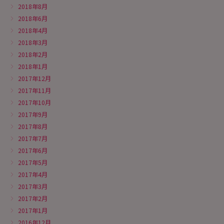
2018年8月
2018年6月
2018年4月
2018年3月
2018年2月
2018年1月
2017年12月
2017年11月
2017年10月
2017年9月
2017年8月
2017年7月
2017年6月
2017年5月
2017年4月
2017年3月
2017年2月
2017年1月
2016年12月