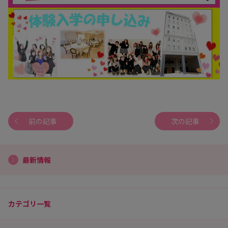
前の記事
次の記事
最新情報
カテゴリ一覧