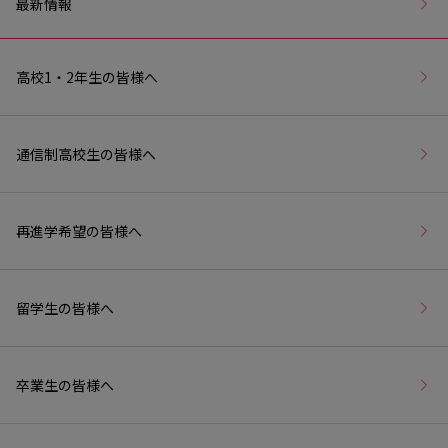
最新情報
高校1・2年生の皆様へ
通信制高校生の皆様へ
再進学希望の皆様へ
留学生の皆様へ
卒業生の皆様へ