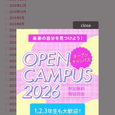
2016年11月
2016年10月
2016年9月
2016年8月
close
2016年7月
2016年6月
2016年5月
2016年4月
2016年3月
2016年2月
2016年1月
2015年12月
2015年11月
2015年10月
2015年9月
2015年8月
2015年7月
2015年6月