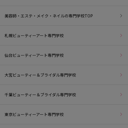
美容師・エステ・メイク・ネイルの専門学校
TOP
札幌ビューティーアート専門学校
仙台ビューティーアート専門学校
大宮ビューティー＆ブライダル専門学校
千葉ビューティー＆ブライダル専門学校
東京ビューティーアート専門学校