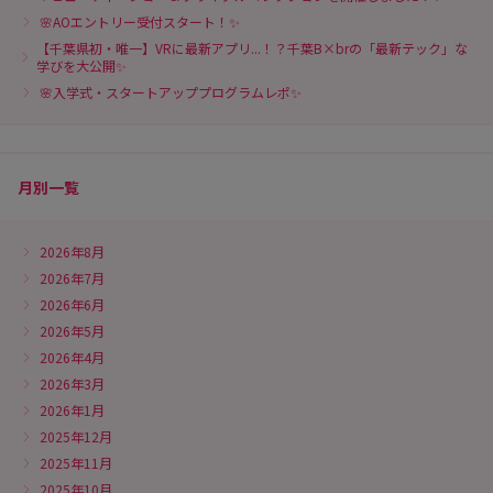
🌸AOエントリー受付スタート！✨
【千葉県初・唯一】VRに最新アプリ...！？千葉B×brの「最新テック」な
学びを大公開✨
🌸入学式・スタートアッププログラムレポ✨
月別一覧
2026年8月
2026年7月
2026年6月
2026年5月
2026年4月
2026年3月
2026年1月
2025年12月
2025年11月
2025年10月