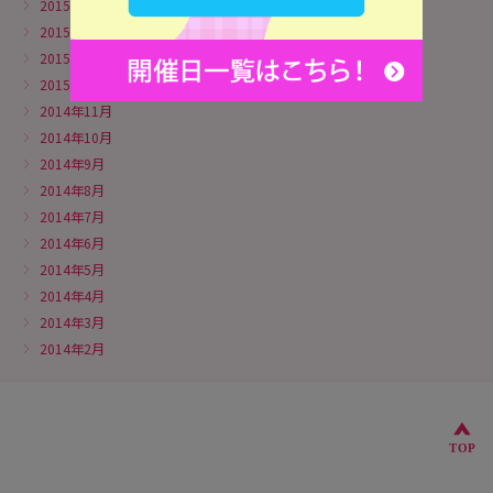
2015年5月
2015年4月
2015年3月
2015年2月
2014年11月
2014年10月
2014年9月
2014年8月
2014年7月
2014年6月
2014年5月
2014年4月
2014年3月
2014年2月
こ
TOP