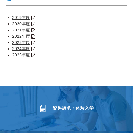
2019年度
2020年度
2021年度
2022年度
2023年度
2024年度
2025年度
資料請求・体験入学