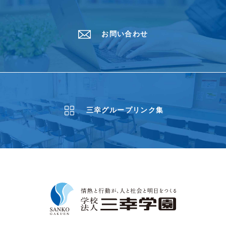
お問い合わせ
三幸グループリンク集