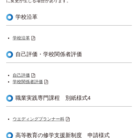
に変更が生じる場合があります。
学校沿革
学校沿革
自己評価・学校関係者評価
自己評価
学校関係者評価
職業実践専門課程 別紙様式4
ウエディングプランナー科
高等教育の修学支援新制度 申請様式