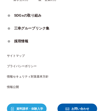
SDGsの取り組み
三幸グループリンク集
採用情報
サイトマップ
プライバシーポリシー
情報セキュリティ対策基本方針
情報公開
資料請求・体験入学
お問い合わせ