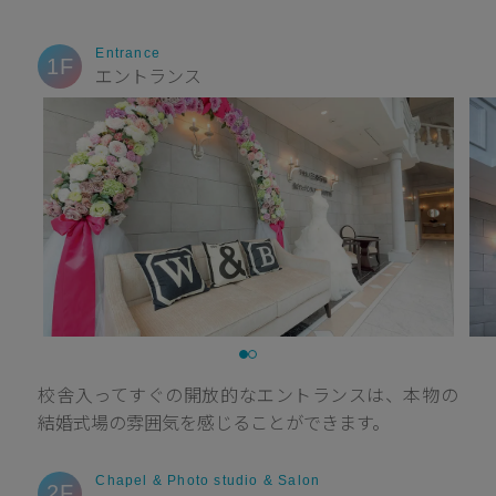
Entrance
1F
エントランス
校舎入ってすぐの開放的なエントランスは、本物の
結婚式場の雰囲気を感じることができます。
Chapel & Photo studio & Salon
2F