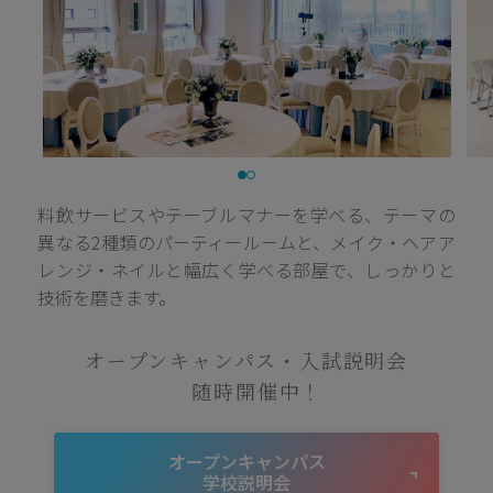
料飲サービスやテーブルマナーを学べる、テーマの
異なる2種類のパーティールームと、メイク・ヘアア
レンジ・ネイルと幅広く学べる部屋で、しっかりと
技術を磨きます。
オープンキャンパス・入試説明会
随時開催中！
オープンキャンパス
学校説明会