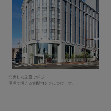
充実した施設で学び、
現場で活きる実践力を身につけます。