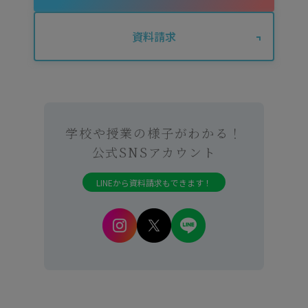
資料請求
学校や授業の様子がわかる！
公式SNSアカウント
LINEから資料請求もできます！