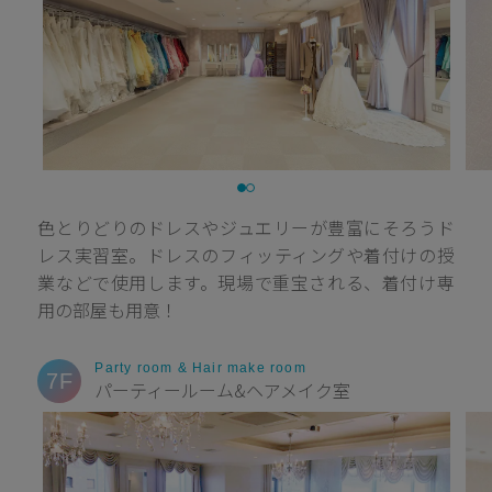
色とりどりのドレスやジュエリーが豊富にそろうド
レス実習室。ドレスのフィッティングや着付けの授
業などで使用します。現場で重宝される、着付け専
用の部屋も用意！
Party room & Hair make room
7F
パーティールーム&ヘアメイク室