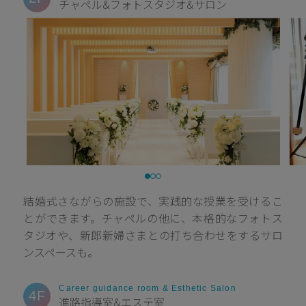
チャペル&フォトスタジオ&サロン
結婚式さながらの施設で、実践的な授業を受けるこ
とができます。チャペルの他に、本格的なフォトス
タジオや、新郎新婦さまとの打ち合わせをするサロ
ンスペースも。
Career guidance room & Esthetic Salon
4F
進路指導室&エステ室