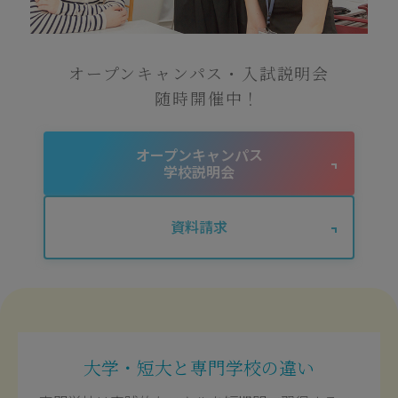
オープンキャンパス・入試説明会
随時開催中！
オープンキャンパス
学校説明会
資料請求
大学・短大と専門学校の違い