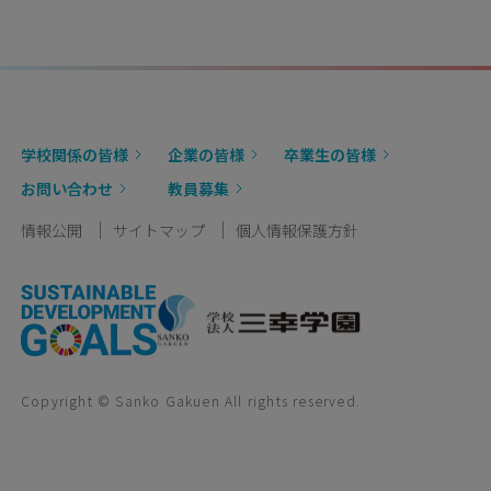
学校関係の皆様
企業の皆様
卒業生の皆様
お問い合わせ
教員募集
情報公開
サイトマップ
個人情報保護方針
Copyright © Sanko Gakuen All rights reserved.