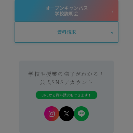
オープンキャンパス
学校説明会
資料請求
学校や授業の様子がわかる！
公式SNSアカウント
LINEから資料請求もできます！