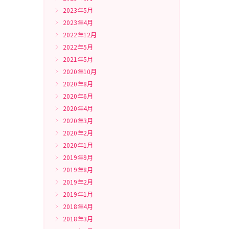
2023年5月
2023年4月
2022年12月
2022年5月
2021年5月
2020年10月
2020年8月
2020年6月
2020年4月
2020年3月
2020年2月
2020年1月
2019年9月
2019年8月
2019年2月
2019年1月
2018年4月
2018年3月