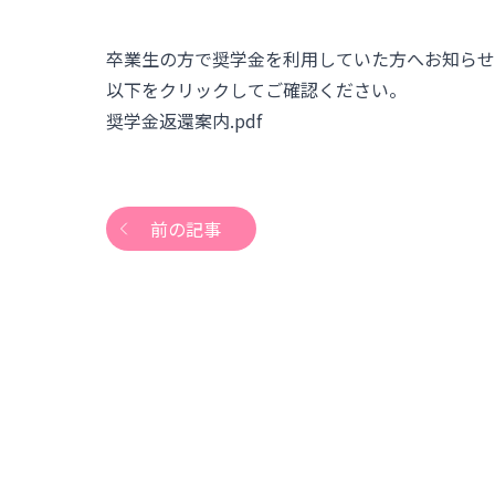
卒業生の方で奨学金を利用していた方へお知らせ
以下をクリックしてご確認ください。
奨学金返還案内.pdf
前の記事