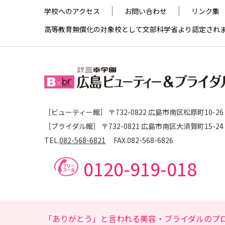
学校へのアクセス
お問い合わせ
リンク集
高等教育無償化の対象校として文部科学省より認定され
［ビューティー館］ 〒732-0822 広島市南区松原町10-26
［ブライダル館］ 〒732-0821 広島市南区大須賀町15-24
TEL.
082-568-6821
FAX.
082-568-6826
0120-919-018
「ありがとう」と言われる美容・ブライダルのプ