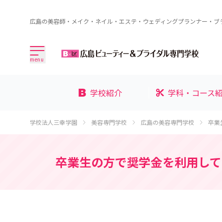
広島の美容師・メイク・ネイル・エステ・ウェディングプランナー・ブ
menu
学校紹介
学科・コース
学校法人三幸学園
美容専門学校
広島の美容専門学校
卒業
卒業生の方で奨学金を利用して