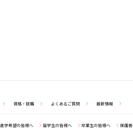
資格・就職
よくあるご質問
最新情報
進学希望の皆様へ
留学生の皆様へ
卒業生の皆様へ
保護者