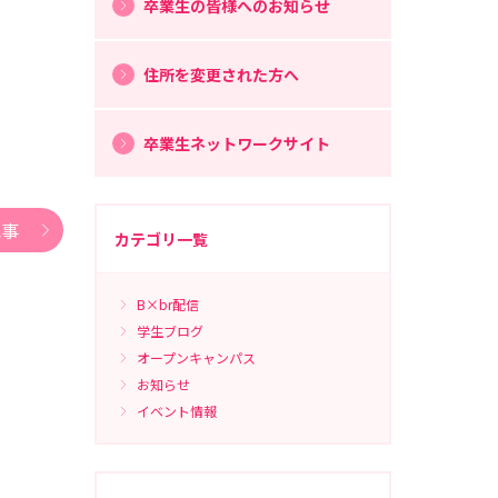
卒業生の皆様へのお知らせ
住所を変更された方へ
卒業生ネットワークサイト
記事
カテゴリ一覧
B×br配信
学生ブログ
オープンキャンパス
お知らせ
イベント情報