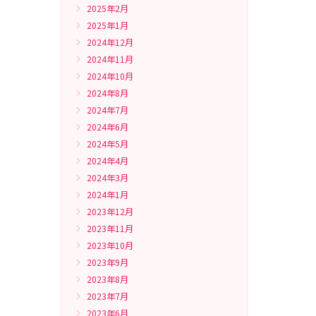
2025年2月
2025年1月
2024年12月
2024年11月
2024年10月
2024年8月
2024年7月
2024年6月
2024年5月
2024年4月
2024年3月
2024年1月
2023年12月
2023年11月
2023年10月
2023年9月
2023年8月
2023年7月
2023年6月