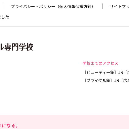
プライバシー・ポリシー（個人情報保護方針）
サイトマ
ました
学校までのアクセス
［ビューティー館］JR「
［ブライダル館］JR「広
ロになる。