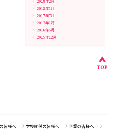
2018年2月
2018年1月
2017年7月
2017年1月
2016年5月
2015年12月
このページの
TOP
の皆様へ
学校関係の皆様へ
企業の皆様へ