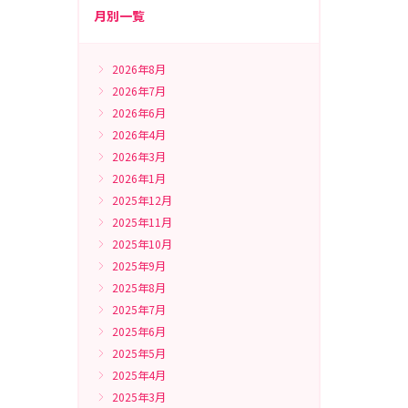
月別一覧
2026年8月
2026年7月
2026年6月
2026年4月
2026年3月
2026年1月
2025年12月
2025年11月
2025年10月
2025年9月
2025年8月
2025年7月
2025年6月
2025年5月
2025年4月
2025年3月