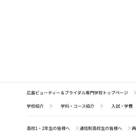
広島ビューティー＆ブライダル専門学校トップページ
学校紹介
学科・コース紹介
入試・学費
高校1・2年生の皆様へ
通信制高校生の皆様へ
再