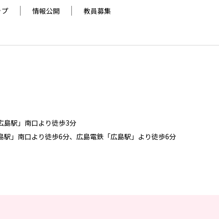
ップ
情報公開
教員募集
広島駅」南口より徒歩3分
島駅」南口より徒歩6分、広島電鉄「広島駅」より徒歩6分