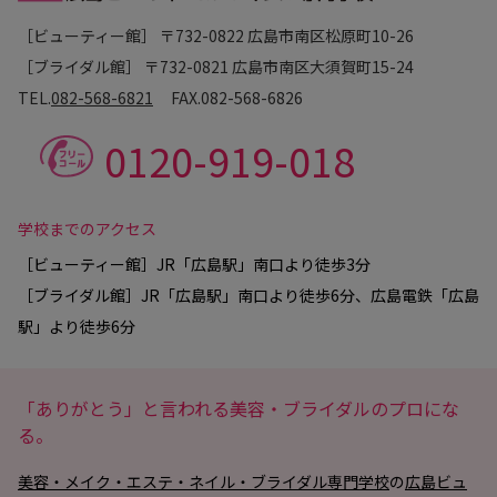
［ビューティー館］ 〒732-0822 広島市南区松原町10-26
［ブライダル館］ 〒732-0821 広島市南区大須賀町15-24
TEL.
082-568-6821
FAX.
082-568-6826
0120-919-018
学校までのアクセス
［ビューティー館］JR「広島駅」南口より徒歩3分
［ブライダル館］JR「広島駅」南口より徒歩6分、広島電鉄「広島
駅」より徒歩6分
「ありがとう」と言われる美容・ブライダルのプロにな
る。
美容・メイク・エステ・ネイル・ブライダル専門学校
の
広島ビュ