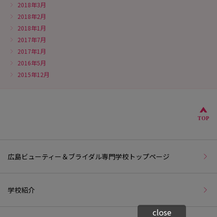
2018年3月
2018年2月
2018年1月
2017年7月
2017年1月
2016年5月
2015年12月
こ
TOP
広島ビューティー＆ブライダル専門学校トップページ
学校紹介
close