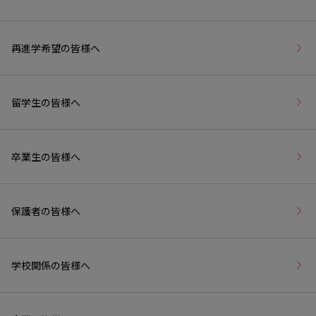
再進学希望の皆様へ
留学生の皆様へ
卒業生の皆様へ
保護者の皆様へ
学校関係の皆様へ