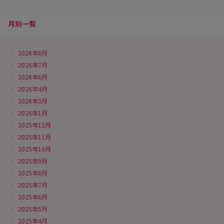
月別一覧
2026年8月
2026年7月
2026年6月
2026年4月
2026年3月
2026年1月
2025年12月
2025年11月
2025年10月
2025年9月
2025年8月
2025年7月
2025年6月
2025年5月
2025年4月