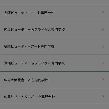
大阪ビューティーアート専門学校
広島ビューティー＆ブライダル専門学校
福岡ビューティーアート専門学校
沖縄ビューティー＆ブライダル専門学校
広島医療秘書こども専門学校
広島リゾート＆スポーツ専門学校