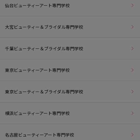
仙台ビューティーアート専門学校
大宮ビューティー＆ブライダル専門学校
千葉ビューティー＆ブライダル専門学校
東京ビューティーアート専門学校
東京ビューティー＆ブライダル専門学校
横浜ビューティーアート専門学校
名古屋ビューティーアート専門学校