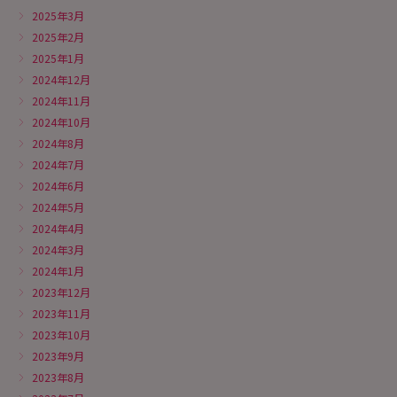
2025年3月
2025年2月
2025年1月
2024年12月
2024年11月
2024年10月
2024年8月
2024年7月
2024年6月
2024年5月
2024年4月
2024年3月
2024年1月
2023年12月
2023年11月
2023年10月
2023年9月
2023年8月