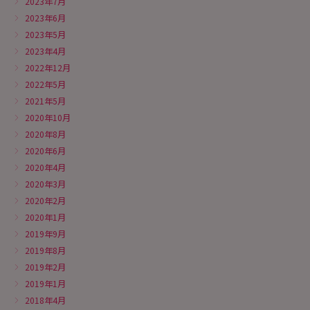
2023年7月
2023年6月
2023年5月
2023年4月
2022年12月
2022年5月
2021年5月
2020年10月
2020年8月
2020年6月
2020年4月
2020年3月
2020年2月
2020年1月
2019年9月
2019年8月
2019年2月
2019年1月
2018年4月