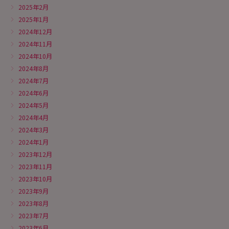
2025年2月
2025年1月
2024年12月
2024年11月
2024年10月
2024年8月
2024年7月
2024年6月
2024年5月
2024年4月
2024年3月
2024年1月
2023年12月
2023年11月
2023年10月
2023年9月
2023年8月
2023年7月
2023年6月