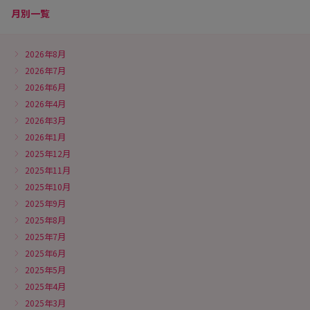
月別一覧
2026年8月
2026年7月
2026年6月
2026年4月
2026年3月
2026年1月
2025年12月
2025年11月
2025年10月
2025年9月
2025年8月
2025年7月
2025年6月
2025年5月
2025年4月
2025年3月