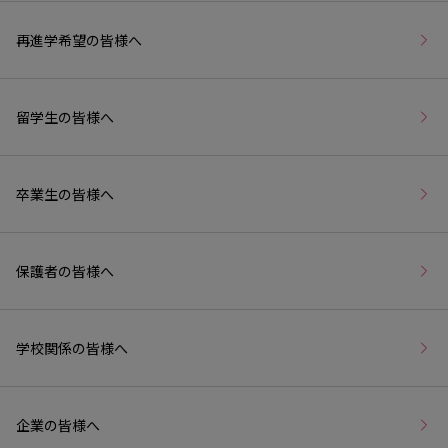
再進学希望の皆様へ
留学生の皆様へ
卒業生の皆様へ
保護者の皆様へ
学校関係の皆様へ
企業の皆様へ