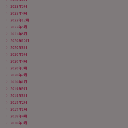
2023年5月
2023年4月
2022年12月
2022年5月
2021年5月
2020年10月
2020年8月
2020年6月
2020年4月
2020年3月
2020年2月
2020年1月
2019年9月
2019年8月
2019年2月
2019年1月
2018年4月
2018年3月