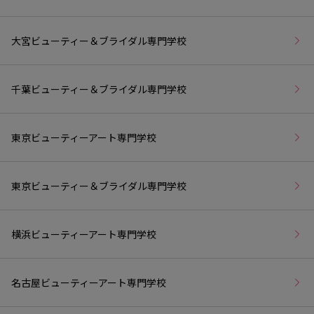
大宮ビューティー＆ブライダル専門学校
千葉ビューティー＆ブライダル専門学校
東京ビューティーアート専門学校
東京ビューティー＆ブライダル専門学校
横浜ビューティーアート専門学校
名古屋ビューティーアート専門学校