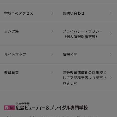
学校へのアクセス
お問い合わせ
リンク集
プライバシー・ポリシー
（個人情報保護方針）
サイトマップ
情報公開
教員募集
高等教育無償化の対象校と
して文部科学省より認定さ
れました