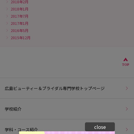
2018年2月
2018年1月
2017年7月
2017年1月
2016年5月
2015年12月
こ
TOP
広島ビューティー＆ブライダル専門学校トップページ
学校紹介
close
学科・コース紹介