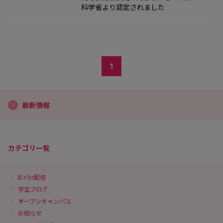
科学省より認定されました
1
最新情報
カテゴリ一覧
B×br配信
学生ブログ
オープンキャンパス
お知らせ