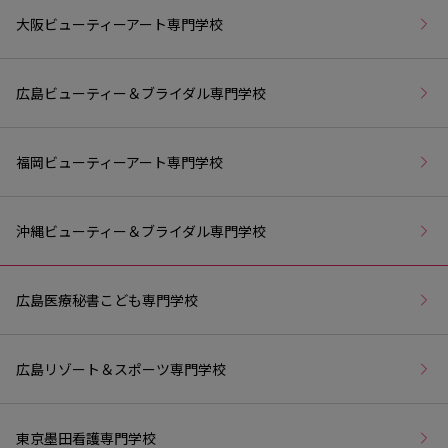
大阪ビューティーアート専門学校
広島ビューティー＆ブライダル専門学校
福岡ビューティーアート専門学校
沖縄ビューティー＆ブライダル専門学校
広島医療秘書こども専門学校
広島リゾート＆スポーツ専門学校
東京墨田看護専門学校