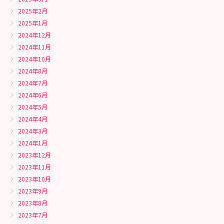
2025年2月
2025年1月
2024年12月
2024年11月
2024年10月
2024年8月
2024年7月
2024年6月
2024年5月
2024年4月
2024年3月
2024年1月
2023年12月
2023年11月
2023年10月
2023年9月
2023年8月
2023年7月