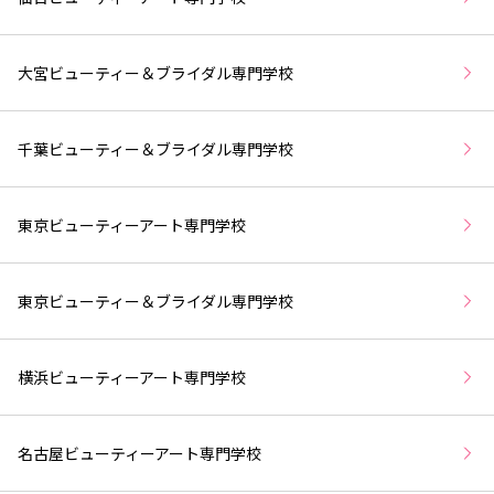
大宮ビューティー＆ブライダル専門学校
千葉ビューティー＆ブライダル専門学校
東京ビューティーアート専門学校
東京ビューティー＆ブライダル専門学校
横浜ビューティーアート専門学校
名古屋ビューティーアート専門学校