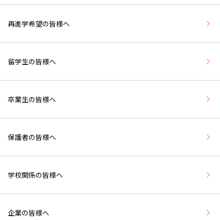
再進学希望の皆様へ
留学生の皆様へ
卒業生の皆様へ
保護者の皆様へ
学校関係の皆様へ
企業の皆様へ