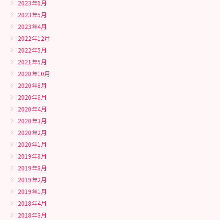
2023年6月
2023年5月
2023年4月
2022年12月
2022年5月
2021年5月
2020年10月
2020年8月
2020年6月
2020年4月
2020年3月
2020年2月
2020年1月
2019年9月
2019年8月
2019年2月
2019年1月
2018年4月
2018年3月