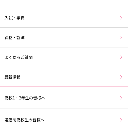
入試・学費
資格・就職
よくあるご質問
最新情報
高校1・2年生の皆様へ
通信制高校生の皆様へ