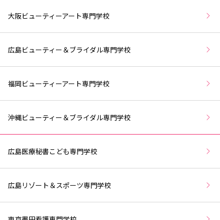
大阪ビューティーアート専門学校
広島ビューティー＆ブライダル専門学校
福岡ビューティーアート専門学校
沖縄ビューティー＆ブライダル専門学校
広島医療秘書こども専門学校
広島リゾート＆スポーツ専門学校
東京墨田看護専門学校