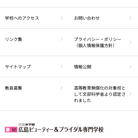
学校へのアクセス
お問い合わせ
リンク集
プライバシー・ポリシー
（個人情報保護方針）
サイトマップ
情報公開
教員募集
高等教育無償化の対象校と
して文部科学省より認定さ
れました