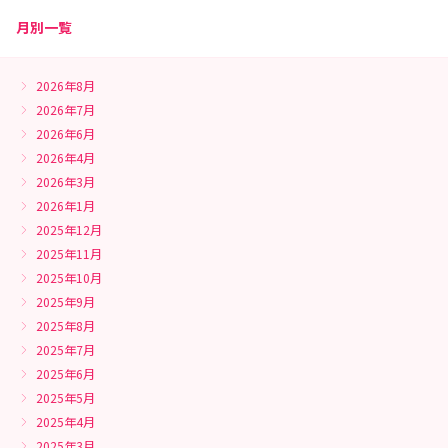
月別一覧
2026年8月
2026年7月
2026年6月
2026年4月
2026年3月
2026年1月
2025年12月
2025年11月
2025年10月
2025年9月
2025年8月
2025年7月
2025年6月
2025年5月
2025年4月
2025年3月