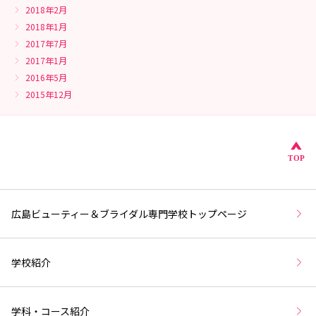
2018年2月
2018年1月
2017年7月
2017年1月
2016年5月
2015年12月
こ
TOP
広島ビューティー＆ブライダル専門学校トップページ
学校紹介
学科・コース紹介