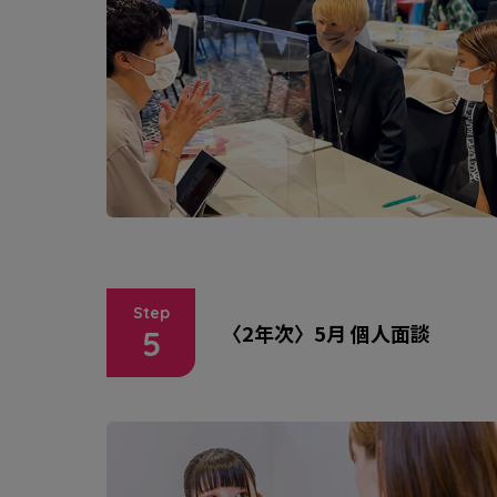
Step
〈2年次〉5月 個人面談
5