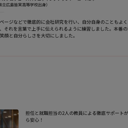
県立広島皆実高等学校出身）
ページなどで徹底的に会社研究を行い、自分自身のこともよく
、それを言葉で上手に伝えられるように練習しました。本番の
笑顔と自分らしさを大切にしました。
担任と就職担当の2人の教員による徹底サポート
ら安心！