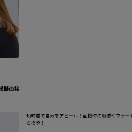
ン模擬面接
短時間で自分をアピール！面接時の服装やマナー
ら指導！