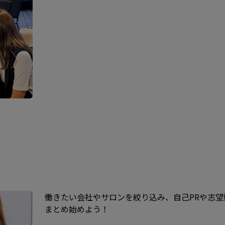
働きたい会社やサロンを絞り込み、自己PRや志望
まとめ始めよう！