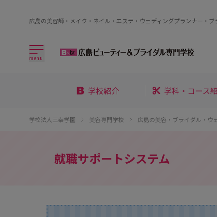
広島の美容師・メイク・ネイル・エステ・ウェディングプランナー・ブ
menu
学校紹介
学科・コース
学校法人三幸学園
美容専門学校
広島の美容・ブライダル・ウ
就職サポートシステム