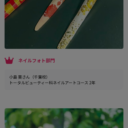
ネイルフォト部門
小島 葵さん（千葉校）
トータルビューティー科ネイルアートコース 2年