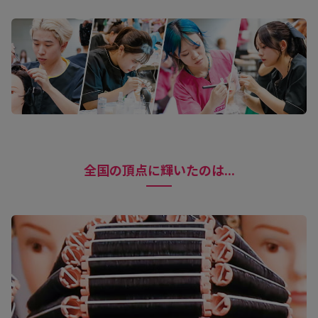
全国の頂点に輝いたのは...