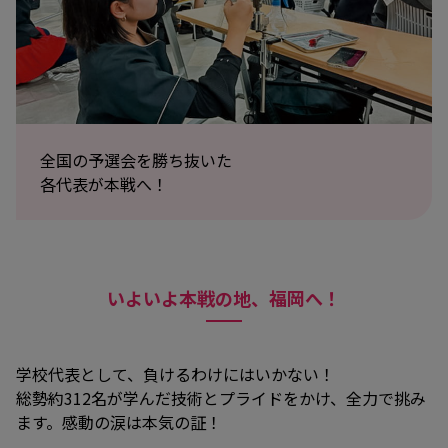
全国の予選会を勝ち抜いた
各代表が本戦へ！
いよいよ本戦の地、福岡へ！
学校代表として、負けるわけにはいかない！
総勢約312名が学んだ技術とプライドをかけ、全力で挑み
ます。感動の涙は本気の証！