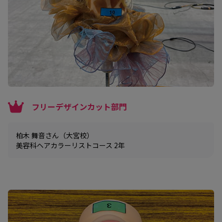
フリーデザインカット部門
柏木 舞音さん（大宮校）
美容科ヘアカラーリストコース 2年