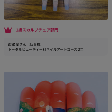
1級スカルプチュア部門
西舘 蘭さん（仙台校）
トータルビューティー科ネイルアートコース 2年