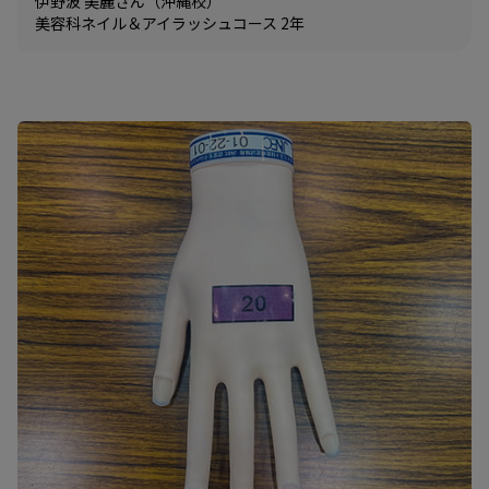
伊野波 美麗さん（沖縄校）
美容科ネイル＆アイラッシュコース 2年