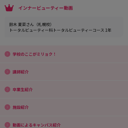
インナービューティー動画
鈴木 夏菜さん（札幌校）
トータルビューティー科トータルビューティーコース 1年
学校のここがミリョク！
講師紹介
卒業生紹介
施設紹介
動画によるキャンパス紹介