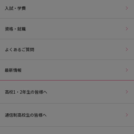
入試・学費
資格・就職
よくあるご質問
最新情報
高校1・2年生の皆様へ
通信制高校生の皆様へ