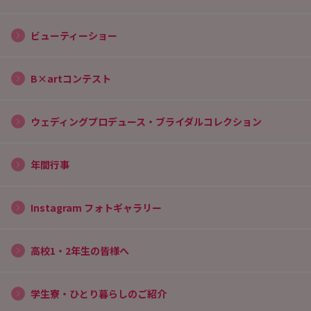
ビューティーショー
B×artコンテスト
ウェディングプロデュース・ブライダルコレクション
年間行事
Instagram フォトギャラリー
高校1・2年生の皆様へ
学生寮・ひとり暮らしのご紹介