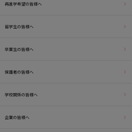
再進学希望の皆様へ
留学生の皆様へ
卒業生の皆様へ
保護者の皆様へ
学校関係の皆様へ
企業の皆様へ