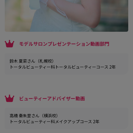
モデルサロンプレゼンテーション動画部門
鈴木 夏菜さん（札幌校）
トータルビューティー科トータルビューティーコース 2年
ビューティーアドバイザー動画
高橋 秦朱里さん（横浜校）
トータルビューティー科メイクアップコース 2年