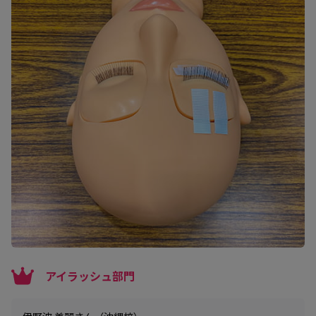
アイラッシュ部門