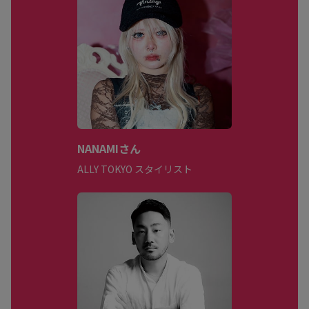
NANAMIさん
ALLY TOKYO スタイリスト