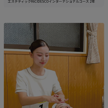
エステティック科CIDESCOインターナショナルコース 2年