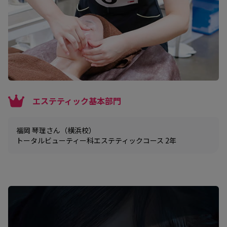
エステティック基本部門
福岡 琴理さん（横浜校）
トータルビューティー科エステティックコース 2年