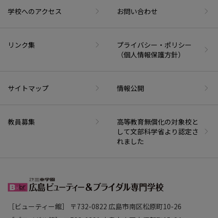
学校へのアクセス
お問い合わせ
リンク集
プライバシー・ポリシー
（個人情報保護方針）
サイトマップ
情報公開
教員募集
高等教育無償化の対象校と
して文部科学省より認定さ
れました
［ビューティー館］ 〒732-0822 広島市南区松原町10-26