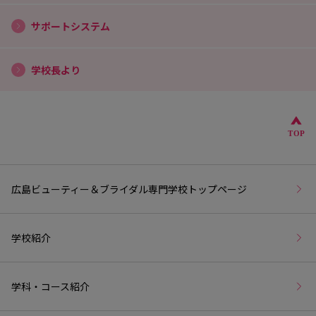
サポートシステム
学校長より
こ
TOP
広島ビューティー＆ブライダル専門学校トップページ
学校紹介
学科・コース紹介