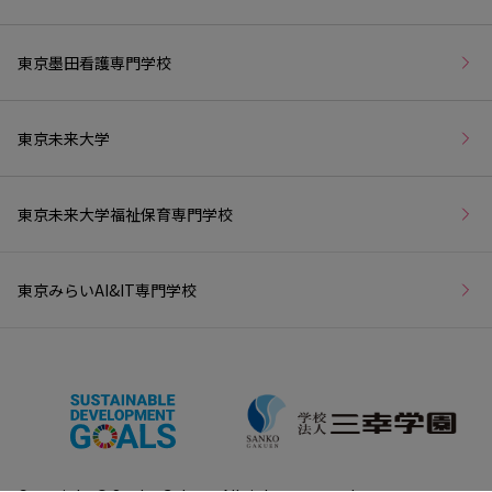
東京墨田看護専門学校
東京未来大学
東京未来大学福祉保育専門学校
東京みらいAI&IT専門学校