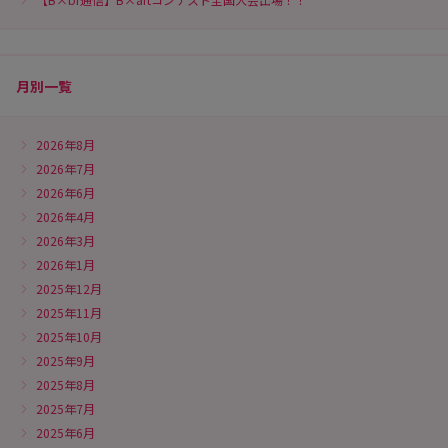
月別一覧
2026年8月
2026年7月
2026年6月
2026年4月
2026年3月
2026年1月
2025年12月
2025年11月
2025年10月
2025年9月
2025年8月
2025年7月
2025年6月