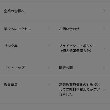
企業の皆様へ
学校へのアクセス
お問い合わせ
リンク集
プライバシー・ポリシー
（個人情報保護方針）
サイトマップ
情報公開
教員募集
高等教育無償化の対象校と
して文部科学省より認定さ
れました