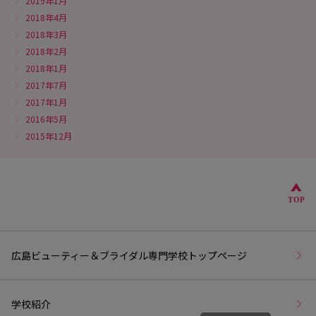
2019年1月
2018年4月
2018年3月
2018年2月
2018年1月
2017年7月
2017年1月
2016年5月
2015年12月
こ
TOP
広島ビューティー＆ブライダル専門学校トップページ
学校紹介