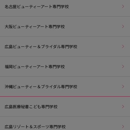
名古屋ビューティーアート専門学校
大阪ビューティーアート専門学校
広島ビューティー＆ブライダル専門学校
福岡ビューティーアート専門学校
沖縄ビューティー＆ブライダル専門学校
広島医療秘書こども専門学校
広島リゾート＆スポーツ専門学校