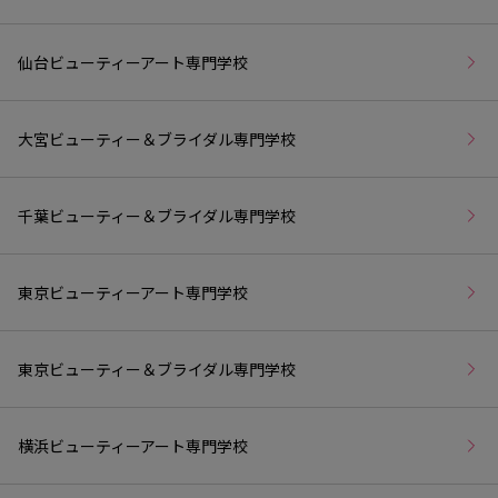
仙台ビューティーアート専門学校
大宮ビューティー＆ブライダル専門学校
千葉ビューティー＆ブライダル専門学校
東京ビューティーアート専門学校
東京ビューティー＆ブライダル専門学校
横浜ビューティーアート専門学校