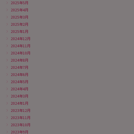
2025年5月
2025年4月
2025年3月
2025年2月
2025年1月
2024年12月
2024年11月
2024年10月
2024年8月
2024年7月
2024年6月
2024年5月
2024年4月
2024年3月
2024年1月
2023年12月
2023年11月
2023年10月
2023年9月