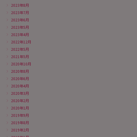
2023年8月
2023年7月
2023年6月
2023年5月
2023年4月
2022年12月
2022年5月
2021年5月
2020年10月
2020年8月
2020年6月
2020年4月
2020年3月
2020年2月
2020年1月
2019年9月
2019年8月
2019年2月