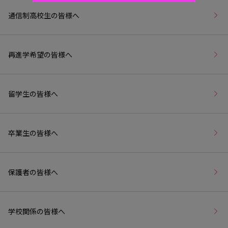
通信制高校生の皆様へ
再進学希望の皆様へ
留学生の皆様へ
卒業生の皆様へ
保護者の皆様へ
学校関係の皆様へ