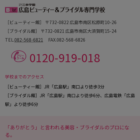
［ビューティー館］ 〒732-0822 広島市南区松原町10-26
［ブライダル館］ 〒732-0821 広島市南区大須賀町15-24
TEL.
082-568-6821
FAX.
082-568-6826
0120-919-018
学校までのアクセス
［ビューティー館］JR「広島駅」南口より徒歩3分
［ブライダル館］JR「広島駅」南口より徒歩6分、広島電鉄「広島
駅」より徒歩6分
「ありがとう」と言われる美容・ブライダルのプロにな
る。