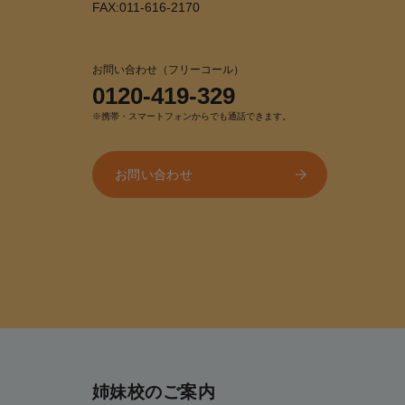
FAX:011-616-2170
お問い合わせ（フリーコール）
0120-419-329
※携帯・スマートフォンからでも通話できます。
お問い合わせ
姉妹校のご案内