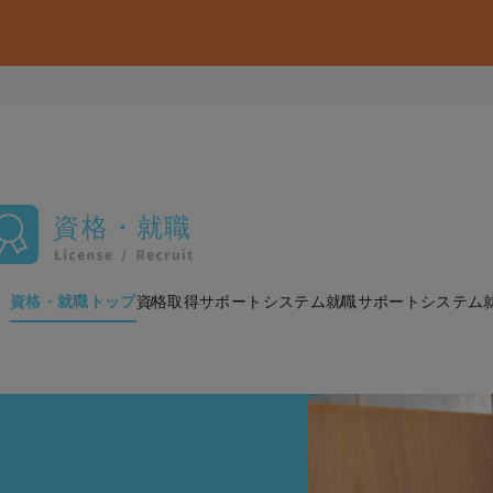
資格・就職
資格・就職トップ
資格取得サポートシステム
就職サポートシステム