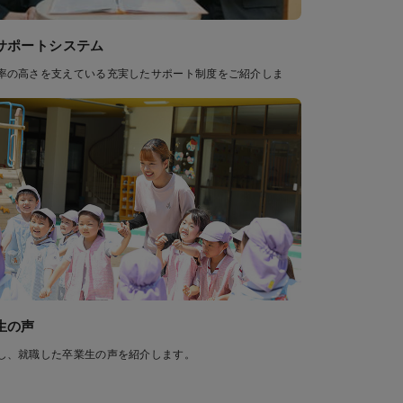
サポートシステム
率の高さを支えている充実したサポート制度をご紹介しま
生の声
し、就職した卒業生の声を紹介します。