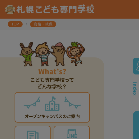
TOP
資格・就職