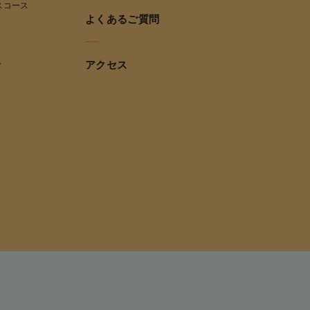
スコース
よくあるご質問
ス
アクセス