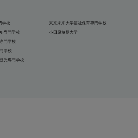
門学校
東京未来大学福祉保育専門学校
ル専門学校
小田原短期大学
専門学校
門学校
観光専門学校