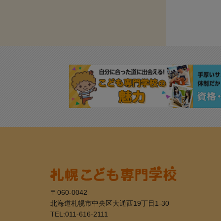
〒060-0042
北海道札幌市中央区大通西19丁目1-30
TEL:
011-616-2111