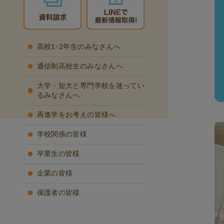
高校1･2年生のみなさんへ
通信制高校生のみなさんへ
大学・短大と専門学校を迷ってい
るみなさんへ
再進学をお考えの皆様へ
学校関係の皆様
卒業生の皆様
企業の皆様
保護者の皆様