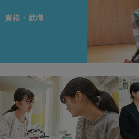
資格・就職