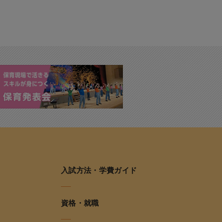
入試方法・学費ガイド
資格・就職