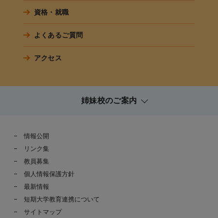
資格・就職
よくあるご質問
アクセス
姉妹校のご案内
情報公開
リンク集
教員募集
個人情報保護方針
最新情報
短期大学教育連携について
サイトマップ