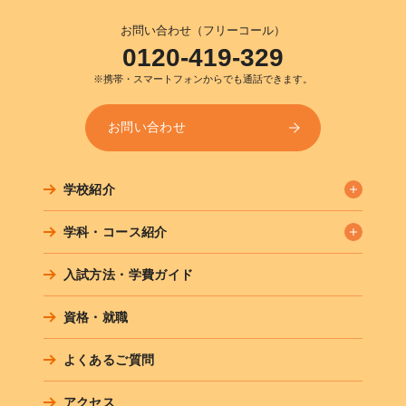
お問い合わせ（フリーコール）
0120-419-329
※携帯・スマートフォンからでも通話できます。
お問い合わせ
学校紹介
学科・コース紹介
入試方法・学費ガイド
資格・就職
よくあるご質問
アクセス