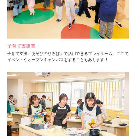
子育て支援室
子育て支援「あそびのひろば」で活用できるプレイルーム。ここで
イベントやオープンキャンパスをすることもあります！