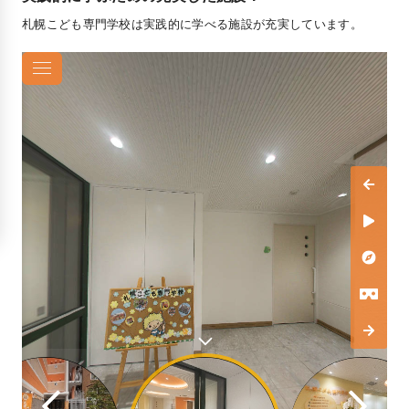
札幌こども専門学校は実践的に学べる施設が充実しています。