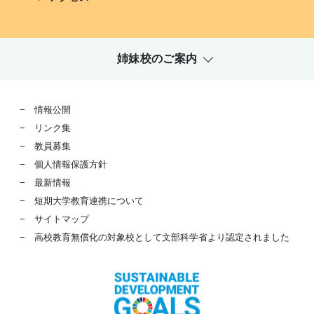
姉妹校のご案内
情報公開
リンク集
教員募集
個人情報保護方針
最新情報
短期大学教育連携について
サイトマップ
高校教育無償化の対象校として文部科学省より認定されました