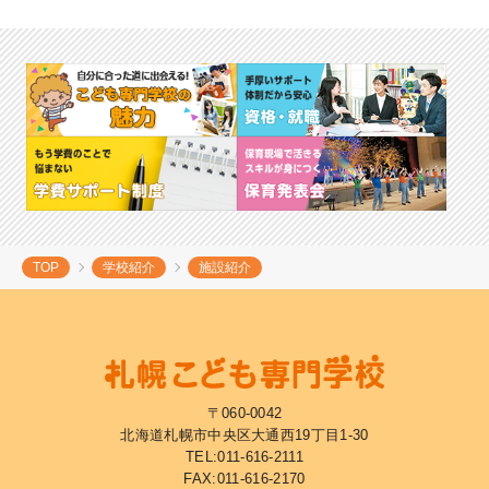
TOP
学校紹介
施設紹介
〒060-0042
北海道札幌市中央区大通西19丁目1-30
TEL:
011-616-2111
FAX:011-616-2170