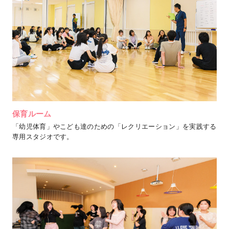
保育ルーム
「幼児体育」やこども達のための「レクリエーション」を実践する
専用スタジオです。