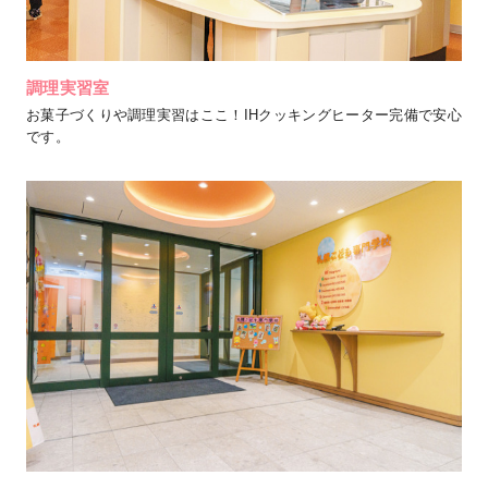
調理実習室
お菓子づくりや調理実習はここ！IHクッキングヒーター完備で安心
です。