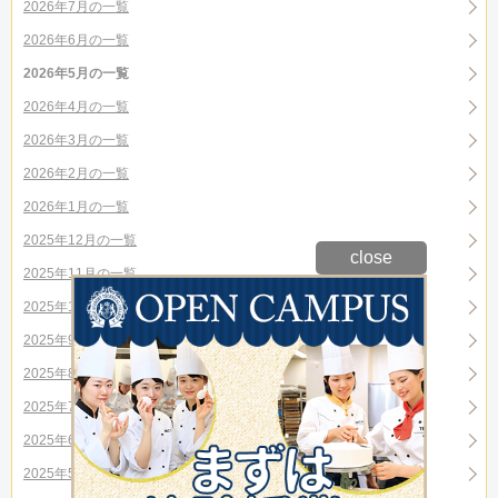
2026年7月の一覧
2026年6月の一覧
2026年5月の一覧
2026年4月の一覧
2026年3月の一覧
2026年2月の一覧
2026年1月の一覧
2025年12月の一覧
close
2025年11月の一覧
2025年10月の一覧
2025年9月の一覧
2025年8月の一覧
2025年7月の一覧
2025年6月の一覧
2025年5月の一覧