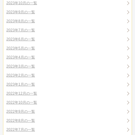
2023年10月の一覧
2023年9月の一覧
2023年8月の一覧
2023年7月の一覧
2023年6月の一覧
2023年5月の一覧
2023年4月の一覧
2023年3月の一覧
2023年2月の一覧
2023年1月の一覧
2022年12月の一覧
2022年10月の一覧
2022年9月の一覧
2022年8月の一覧
2022年7月の一覧