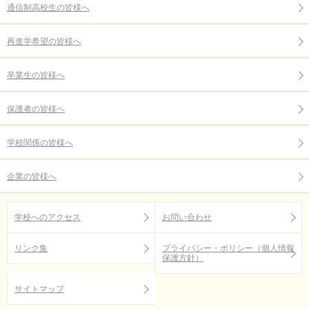
通信制高校生の皆様へ
再進学希望の皆様へ
卒業生の皆様へ
保護者の皆様へ
学校関係の皆様へ
企業の皆様へ
学校へのアクセス
お問い合わせ
リンク集
プライバシー・ポリシー（個人情報
保護方針）
サイトマップ