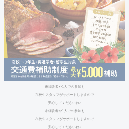
未経験者や1人での参加も
在校生スタッフがサポートしますので
安心してくださいね♪
未経験者や1人での参加も
在校生スタッフがサポートしますので
安心してくださいね♪