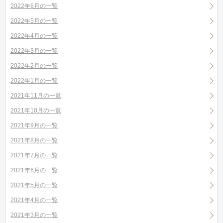
2022年6月の一覧
2022年5月の一覧
2022年4月の一覧
2022年3月の一覧
2022年2月の一覧
2022年1月の一覧
2021年11月の一覧
2021年10月の一覧
2021年9月の一覧
2021年8月の一覧
2021年7月の一覧
2021年6月の一覧
2021年5月の一覧
2021年4月の一覧
2021年3月の一覧