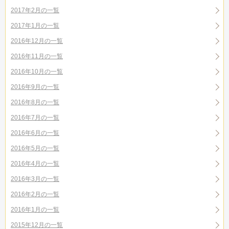
2017年2月の一覧
2017年1月の一覧
2016年12月の一覧
2016年11月の一覧
2016年10月の一覧
2016年9月の一覧
2016年8月の一覧
2016年7月の一覧
2016年6月の一覧
2016年5月の一覧
2016年4月の一覧
2016年3月の一覧
2016年2月の一覧
2016年1月の一覧
2015年12月の一覧