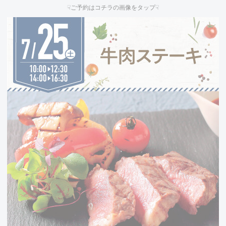
☟ご予約はコチラの画像をタップ☟