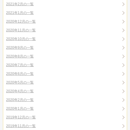
2021年2月の一覧
2021年1月の一覧
2020年12月の一覧
2020年11月の一覧
2020年10月の一覧
2020年9月の一覧
2020年8月の一覧
2020年7月の一覧
2020年6月の一覧
2020年5月の一覧
2020年4月の一覧
2020年2月の一覧
2020年1月の一覧
2019年12月の一覧
2019年11月の一覧