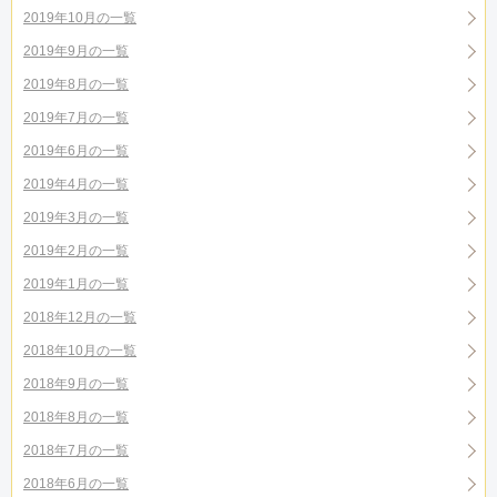
2019年10月の一覧
2019年9月の一覧
2019年8月の一覧
2019年7月の一覧
2019年6月の一覧
2019年4月の一覧
2019年3月の一覧
2019年2月の一覧
2019年1月の一覧
2018年12月の一覧
2018年10月の一覧
2018年9月の一覧
2018年8月の一覧
2018年7月の一覧
2018年6月の一覧