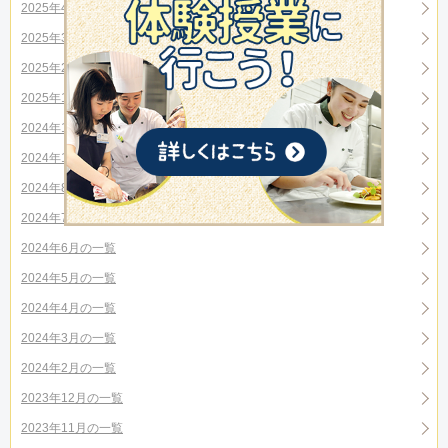
2025年4月の一覧
2025年3月の一覧
2025年2月の一覧
2025年1月の一覧
2024年11月の一覧
2024年10月の一覧
2024年8月の一覧
2024年7月の一覧
2024年6月の一覧
2024年5月の一覧
2024年4月の一覧
2024年3月の一覧
2024年2月の一覧
2023年12月の一覧
2023年11月の一覧