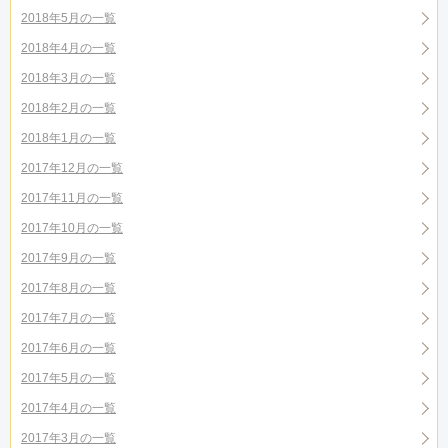
2018年5月の一覧
2018年4月の一覧
2018年3月の一覧
2018年2月の一覧
2018年1月の一覧
2017年12月の一覧
2017年11月の一覧
2017年10月の一覧
2017年9月の一覧
2017年8月の一覧
2017年7月の一覧
2017年6月の一覧
2017年5月の一覧
2017年4月の一覧
2017年3月の一覧