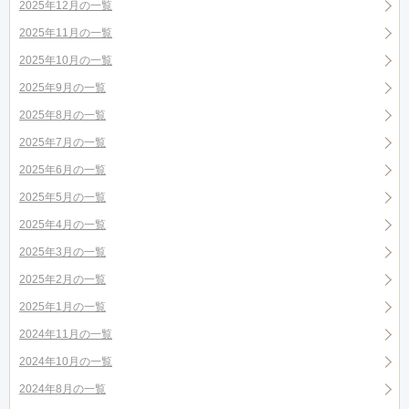
2025年12月の一覧
2025年11月の一覧
2025年10月の一覧
2025年9月の一覧
2025年8月の一覧
2025年7月の一覧
2025年6月の一覧
2025年5月の一覧
2025年4月の一覧
2025年3月の一覧
2025年2月の一覧
2025年1月の一覧
2024年11月の一覧
2024年10月の一覧
2024年8月の一覧