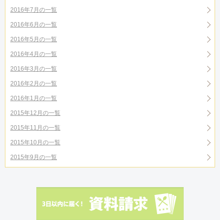
2016年7月の一覧
2016年6月の一覧
2016年5月の一覧
2016年4月の一覧
2016年3月の一覧
2016年2月の一覧
2016年1月の一覧
2015年12月の一覧
2015年11月の一覧
2015年10月の一覧
2015年9月の一覧