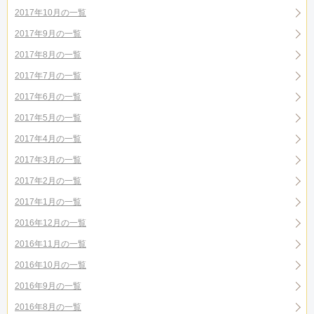
2017年10月の一覧
2017年9月の一覧
2017年8月の一覧
2017年7月の一覧
2017年6月の一覧
2017年5月の一覧
2017年4月の一覧
2017年3月の一覧
2017年2月の一覧
2017年1月の一覧
2016年12月の一覧
2016年11月の一覧
2016年10月の一覧
2016年9月の一覧
2016年8月の一覧