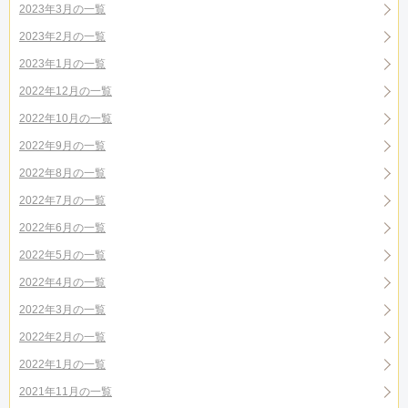
2023年3月の一覧
2023年2月の一覧
2023年1月の一覧
2022年12月の一覧
2022年10月の一覧
2022年9月の一覧
2022年8月の一覧
2022年7月の一覧
2022年6月の一覧
2022年5月の一覧
2022年4月の一覧
2022年3月の一覧
2022年2月の一覧
2022年1月の一覧
2021年11月の一覧