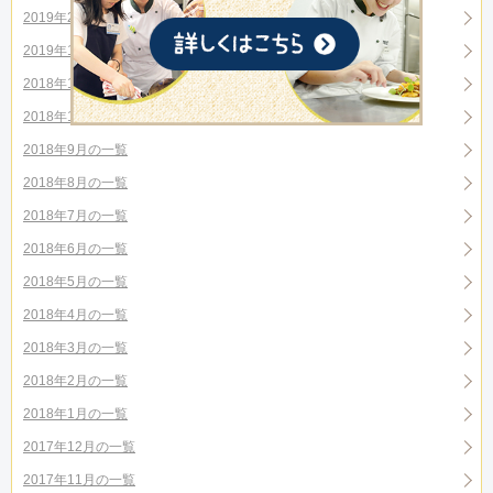
2019年2月の一覧
2019年1月の一覧
2018年12月の一覧
2018年10月の一覧
2018年9月の一覧
2018年8月の一覧
2018年7月の一覧
2018年6月の一覧
2018年5月の一覧
2018年4月の一覧
2018年3月の一覧
2018年2月の一覧
2018年1月の一覧
2017年12月の一覧
2017年11月の一覧