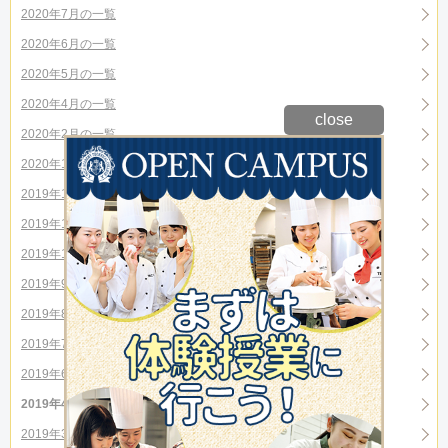
2020年7月の一覧
2020年6月の一覧
2020年5月の一覧
2020年4月の一覧
close
2020年2月の一覧
2020年1月の一覧
2019年12月の一覧
2019年11月の一覧
2019年10月の一覧
2019年9月の一覧
2019年8月の一覧
2019年7月の一覧
2019年6月の一覧
2019年4月の一覧
2019年3月の一覧