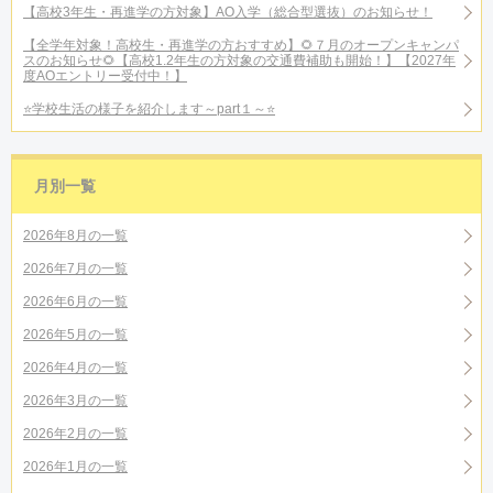
【高校3年生・再進学の方対象】AO入学（総合型選抜）のお知らせ！
【全学年対象！高校生・再進学の方おすすめ】🌻７月のオープンキャンパ
スのお知らせ🌻【高校1.2年生の方対象の交通費補助も開始！】【2027年
度AOエントリー受付中！】
⭐学校生活の様子を紹介します～part１～⭐
月別一覧
2026年8月の一覧
2026年7月の一覧
2026年6月の一覧
2026年5月の一覧
2026年4月の一覧
2026年3月の一覧
2026年2月の一覧
2026年1月の一覧