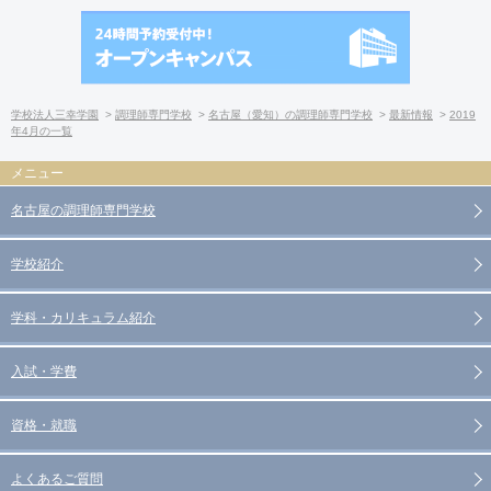
学校法人三幸学園
調理師専門学校
名古屋（愛知）の調理師専門学校
最新情報
2019
年4月の一覧
名古屋の調理師専門学校
学校紹介
学科・カリキュラム紹介
入試・学費
資格・就職
よくあるご質問