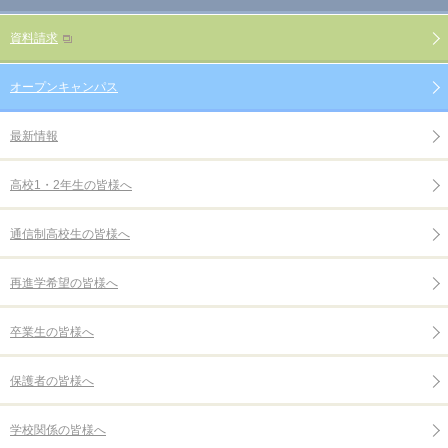
資料請求
オープンキャンパス
最新情報
高校1・2年生の皆様へ
通信制高校生の皆様へ
再進学希望の皆様へ
卒業生の皆様へ
保護者の皆様へ
学校関係の皆様へ