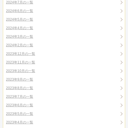
2024年7月の一覧
2024年6月の一覧
2024年5月の一覧
2024年4月の一覧
2024年3月の一覧
2024年2月の一覧
2023年12月の一覧
2023年11月の一覧
2023年10月の一覧
2023年9月の一覧
2023年8月の一覧
2023年7月の一覧
2023年6月の一覧
2023年5月の一覧
2023年4月の一覧