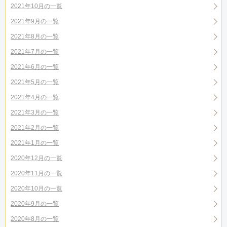
2021年10月の一覧
2021年9月の一覧
2021年8月の一覧
2021年7月の一覧
2021年6月の一覧
2021年5月の一覧
2021年4月の一覧
2021年3月の一覧
2021年2月の一覧
2021年1月の一覧
2020年12月の一覧
2020年11月の一覧
2020年10月の一覧
2020年9月の一覧
2020年8月の一覧