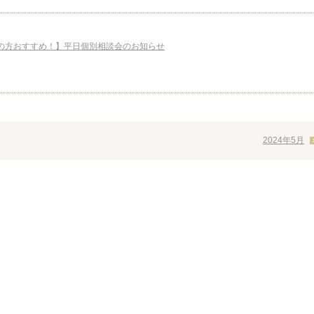
の方おすすめ！】平日個別相談会のお知らせ
2024年5月