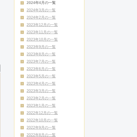
2024年4月の一覧
2024年3月の一覧
2024年2月の一覧
2023年12月の一覧
2023年11月の一覧
2023年10月の一覧
2023年9月の一覧
2023年8月の一覧
2023年7月の一覧
2023年6月の一覧
2023年5月の一覧
2023年4月の一覧
2023年3月の一覧
2023年2月の一覧
2023年1月の一覧
2022年12月の一覧
2022年10月の一覧
2022年9月の一覧
2022年8月の一覧