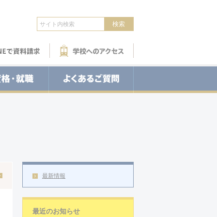
LINEで資料請求
学校へのアクセス
資格・就職
よくあるご質問
最新情報
最近のお知らせ