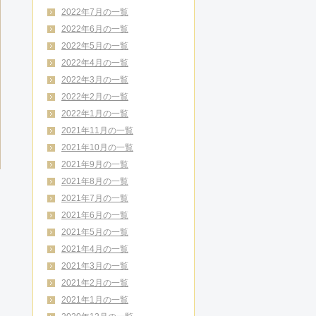
2022年7月の一覧
2022年6月の一覧
2022年5月の一覧
2022年4月の一覧
2022年3月の一覧
2022年2月の一覧
2022年1月の一覧
2021年11月の一覧
2021年10月の一覧
2021年9月の一覧
2021年8月の一覧
2021年7月の一覧
2021年6月の一覧
2021年5月の一覧
2021年4月の一覧
2021年3月の一覧
2021年2月の一覧
2021年1月の一覧