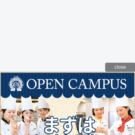
close