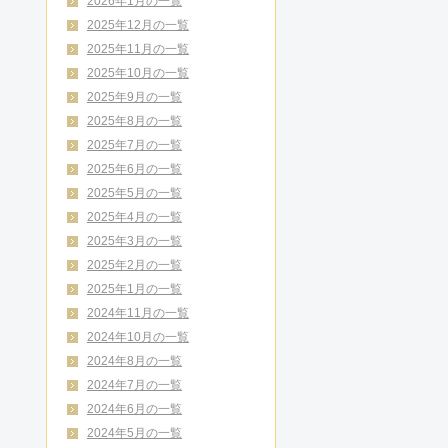
2026年1月の一覧
2025年12月の一覧
2025年11月の一覧
2025年10月の一覧
2025年9月の一覧
2025年8月の一覧
2025年7月の一覧
2025年6月の一覧
2025年5月の一覧
2025年4月の一覧
2025年3月の一覧
2025年2月の一覧
2025年1月の一覧
2024年11月の一覧
2024年10月の一覧
2024年8月の一覧
2024年7月の一覧
2024年6月の一覧
2024年5月の一覧