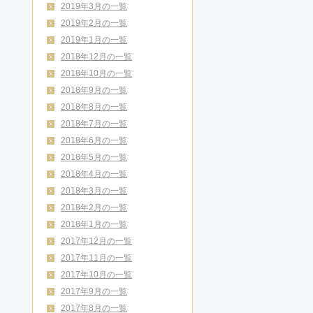
2019年3月の一覧
2019年2月の一覧
2019年1月の一覧
2018年12月の一覧
2018年10月の一覧
2018年9月の一覧
2018年8月の一覧
2018年7月の一覧
2018年6月の一覧
2018年5月の一覧
2018年4月の一覧
2018年3月の一覧
2018年2月の一覧
2018年1月の一覧
2017年12月の一覧
2017年11月の一覧
2017年10月の一覧
2017年9月の一覧
2017年8月の一覧