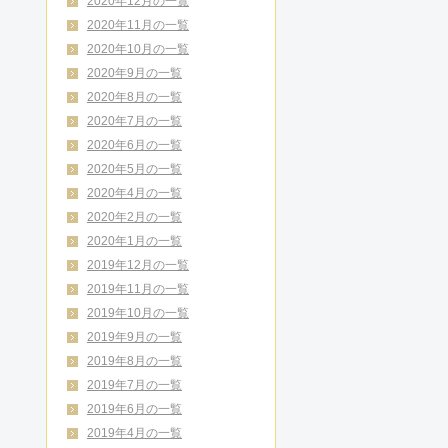
2020年12月の一覧
2020年11月の一覧
2020年10月の一覧
2020年9月の一覧
2020年8月の一覧
2020年7月の一覧
2020年6月の一覧
2020年5月の一覧
2020年4月の一覧
2020年2月の一覧
2020年1月の一覧
2019年12月の一覧
2019年11月の一覧
2019年10月の一覧
2019年9月の一覧
2019年8月の一覧
2019年7月の一覧
2019年6月の一覧
2019年4月の一覧