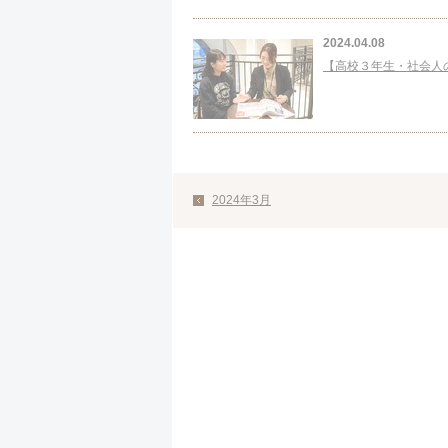
2024.04.08
【高校３年生・社会人
2024年3月