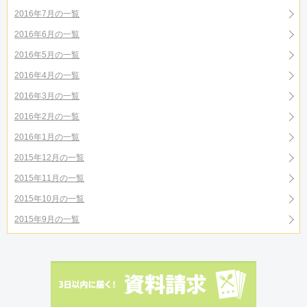
2016年7月の一覧
2016年6月の一覧
2016年5月の一覧
2016年4月の一覧
2016年3月の一覧
2016年2月の一覧
2016年1月の一覧
2015年12月の一覧
2015年11月の一覧
2015年10月の一覧
2015年9月の一覧