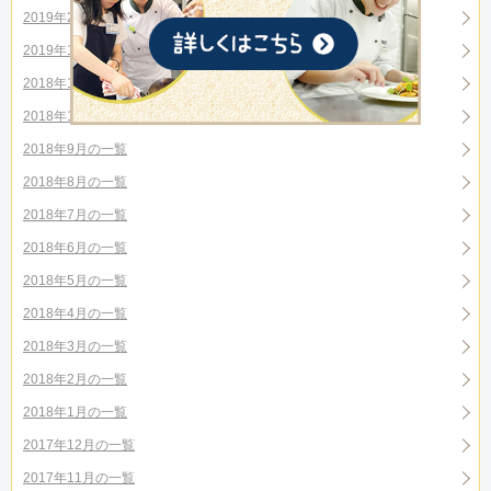
2019年2月の一覧
2019年1月の一覧
2018年12月の一覧
2018年10月の一覧
2018年9月の一覧
2018年8月の一覧
2018年7月の一覧
2018年6月の一覧
2018年5月の一覧
2018年4月の一覧
2018年3月の一覧
2018年2月の一覧
2018年1月の一覧
2017年12月の一覧
2017年11月の一覧