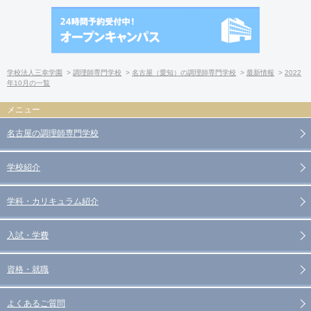
学校法人三幸学園
調理師専門学校
名古屋（愛知）の調理師専門学校
最新情報
2022
年10月の一覧
名古屋の調理師専門学校
学校紹介
学科・カリキュラム紹介
入試・学費
資格・就職
よくあるご質問