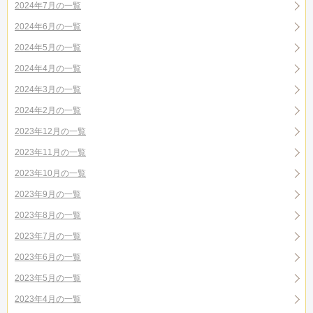
2024年7月の一覧
2024年6月の一覧
2024年5月の一覧
2024年4月の一覧
2024年3月の一覧
2024年2月の一覧
2023年12月の一覧
2023年11月の一覧
2023年10月の一覧
2023年9月の一覧
2023年8月の一覧
2023年7月の一覧
2023年6月の一覧
2023年5月の一覧
2023年4月の一覧