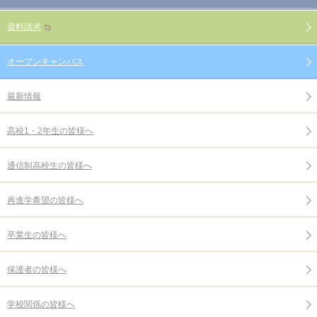
資料請求
オープンキャンパス
最新情報
高校1・2年生の皆様へ
通信制高校生の皆様へ
再進学希望の皆様へ
卒業生の皆様へ
保護者の皆様へ
学校関係の皆様へ