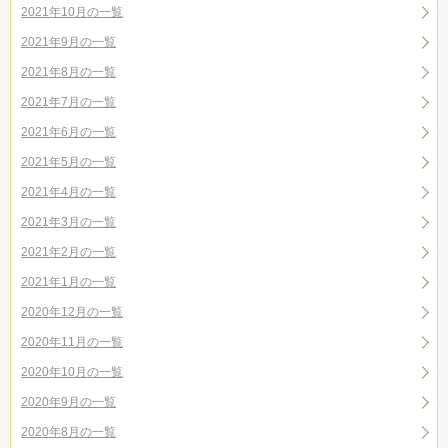
2021年10月の一覧
2021年9月の一覧
2021年8月の一覧
2021年7月の一覧
2021年6月の一覧
2021年5月の一覧
2021年4月の一覧
2021年3月の一覧
2021年2月の一覧
2021年1月の一覧
2020年12月の一覧
2020年11月の一覧
2020年10月の一覧
2020年9月の一覧
2020年8月の一覧