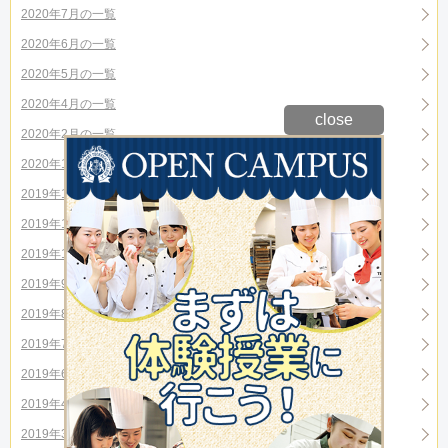
2020年7月の一覧
2020年6月の一覧
2020年5月の一覧
2020年4月の一覧
close
2020年2月の一覧
2020年1月の一覧
2019年12月の一覧
2019年11月の一覧
2019年10月の一覧
2019年9月の一覧
2019年8月の一覧
2019年7月の一覧
2019年6月の一覧
2019年4月の一覧
2019年3月の一覧