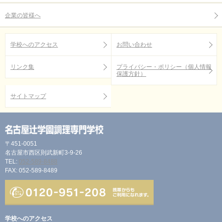
企業の皆様へ
学校へのアクセス
お問い合わせ
リンク集
プライバシー・ポリシー（個人情報
保護方針）
サイトマップ
〒451-0051
名古屋市西区則武新町3-9-26
TEL:
052-589-8488
FAX: 052-589-8489
学校へのアクセス