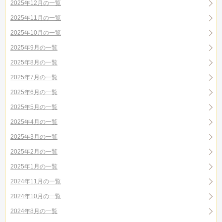
2025年12月の一覧
2025年11月の一覧
2025年10月の一覧
2025年9月の一覧
2025年8月の一覧
2025年7月の一覧
2025年6月の一覧
2025年5月の一覧
2025年4月の一覧
2025年3月の一覧
2025年2月の一覧
2025年1月の一覧
2024年11月の一覧
2024年10月の一覧
2024年8月の一覧