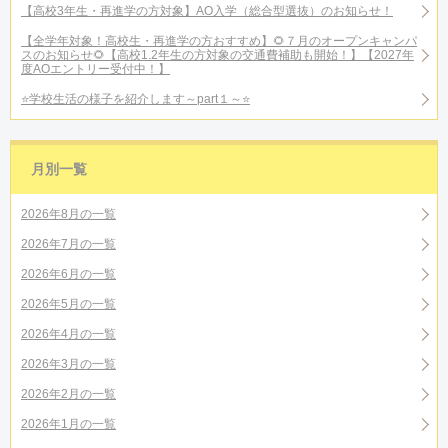
【高校3年生・再進学の方対象】AO入学（総合型選抜）のお知らせ！
【全学年対象！高校生・再進学の方おすすめ】🌻７月のオープンキャンパ
スのお知らせ🌻【高校1.2年生の方対象の交通費補助も開始！】【2027年
度AOエントリー受付中！】
⭐学校生活の様子を紹介します～part１～⭐
月別一覧
2026年8月の一覧
2026年7月の一覧
2026年6月の一覧
2026年5月の一覧
2026年4月の一覧
2026年3月の一覧
2026年2月の一覧
2026年1月の一覧