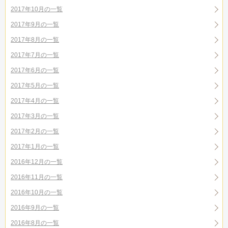
2017年10月の一覧
2017年9月の一覧
2017年8月の一覧
2017年7月の一覧
2017年6月の一覧
2017年5月の一覧
2017年4月の一覧
2017年3月の一覧
2017年2月の一覧
2017年1月の一覧
2016年12月の一覧
2016年11月の一覧
2016年10月の一覧
2016年9月の一覧
2016年8月の一覧