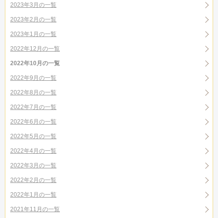
2023年3月の一覧
2023年2月の一覧
2023年1月の一覧
2022年12月の一覧
2022年10月の一覧
2022年9月の一覧
2022年8月の一覧
2022年7月の一覧
2022年6月の一覧
2022年5月の一覧
2022年4月の一覧
2022年3月の一覧
2022年2月の一覧
2022年1月の一覧
2021年11月の一覧