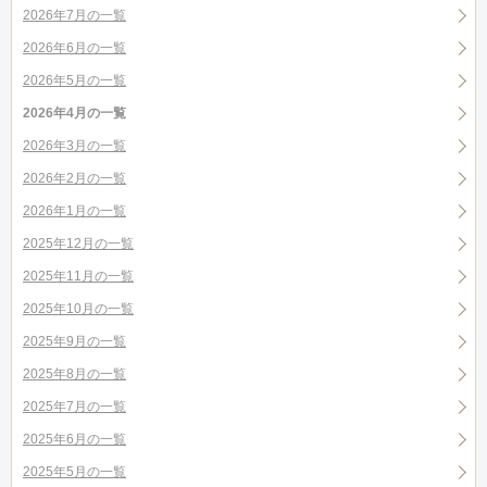
2026年7月の一覧
2026年6月の一覧
2026年5月の一覧
2026年4月の一覧
2026年3月の一覧
2026年2月の一覧
2026年1月の一覧
2025年12月の一覧
2025年11月の一覧
2025年10月の一覧
2025年9月の一覧
2025年8月の一覧
2025年7月の一覧
2025年6月の一覧
2025年5月の一覧