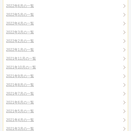
2022年6月の一覧
2022年5月の一覧
2022年4月の一覧
2022年3月の一覧
2022年2月の一覧
2022年1月の一覧
2021年11月の一覧
2021年10月の一覧
2021年9月の一覧
2021年8月の一覧
2021年7月の一覧
2021年6月の一覧
2021年5月の一覧
2021年4月の一覧
2021年3月の一覧