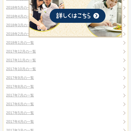
2018年5月の一覧
2018年4月の一覧
2018年3月の一覧
2018年2月の一覧
2018年1月の一覧
2017年12月の一覧
2017年11月の一覧
2017年10月の一覧
2017年9月の一覧
2017年8月の一覧
2017年7月の一覧
2017年6月の一覧
2017年5月の一覧
2017年4月の一覧
2017年3月の一覧