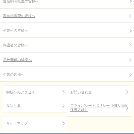
通信制高校生の皆様へ
再進学希望の皆様へ
卒業生の皆様へ
保護者の皆様へ
学校関係の皆様へ
企業の皆様へ
学校へのアクセス
お問い合わせ
リンク集
プライバシー・ポリシー（個人情報
保護方針）
サイトマップ