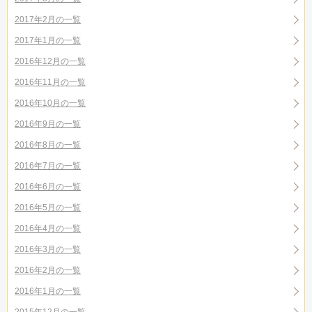
2017年2月の一覧
2017年1月の一覧
2016年12月の一覧
2016年11月の一覧
2016年10月の一覧
2016年9月の一覧
2016年8月の一覧
2016年7月の一覧
2016年6月の一覧
2016年5月の一覧
2016年4月の一覧
2016年3月の一覧
2016年2月の一覧
2016年1月の一覧