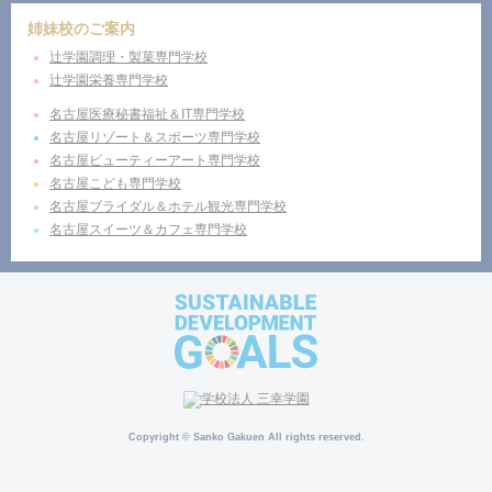
姉妹校のご案内
辻学園調理・製菓専門学校
辻学園栄養専門学校
名古屋医療秘書福祉＆IT専門学校
名古屋リゾート＆スポーツ専門学校
名古屋ビューティーアート専門学校
名古屋こども専門学校
名古屋ブライダル＆ホテル観光専門学校
名古屋スイーツ＆カフェ専門学校
Copyright © Sanko Gakuen All rights reserved.