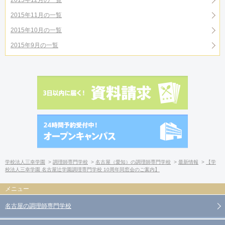
2015年12月の一覧
2015年11月の一覧
2015年10月の一覧
2015年9月の一覧
学校法人三幸学園
調理師専門学校
名古屋（愛知）の調理師専門学校
最新情報
【学
校法人三幸学園 名古屋辻学園調理専門学校 10周年同窓会のご案内】
名古屋の調理師専門学校