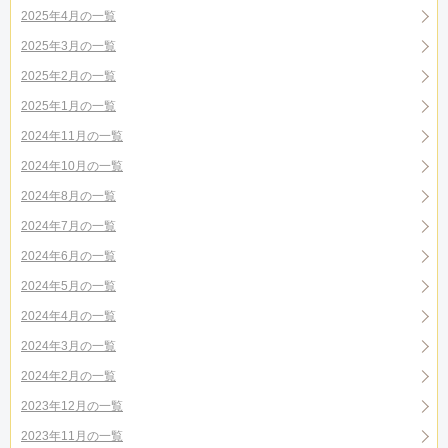
2025年4月の一覧
2025年3月の一覧
2025年2月の一覧
2025年1月の一覧
2024年11月の一覧
2024年10月の一覧
2024年8月の一覧
2024年7月の一覧
2024年6月の一覧
2024年5月の一覧
2024年4月の一覧
2024年3月の一覧
2024年2月の一覧
2023年12月の一覧
2023年11月の一覧