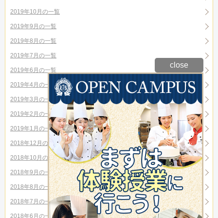
2019年10月の一覧
2019年9月の一覧
2019年8月の一覧
2019年7月の一覧
close
2019年6月の一覧
2019年4月の一覧
2019年3月の一覧
2019年2月の一覧
2019年1月の一覧
2018年12月の一覧
2018年10月の一覧
2018年9月の一覧
2018年8月の一覧
2018年7月の一覧
2018年6月の一覧