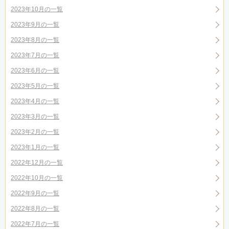
2023年10月の一覧
2023年9月の一覧
2023年8月の一覧
2023年7月の一覧
2023年6月の一覧
2023年5月の一覧
2023年4月の一覧
2023年3月の一覧
2023年2月の一覧
2023年1月の一覧
2022年12月の一覧
2022年10月の一覧
2022年9月の一覧
2022年8月の一覧
2022年7月の一覧