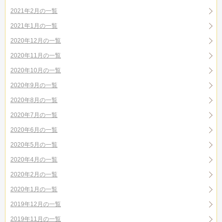
2021年2月の一覧
2021年1月の一覧
2020年12月の一覧
2020年11月の一覧
2020年10月の一覧
2020年9月の一覧
2020年8月の一覧
2020年7月の一覧
2020年6月の一覧
2020年5月の一覧
2020年4月の一覧
2020年2月の一覧
2020年1月の一覧
2019年12月の一覧
2019年11月の一覧