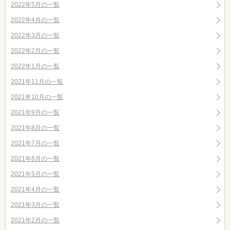
2022年5月の一覧
2022年4月の一覧
2022年3月の一覧
2022年2月の一覧
2022年1月の一覧
2021年11月の一覧
2021年10月の一覧
2021年9月の一覧
2021年8月の一覧
2021年7月の一覧
2021年6月の一覧
2021年5月の一覧
2021年4月の一覧
2021年3月の一覧
2021年2月の一覧