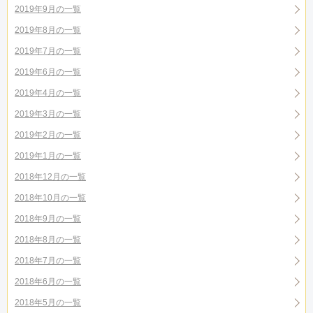
2019年9月の一覧
2019年8月の一覧
2019年7月の一覧
2019年6月の一覧
2019年4月の一覧
2019年3月の一覧
2019年2月の一覧
2019年1月の一覧
2018年12月の一覧
2018年10月の一覧
2018年9月の一覧
2018年8月の一覧
2018年7月の一覧
2018年6月の一覧
2018年5月の一覧