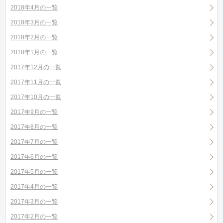
2018年4月の一覧
2018年3月の一覧
2018年2月の一覧
2018年1月の一覧
2017年12月の一覧
2017年11月の一覧
2017年10月の一覧
2017年9月の一覧
2017年8月の一覧
2017年7月の一覧
2017年6月の一覧
2017年5月の一覧
2017年4月の一覧
2017年3月の一覧
2017年2月の一覧