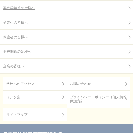
再進学希望の皆様へ
卒業生の皆様へ
保護者の皆様へ
学校関係の皆様へ
企業の皆様へ
学校へのアクセス
お問い合わせ
リンク集
プライバシー・ポリシー（個人情報
保護方針）
サイトマップ