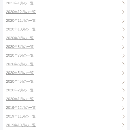
2021年1月の一覧
2020年12月の一覧
2020年11月の一覧
2020年10月の一覧
2020年9月の一覧
2020年8月の一覧
2020年7月の一覧
2020年6月の一覧
2020年5月の一覧
2020年4月の一覧
2020年2月の一覧
2020年1月の一覧
2019年12月の一覧
2019年11月の一覧
2019年10月の一覧