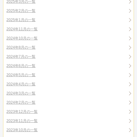
2025年3月の一覧
2025年2月の一覧
2025年1月の一覧
2024年11月の一覧
2024年10月の一覧
2024年8月の一覧
2024年7月の一覧
2024年6月の一覧
2024年5月の一覧
2024年4月の一覧
2024年3月の一覧
2024年2月の一覧
2023年12月の一覧
2023年11月の一覧
2023年10月の一覧