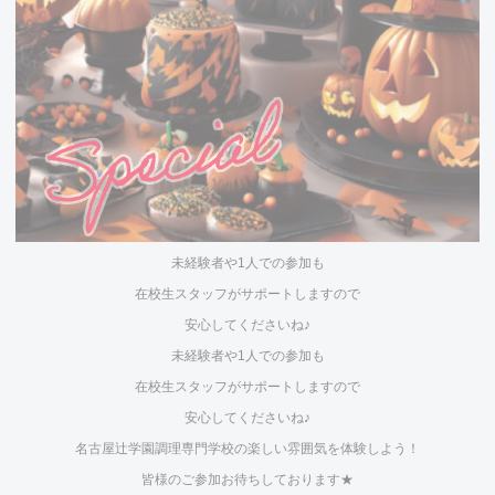
未経験者や1人での参加も
在校生スタッフがサポートしますので
安心してくださいね♪
未経験者や1人での参加も
在校生スタッフがサポートしますので
安心してくださいね♪
名古屋辻学園調理専門学校の楽しい雰囲気を体験しよう！
皆様のご参加お待ちしております★