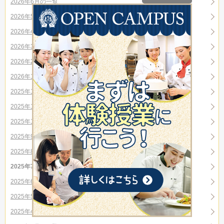
2026年6月の一覧
2026年5月の一覧
2026年4月の一覧
2026年3月の一覧
2026年2月の一覧
2026年1月の一覧
2025年12月の一覧
2025年11月の一覧
2025年10月の一覧
2025年9月の一覧
2025年8月の一覧
2025年7月の一覧
2025年6月の一覧
2025年5月の一覧
2025年4月の一覧