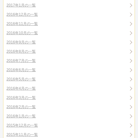
2017年1月の一覧
2016年12月の一覧
2016年11月の一覧
2016年10月の一覧
2016年9月の一覧
2016年8月の一覧
2016年7月の一覧
2016年6月の一覧
2016年5月の一覧
2016年4月の一覧
2016年3月の一覧
2016年2月の一覧
2016年1月の一覧
2015年12月の一覧
2015年11月の一覧