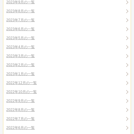
2023年9月の一覧
2023年8月の一覧
2023年7月の一覧
2023年6月の一覧
2023年5月の一覧
2023年4月の一覧
2023年3月の一覧
2023年2月の一覧
2023年1月の一覧
2022年12月の一覧
2022年10月の一覧
2022年9月の一覧
2022年8月の一覧
2022年7月の一覧
2022年6月の一覧