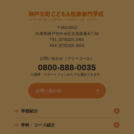
〒650-0012
兵庫県神戸市中央区北長狭通4-7-32
TEL:
(078)325-3401
FAX:(078)325-3402
お問い合わせ（フリーコール）
0800-888-0035
※携帯・スマートフォンからでも通話できます。
お問い合わせ
学校紹介
学科・コース紹介