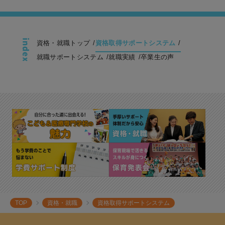
資格・就職トップ
資格取得サポートシステム
就職サポートシステム
就職実績
卒業生の声
TOP
資格・就職
資格取得サポートシステム