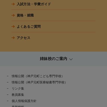
入試方法・学費ガイド
資格・就職
よくあるご質問
アクセス
姉妹校のご案内
情報公開（神戸元町こども専門学校）
情報公開（神戸元町医療秘書専門学校）
リンク集
教員募集
個人情報保護方針