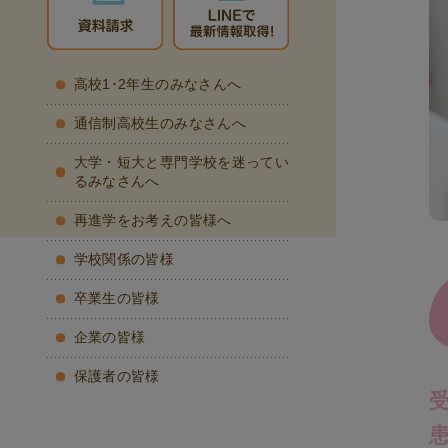
高校1･2年生のみなさんへ
通信制高校生のみなさんへ
大学・短大と専門学校を迷ってい
るみなさんへ
再進学をお考えの皆様へ
学校関係の皆様
卒業生の皆様
企業の皆様
保護者の皆様