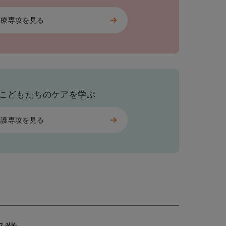
医療専攻を見る
こどもたちのケアを学ぶ
看護専攻を見る