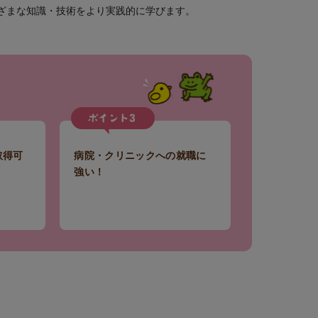
ざまな知識・技術をより実践的に学びます。
取得可
病院・クリニックへの就職に
強い！