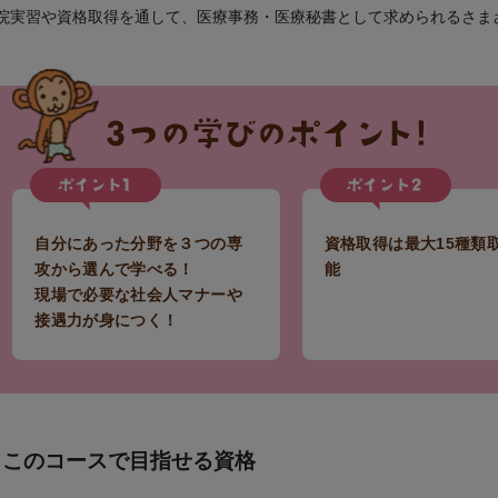
院実習や資格取得を通して、医療事務・医療秘書として求められるさま
自分にあった分野を３つの専
資格取得は最大15種類
攻から選んで学べる！
能
現場で必要な社会人マナーや
接遇力が身につく！
このコースで目指せる資格