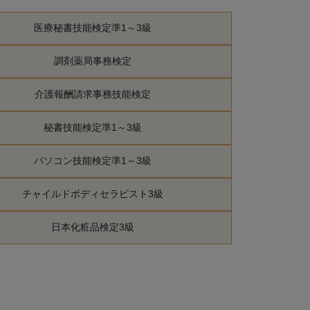
医療秘書技能検定準1～3級
調剤薬局事務検定
介護報酬請求事務技能検定
秘書技能検定準1～3級
パソコン技能検定準1～3級
チャイルドボディセラピスト3級
日本化粧品検定3級