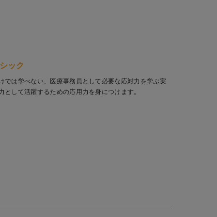
シック
けでは学べない、医療事務員として必要な応対力を学ぶ実
力として活躍するための応用力を身につけます。