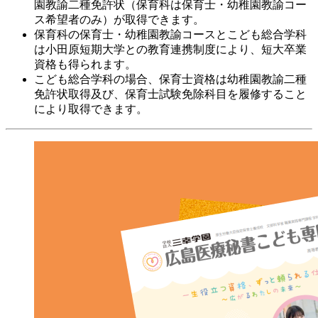
園教諭二種免許状（保育科は保育士・幼稚園教諭コー
ス希望者のみ）が取得できます。
保育科の保育士・幼稚園教諭コースとこども総合学科
は小田原短期大学との教育連携制度により、短大卒業
資格も得られます。
こども総合学科の場合、保育士資格は幼稚園教諭二種
免許状取得及び、保育士試験免除科目を履修すること
により取得できます。