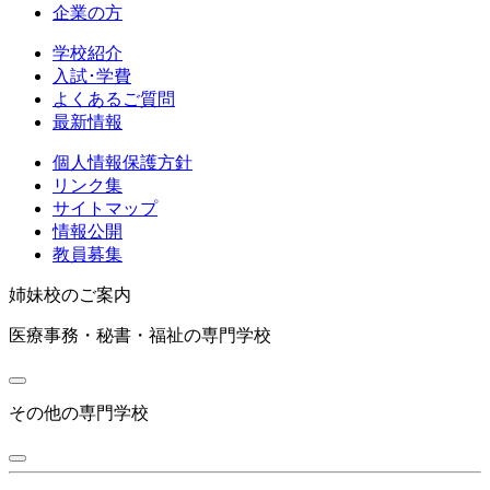
企業の方
学校紹介
入試･学費
よくある
ご質問
最新情報
個人情報保護方針
リンク集
サイトマップ
情報公開
教員募集
姉妹校のご案内
医療事務・秘書・福祉の専門学校
その他の専門学校