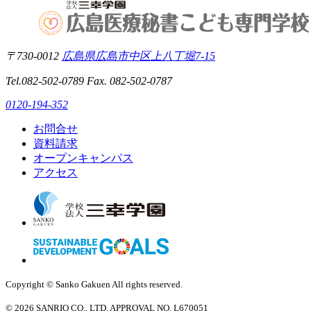
〒730-0012
広島県広島市中区上八丁堀7-15
Tel.082-502-0789 Fax. 082-502-0787
0120-194-352
お問合せ
資料請求
オープン
キャンパス
アクセス
Copyright © Sanko Gakuen All rights reserved.
© 2026 SANRIO CO., LTD. APPROVAL NO. L670051