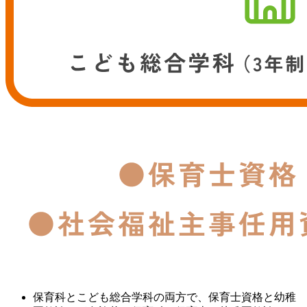
保育科とこども総合学科の両方で、保育士資格と幼稚