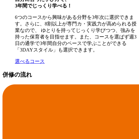
3年間でじっくり学べる！
6つのコースから興味がある分野を3年次に選択できま
す。さらに、8割以上が専門カ・実践力が高められる授
業なので、 ゆとりを持ってじっくり学びつつ、強みを
持った保育者を目指せます。また、コースを選ばず週3
日の通学で3年間自分のペースで学ぶことができる
「3DAYスタイル」も選択できます。
選べるコース
併修の流れ