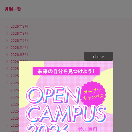
月別一覧
2026年8月
2026年7月
2026年6月
2026年4月
2026年3月
close
2026年1月
2025年12月
2025年11月
2025年10月
2025年9月
2025年8月
2025年7月
2025年6月
2025年5月
2025年4月