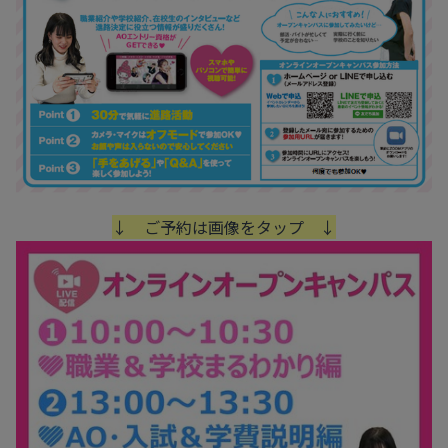
↓ ご予約は画像をタップ ↓