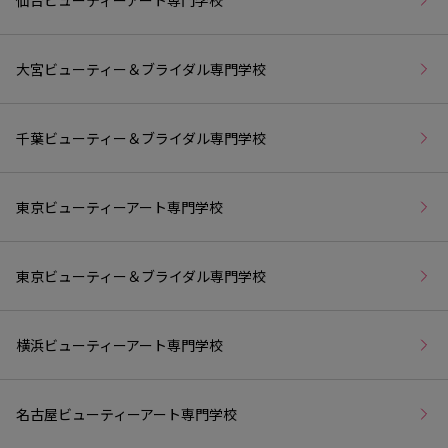
仙台ビューティーアート専門学校
大宮ビューティー＆ブライダル専門学校
千葉ビューティー＆ブライダル専門学校
東京ビューティーアート専門学校
東京ビューティー＆ブライダル専門学校
横浜ビューティーアート専門学校
名古屋ビューティーアート専門学校