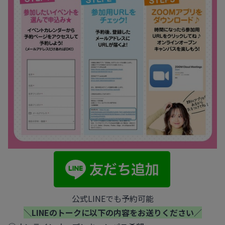
公式LINEでも予約可能
＼LINEのトークに以下の内容をお送りください／