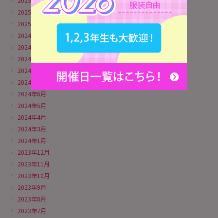
2025年3月
2025年2月
2025年1月
2024年12月
2024年11月
2024年10月
2024年8月
2024年7月
2024年6月
2024年5月
2024年4月
2024年3月
2024年1月
2023年12月
2023年11月
2023年10月
2023年9月
2023年8月
2023年7月