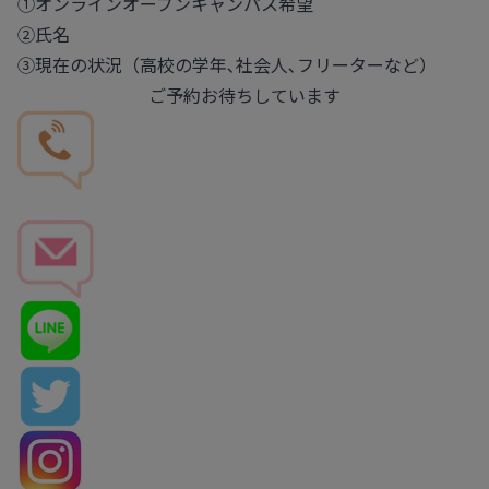
①オンラインオープンキャンパス希望
②氏名
③現在の状況（高校の学年､社会人､フリーターなど）
ご予約お待ちしています