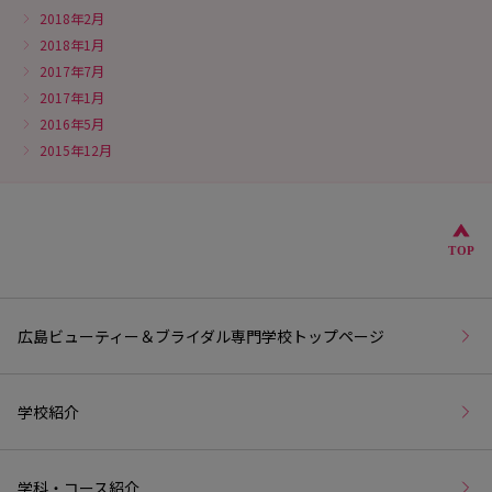
2018年2月
2018年1月
2017年7月
2017年1月
2016年5月
2015年12月
こ
TOP
広島ビューティー＆ブライダル専門学校トップページ
学校紹介
学科・コース紹介