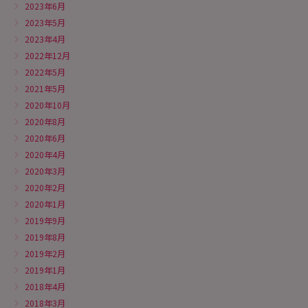
2023年6月
2023年5月
2023年4月
2022年12月
2022年5月
2021年5月
2020年10月
2020年8月
2020年6月
2020年4月
2020年3月
2020年2月
2020年1月
2019年9月
2019年8月
2019年2月
2019年1月
2018年4月
2018年3月