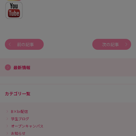
前の記事
次の記事
最新情報
カテゴリ一覧
B×br配信
学生ブログ
オープンキャンパス
お知らせ