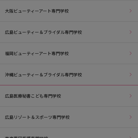
大阪ビューティーアート専門学校
広島ビューティー＆ブライダル専門学校
福岡ビューティーアート専門学校
沖縄ビューティー＆ブライダル専門学校
広島医療秘書こども専門学校
広島リゾート＆スポーツ専門学校