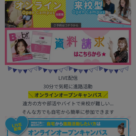
LIVE配信
30分で気軽に進路活動
＼ オンラインオープンキャンパス ／
遠方の方や部活やバイトで来校が難しい...
そんな方でも自宅から簡単に参加できます