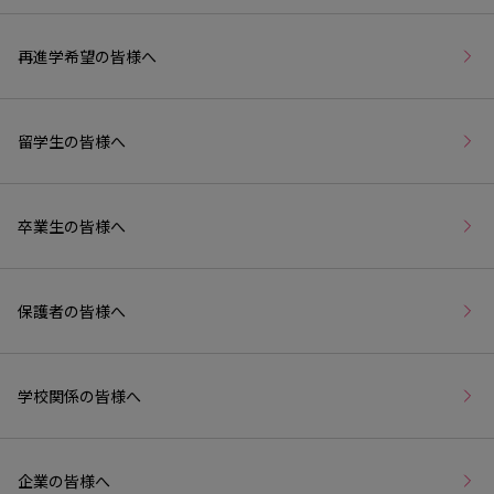
再進学希望の皆様へ
留学生の皆様へ
卒業生の皆様へ
保護者の皆様へ
学校関係の皆様へ
企業の皆様へ