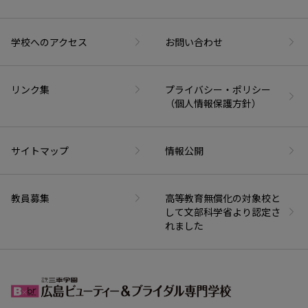
学校へのアクセス
お問い合わせ
リンク集
プライバシー・ポリシー
（個人情報保護方針）
サイトマップ
情報公開
教員募集
高等教育無償化の対象校と
して文部科学省より認定さ
れました