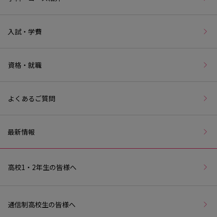
入試・学費
資格・就職
よくあるご質問
最新情報
高校1・2年生の皆様へ
通信制高校生の皆様へ