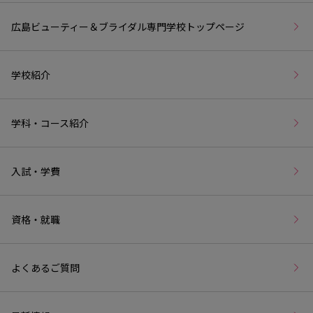
広島ビューティー＆ブライダル専門学校トップページ
学校紹介
学科・コース紹介
入試・学費
資格・就職
よくあるご質問