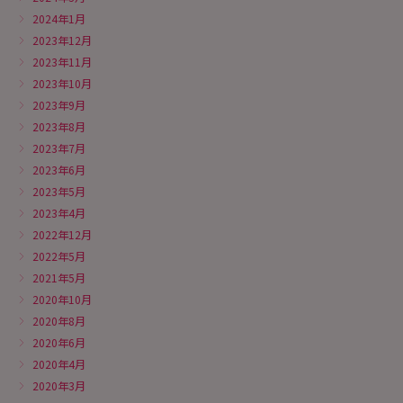
2024年1月
2023年12月
2023年11月
2023年10月
2023年9月
2023年8月
2023年7月
2023年6月
2023年5月
2023年4月
2022年12月
2022年5月
2021年5月
2020年10月
2020年8月
2020年6月
2020年4月
2020年3月