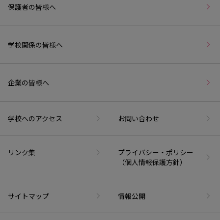
保護者の皆様へ
学校関係の皆様へ
企業の皆様へ
学校へのアクセス
お問い合わせ
リンク集
プライバシー・ポリシー
（個人情報保護方針）
サイトマップ
情報公開