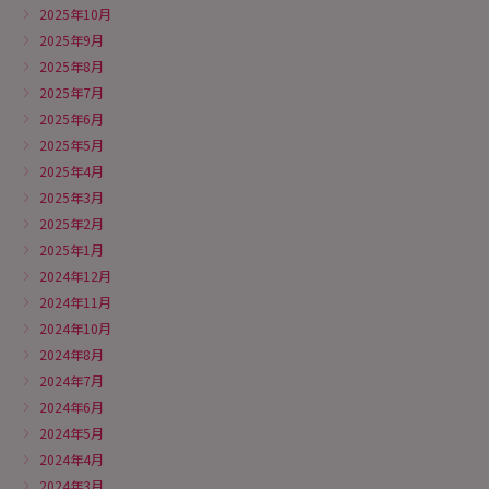
2025年10月
2025年9月
2025年8月
2025年7月
2025年6月
2025年5月
2025年4月
2025年3月
2025年2月
2025年1月
2024年12月
2024年11月
2024年10月
2024年8月
2024年7月
2024年6月
2024年5月
2024年4月
2024年3月