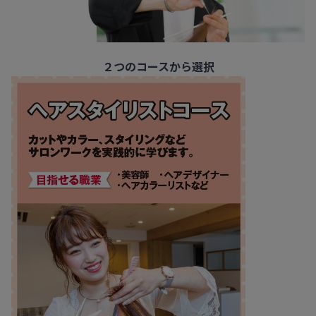
２つのコースから選択