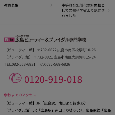
教員募集
高等教育無償化の対象校と
して文部科学省より認定さ
れました
［ビューティー館］ 〒732-0822 広島市南区松原町10-26
［ブライダル館］ 〒732-0821 広島市南区大須賀町15-24
TEL.
082-568-6821
FAX.
082-568-6826
0120-919-018
学校までのアクセス
［ビューティー館］JR「広島駅」南口より徒歩3分
［ブライダル館］JR「広島駅」南口より徒歩6分、広島電鉄「広島