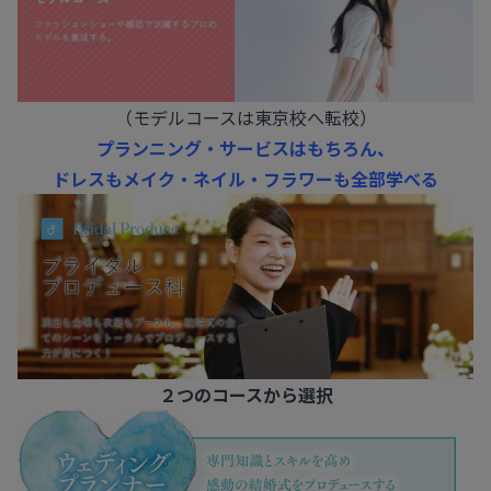
（モデルコースは東京校へ転校）
プランニング・サービスはもちろん、
ドレスもメイク・ネイル・フラワーも全部学べる
２つのコースから選択