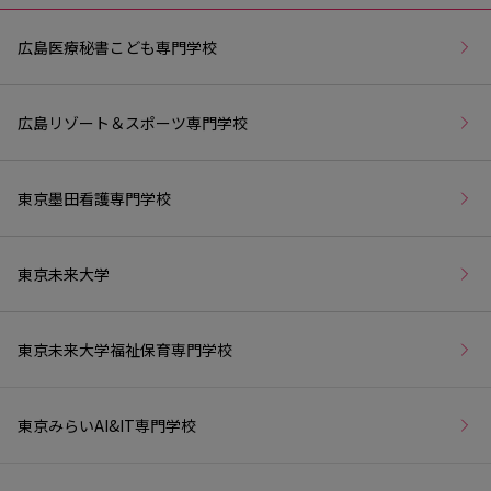
広島医療秘書こども専門学校
広島リゾート＆スポーツ専門学校
東京墨田看護専門学校
東京未来大学
東京未来大学福祉保育専門学校
東京みらいAI&IT専門学校