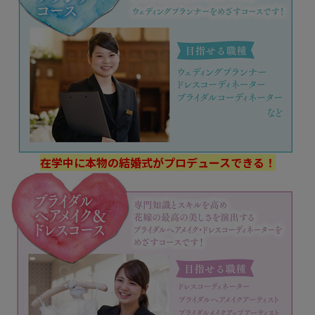
在学中に本物の結婚式がプロデュースできる！