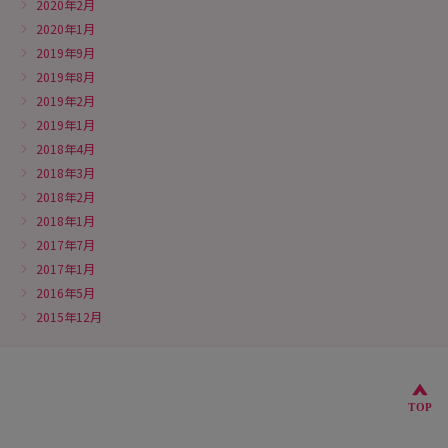
2020年2月
2020年1月
2019年9月
2019年8月
2019年2月
2019年1月
2018年4月
2018年3月
2018年2月
2018年1月
2017年7月
2017年1月
2016年5月
2015年12月
こ
TOP