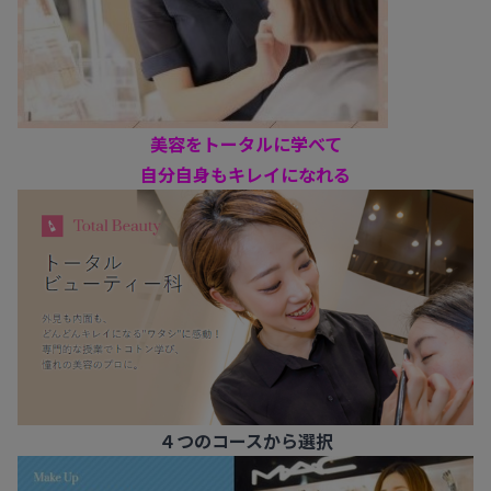
美容をトータルに学べて
自分自身もキレイになれる
４つのコースから選択