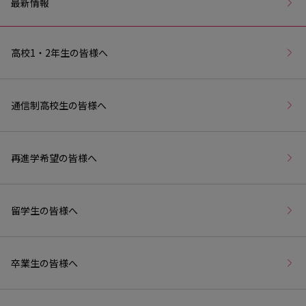
最新情報
高校1・2年生の皆様へ
通信制高校生の皆様へ
再進学希望の皆様へ
留学生の皆様へ
卒業生の皆様へ