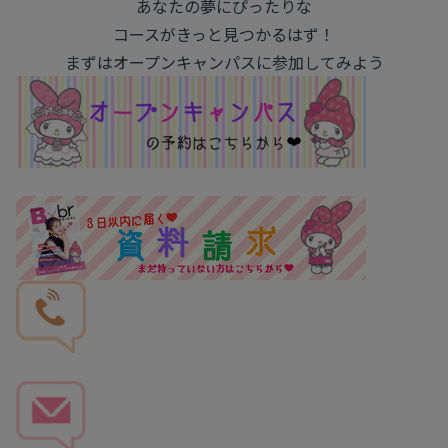
あなたの夢にぴったりな
コースがきっと見つかるはず！
まずはオープンキャンパスに参加してみよう