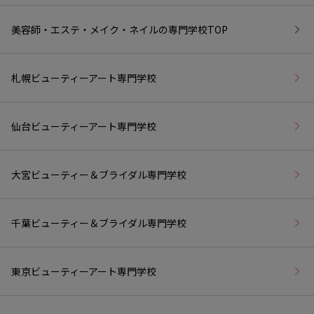
美容師・エステ・メイク・ネイルの専門学校
TOP
札幌ビューティーアート専門学校
仙台ビューティーアート専門学校
大宮ビューティー＆ブライダル専門学校
千葉ビューティー＆ブライダル専門学校
東京ビューティーアート専門学校