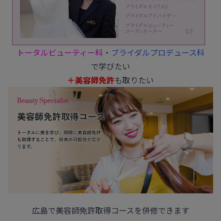
トータルビューティー科
・
ブライダルプロデュース科
で学びたい
＋美容師免許
も取りたい
広島で美容師免許取得コースを併修できます