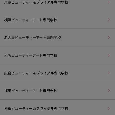
東京ビューティー＆ブライダル専門学校
横浜ビューティーアート専門学校
名古屋ビューティーアート専門学校
大阪ビューティーアート専門学校
広島ビューティー＆ブライダル専門学校
福岡ビューティーアート専門学校
沖縄ビューティー＆ブライダル専門学校