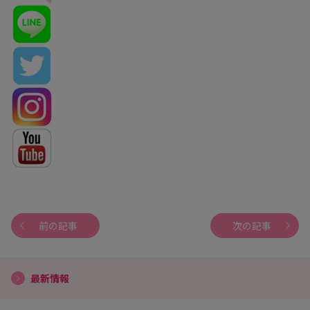
前の記事
次の記事
最新情報