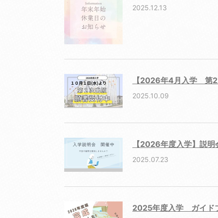
2025.12.13
【2026年4月入学 第
2025.10.09
【2026年度入学】説
2025.07.23
2025年度入学 ガイ