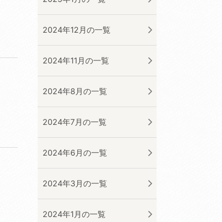
2024年12月の一覧
2024年11月の一覧
2024年8月の一覧
2024年7月の一覧
2024年6月の一覧
2024年3月の一覧
2024年1月の一覧