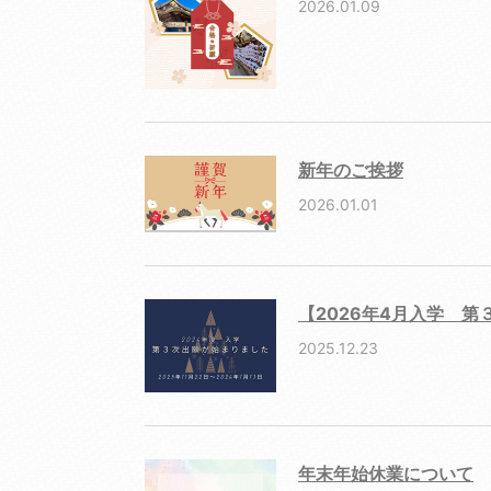
2026.01.09
新年のご挨拶
2026.01.01
【2026年4月入学 第
2025.12.23
年末年始休業について