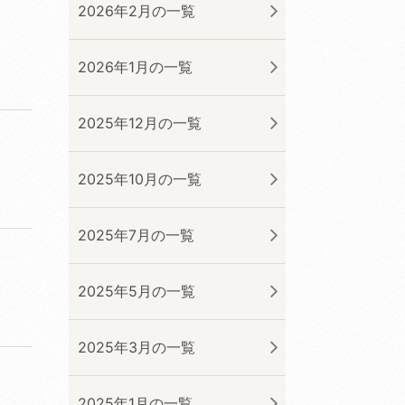
2026年2月の一覧
2026年1月の一覧
2025年12月の一覧
2025年10月の一覧
2025年7月の一覧
2025年5月の一覧
2025年3月の一覧
2025年1月の一覧