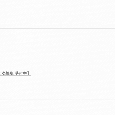
３次募集 受付中】