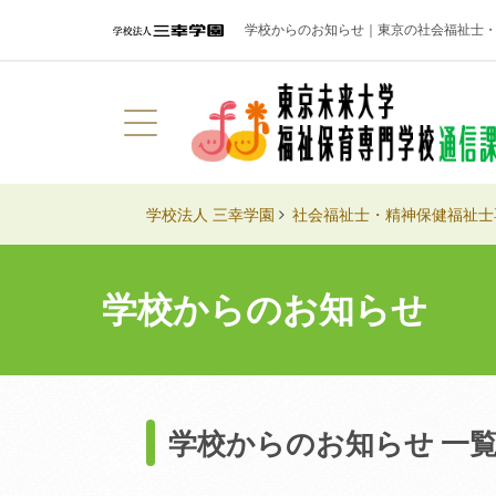
学校からのお知らせ｜
東京の社会福祉士
学校法人 三幸学園
社会福祉士・精神保健福祉士
学校からのお知らせ
学校からのお知らせ 一