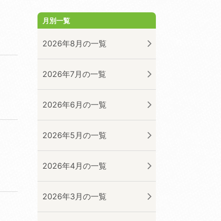
月別一覧
2026年8月の一覧
2026年7月の一覧
2026年6月の一覧
2026年5月の一覧
2026年4月の一覧
2026年3月の一覧