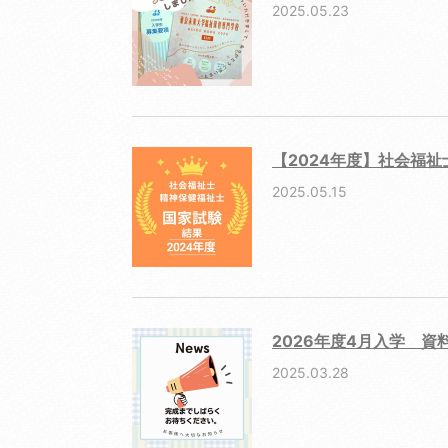
2025.05.23
【2024年度】社会福
2025.05.15
2026年度4月入学 資
2025.03.28