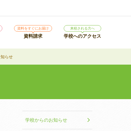
資料をすぐにお届け
来校される方へ
資料請求
学校への
アクセス
お知らせ
学校からのお知らせ