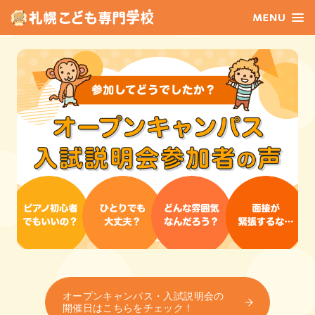
オープンキャンパス・入試説明会の
開催日はこちらをチェック！