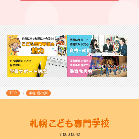
TOP
参加者の声
〒060-0042