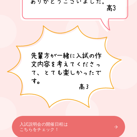
入試説明会の開催日程は
こちらをチェック！