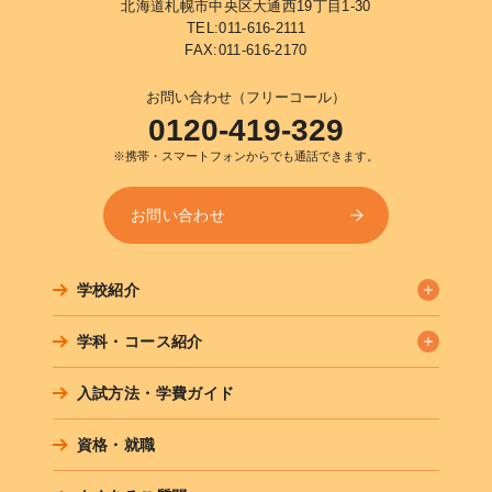
北海道札幌市中央区大通西19丁目1-30
TEL:
011-616-2111
FAX:011-616-2170
お問い合わせ（フリーコール）
0120-419-329
※携帯・スマートフォンからでも通話できます。
お問い合わせ
学校紹介
学科・コース紹介
入試方法・学費ガイド
資格・就職