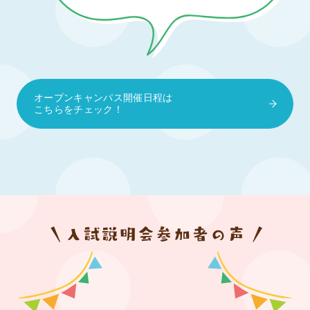
オープンキャンパス開催日程は
こちらをチェック！