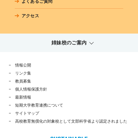
よくあるご質問
アクセス
姉妹校のご案内
情報公開
リンク集
教員募集
個人情報保護方針
最新情報
短期大学教育連携について
サイトマップ
高校教育無償化の対象校として文部科学省より認定されました