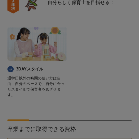
自分らしく保育士を目指せる！
3DAYスタイル
通学日以外の時間の使い方は自
由！自分のペースで、自分に合っ
たスタイルで保育者をめざせま
す。
卒業までに取得できる資格