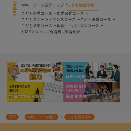
学科・コース紹介トップ
こども総合学科
こども心理コース
病児保育コース
こどもスポーツ・ダンスコース
こども食育コース
こども音楽コース
保育IT・パソコンコース
3DAYスタイル
保育科
実習紹介
TOP
学科・コース紹介
こども総合学科