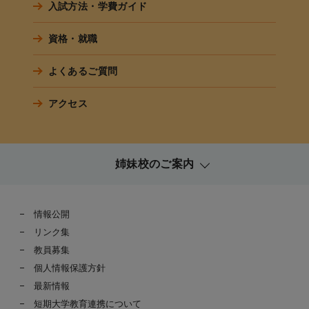
入試方法・学費ガイド
資格・就職
よくあるご質問
アクセス
姉妹校のご案内
情報公開
リンク集
教員募集
個人情報保護方針
最新情報
短期大学教育連携について