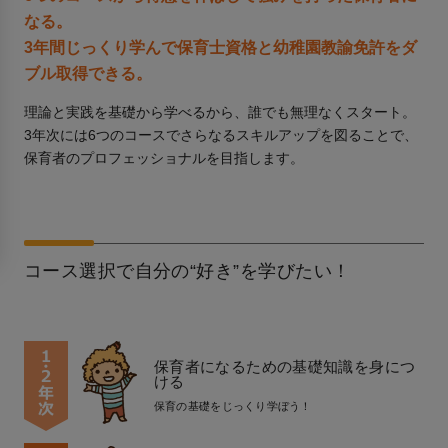
なる。
3年間じっくり学んで保育士資格と幼稚園教諭免許をダ
ブル取得できる。
理論と実践を基礎から学べるから、誰でも無理なくスタート。
3年次には6つのコースでさらなるスキルアップを図ることで、
保育者のプロフェッショナルを目指します。
コース選択で自分の“好き”を学びたい！
保育者になるための基礎知識を身につ
ける
保育の基礎をじっくり学ぼう！