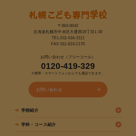
〒060-0042
北海道札幌市中央区大通西19丁目1-30
TEL:
011-616-2111
FAX:011-616-2170
お問い合わせ（フリーコール）
0120-419-329
※携帯・スマートフォンからでも通話できます。
お問い合わせ
学校紹介
学科・コース紹介