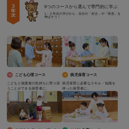
6つのコースから選んで専門的に学ぶ
1・２年次の学びから、自分の「好き」や「得意」を
伸ばそう！
こども心理コース
病児保育コース
こどもと保護者の気持ちに寄り添
病児保育に必要なスキル・知識を
うことができる保育者に。
持った保育者に。