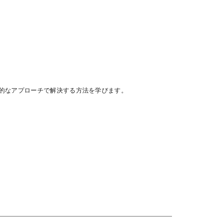
的なアプローチで解決する方法を学びます。