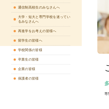
通信制高校生のみなさんへ
大学・短大と専門学校を迷ってい
るみなさんへ
再進学をお考えの皆様へ
留学生の皆様へ
学校関係の皆様
卒業生の皆様
企業の皆様
保護者の皆様
専