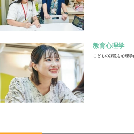
教育心理学
こどもの課題を心理学