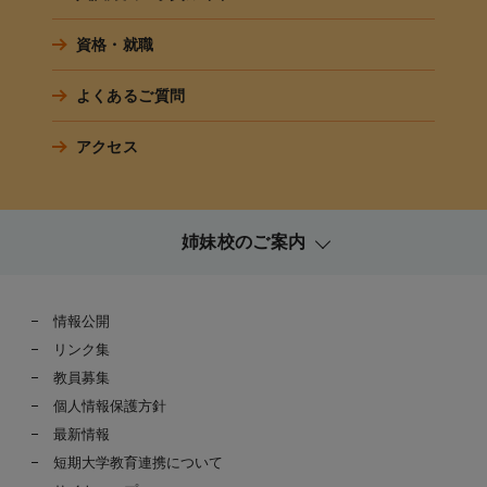
資格・就職
よくあるご質問
アクセス
姉妹校のご案内
情報公開
リンク集
教員募集
個人情報保護方針
最新情報
短期大学教育連携について