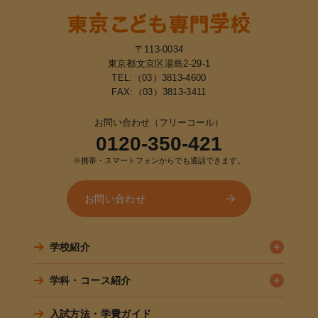
〒113-0034
東京都文京区湯島2-29-1
TEL:
（03）3813-4600
FAX:（03）3813-3411
お問い合わせ（フリーコール）
0120-350-421
※携帯・スマートフォンからでも通話できます。
お問い合わせ
学校紹介
学科・コース紹介
入試方法・学費ガイド