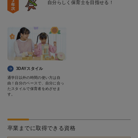
自分らしく保育士を目指せる！
3DAYスタイル
通学日以外の時間の使い方は自
由！自分のペースで、自分に合っ
たスタイルで保育者をめざせま
す。
卒業までに取得できる資格