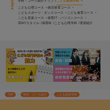
学科・コース紹介トップ
こども総合学科
こども心理コース
病児保育コース
こどもスポーツ・ダンスコース
こども食育コース
こども音楽コース
保育IT・パソコンコース
3DAYスタイル
保育科
こども心理学科
実習紹介
TOP
学科・コース紹介
こども総合学科