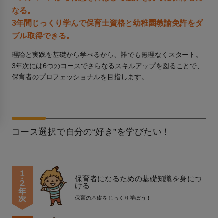
なる。
3年間じっくり学んで保育士資格と幼稚園教諭免許をダ
ブル取得できる。
理論と実践を基礎から学べるから、誰でも無理なくスタート。
3年次には6つのコースでさらなるスキルアップを図ることで、
保育者のプロフェッショナルを目指します。
コース選択で自分の“好き”を学びたい！
保育者になるための基礎知識を身につ
ける
保育の基礎をじっくり学ぼう！