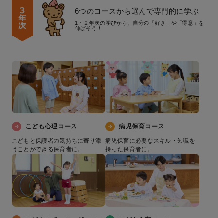
6つのコースから選んで専門的に学ぶ
1・２年次の学びから、自分の「好き」や「得意」を
伸ばそう！
こども心理コース
病児保育コース
こどもと保護者の気持ちに寄り添
病児保育に必要なスキル・知識を
うことができる保育者に。
持った保育者に。