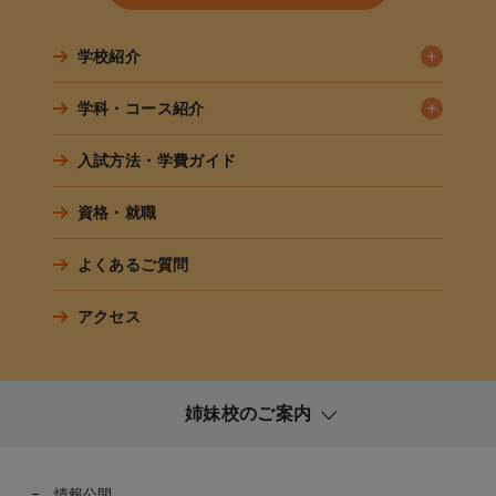
学校紹介
学科・コース紹介
入試方法・学費ガイド
資格・就職
よくあるご質問
アクセス
姉妹校のご案内
情報公開