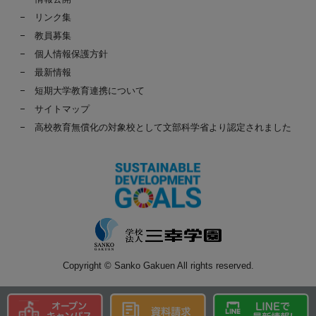
リンク集
教員募集
個人情報保護方針
最新情報
短期大学教育連携について
サイトマップ
高校教育無償化の対象校として文部科学省より認定されました
Copyright © Sanko Gakuen All rights reserved.