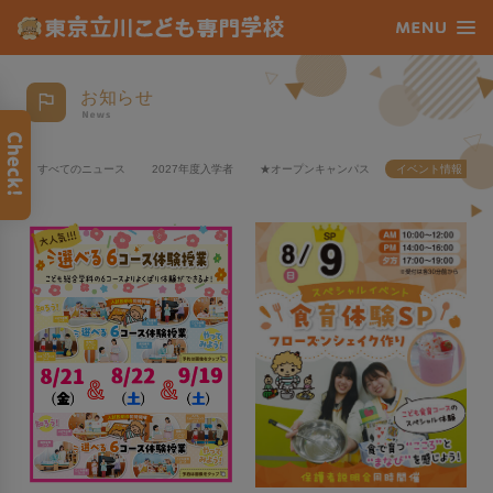
お知らせ
すべてのニュース
2027年度入学者
★オープンキャンパス
イベント情報