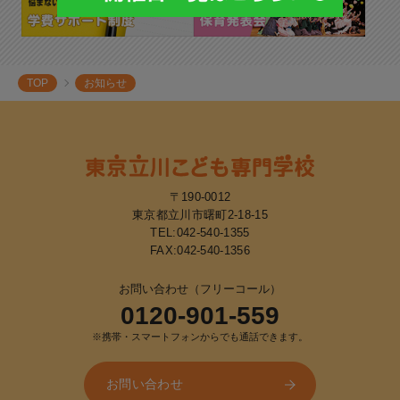
TOP
お知らせ
〒190-0012
東京都立川市曙町2-18-15
TEL:
042-540-1355
FAX:042-540-1356
お問い合わせ（フリーコール）
0120-901-559
※携帯・スマートフォンからでも通話できます。
お問い合わせ