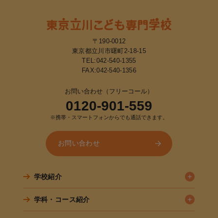
〒190-0012
東京都立川市曙町2-18-15
TEL:
042-540-1355
FAX:042-540-1356
お問い合わせ（フリーコール）
0120-901-559
※携帯・スマートフォンからでも通話できます。
お問い合わせ
学校紹介
学科・コース紹介