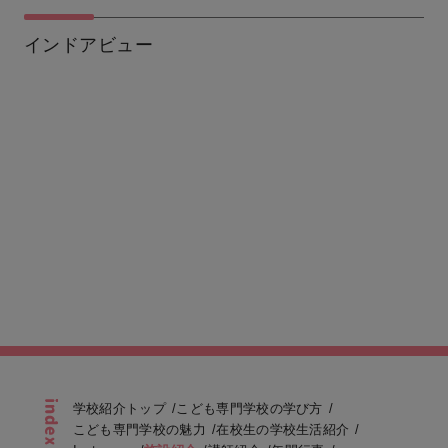
インドアビュー
学校紹介トップ
こども専門学校の学び方
こども専門学校の魅力
在校生の学校生活紹介