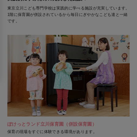
東京立川こども専門学校は実践的に学べる施設が充実しています。
1階に保育園が併設されているから毎日にぎやかなこども達と一緒
です。
ぽけっとランド立川保育園（併設保育園）
保育の現場をすぐに体験できる環境があります。