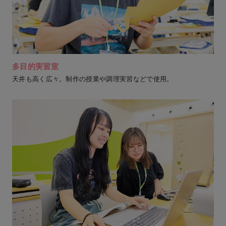
多目的実習室
天井も高く広々。制作の授業や調理実習などで使用。