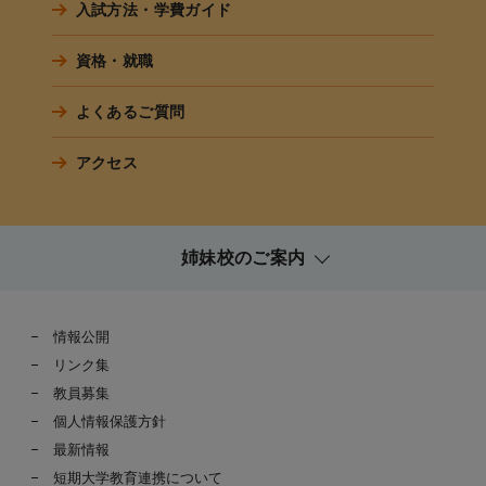
入試方法・学費ガイド
資格・就職
よくあるご質問
アクセス
姉妹校のご案内
情報公開
リンク集
教員募集
個人情報保護方針
最新情報
短期大学教育連携について