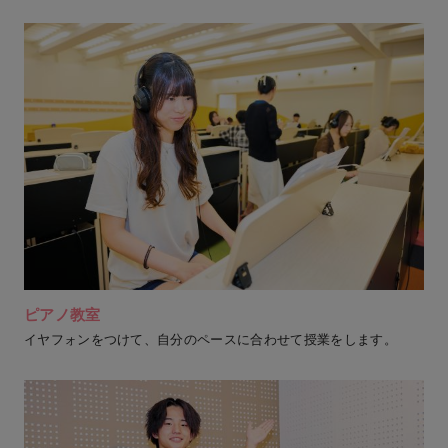
ピアノ教室
イヤフォンをつけて、自分のペースに合わせて授業をします。