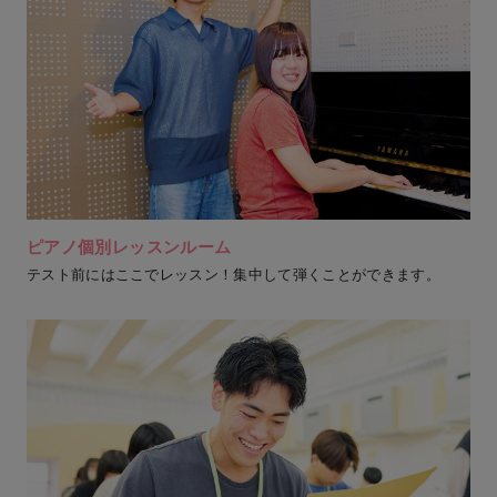
ピアノ個別レッスンルーム
テスト前にはここでレッスン！集中して弾くことができます。