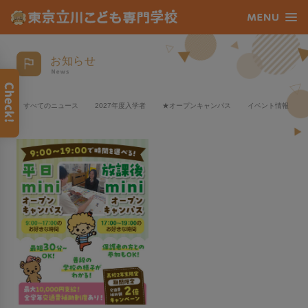
お知らせ
すべてのニュース
2027年度入学者
★オープンキャンパス
イベント情報