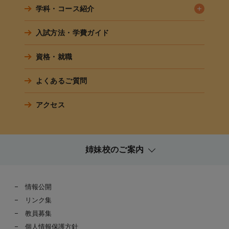
学科・コース紹介
入試方法・学費ガイド
資格・就職
よくあるご質問
アクセス
姉妹校のご案内
情報公開
リンク集
教員募集
個人情報保護方針