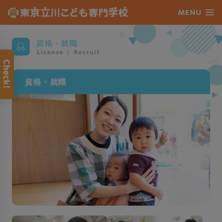
資格・就職
資格・就職