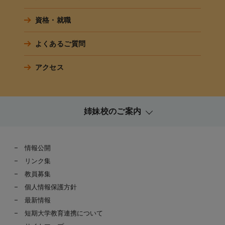
資格・就職
よくあるご質問
アクセス
姉妹校のご案内
情報公開
リンク集
教員募集
個人情報保護方針
最新情報
短期大学教育連携について