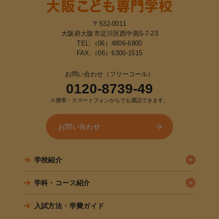
〒532-0011
大阪府大阪市淀川区西中島5-7-23
TEL:
（06）4806-6800
FAX:（06）6300-1515
お問い合わせ（フリーコール）
0120-8739-49
※携帯・スマートフォンからでも通話できます。
お問い合わせ
学校紹介
学科・コース紹介
入試方法・学費ガイド