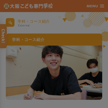
学科・コース紹介
学科・コース紹介