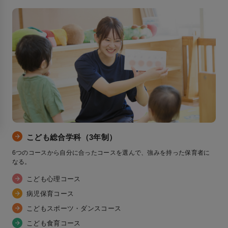
こども総合学科（3年制）
6つのコースから自分に合ったコースを選んで、強みを持った保育者に
なる。
こども心理コース
病児保育コース
こどもスポーツ・ダンスコース
こども食育コース