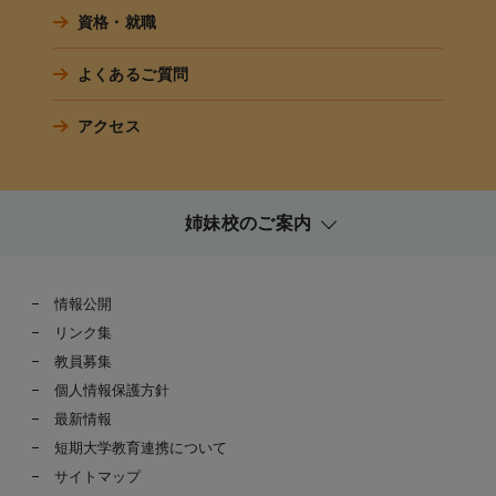
資格・就職
よくあるご質問
アクセス
姉妹校のご案内
情報公開
リンク集
教員募集
個人情報保護方針
最新情報
短期大学教育連携について
サイトマップ