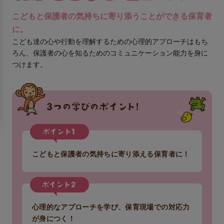
こどもと保護者の気持ちに寄り添うことができる保育者
に。
こども達の心や行動を理解するための心理的アプローチはもち
ろん、保護者の心を知るためのコミュニケーション能力を身に
つけます。
こどもと保護者の気持ちに寄り添える保育者に！
心理的なアプローチを学び、保育現場での対応力
が身につく！