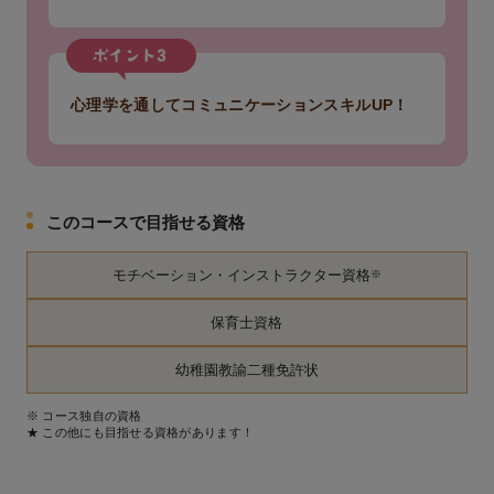
心理学を通してコミュニケーションスキルUP！
このコースで目指せる資格
モチベーション・インストラクター資格
※
保育士資格
幼稚園教諭二種免許状
※ コース独自の資格
★ この他にも目指せる資格があります！