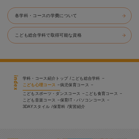
各学科・コースの学費について
こども総合学科で取得可能な資格
学科・コース紹介トップ
こども総合学科
こども心理コース
病児保育コース
こどもスポーツ・ダンスコース
こども食育コース
こども音楽コース
保育IT・パソコンコース
3DAYスタイル
保育科
実習紹介