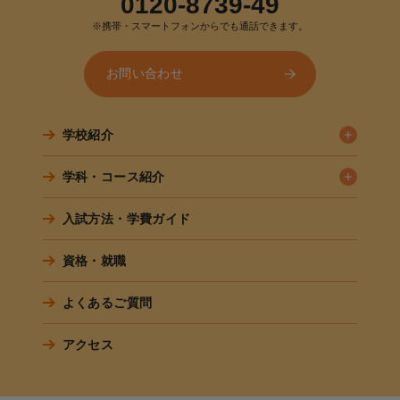
0120-8739-49
※携帯・スマートフォンからでも通話できます。
お問い合わせ
学校紹介
学科・コース紹介
入試方法・学費ガイド
資格・就職
よくあるご質問
アクセス