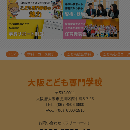
TOP
学科・コース紹介
こども総合学科
こども心理コー
〒532-0011
大阪府大阪市淀川区西中島5-7-23
TEL:
（06）4806-6800
FAX:（06）6300-1515
お問い合わせ（フリーコール）