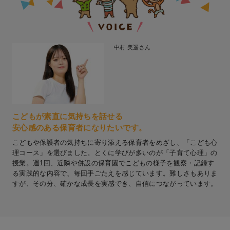
中村 美遥さん
こどもが素直に気持ちを話せる
安心感のある保育者になりたいです。
こどもや保護者の気持ちに寄り添える保育者をめざし、「こども心
理コース」を選びました。とくに学びが多いのが「子育て心理」の
授業。週1回、近隣や併設の保育園でこどもの様子を観察・記録す
る実践的な内容で、毎回手ごたえを感じています。難しさもありま
すが、その分、確かな成長を実感でき、自信につながっています。