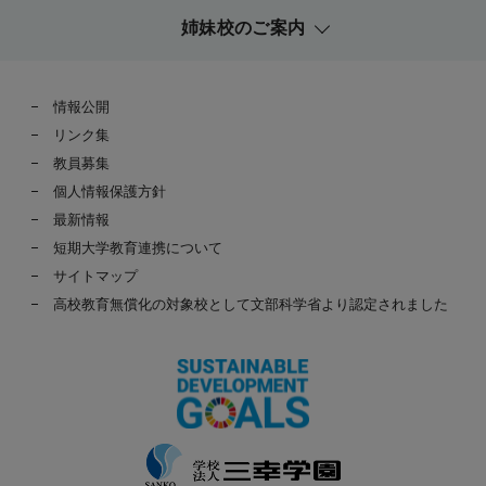
姉妹校のご案内
情報公開
リンク集
教員募集
個人情報保護方針
最新情報
短期大学教育連携について
サイトマップ
高校教育無償化の対象校として文部科学省より認定されました