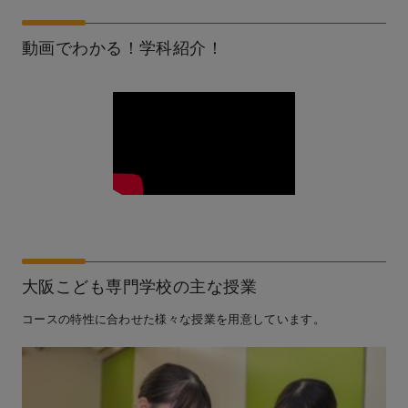
動画でわかる！学科紹介！
大阪こども専門学校の主な授業
コースの特性に合わせた様々な授業を用意しています。