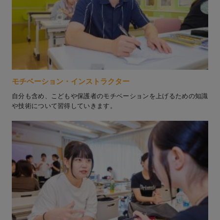
モチベーション・インストラクター
自分も含め、こどもや保護者のモチベーションを上げるための知識
や技術について習得していきます。