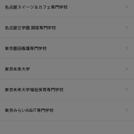
名古屋スイーツ＆カフェ専門学校
名古屋辻学園 調理専門学校
東京墨田看護専門学校
東京未来大学
東京未来大学福祉保育専門学校
東京みらいAI&IT専門学校