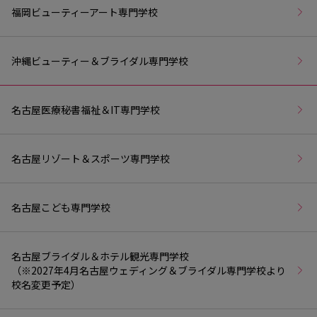
福岡ビューティーアート専門学校
沖縄ビューティー＆ブライダル専門学校
名古屋医療秘書福祉＆IT専門学校
名古屋リゾート＆スポーツ専門学校
名古屋こども専門学校
名古屋ブライダル＆ホテル観光専門学校
（※2027年4月名古屋ウェディング＆ブライダル専門学校より
校名変更予定）