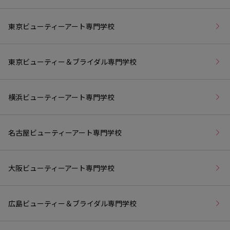
東京ビューティーアート専門学校
東京ビューティー＆ブライダル専門学校
横浜ビューティーアート専門学校
名古屋ビューティーアート専門学校
大阪ビューティーアート専門学校
広島ビューティー＆ブライダル専門学校