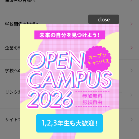
close
学校関係の皆様へ
企業の皆様へ
学校へのアクセス
お問い合わせ
リンク集
プライバシー・ポリシー
（個人情報保護方針）
サイトマップ
情報公開