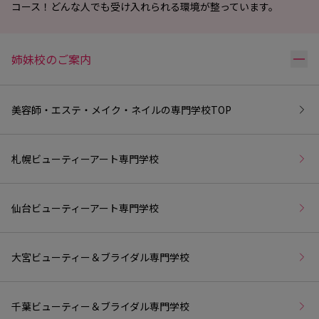
コース！どんな人でも受け入れられる環境が整っています。
リ
姉妹校のご案内
美容師・エステ・メイク・ネイルの専門学校
TOP
札幌ビューティーアート専門学校
仙台ビューティーアート専門学校
大宮ビューティー＆ブライダル専門学校
千葉ビューティー＆ブライダル専門学校