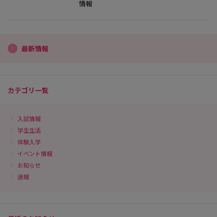
情報
最新情報
カテゴリ一覧
入試情報
学生生活
体験入学
イベント情報
お知らせ
速報