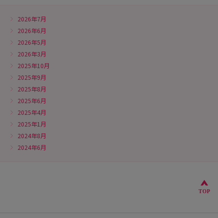
2026年7月
2026年6月
2026年5月
2026年3月
2025年10月
2025年9月
2025年8月
2025年6月
2025年4月
2025年1月
2024年8月
2024年6月
こ
TOP