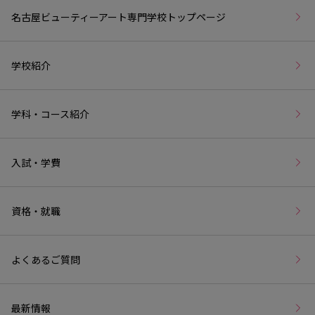
名古屋ビューティーアート専門学校トップページ
学校紹介
学科・コース紹介
入試・学費
資格・就職
よくあるご質問
最新情報