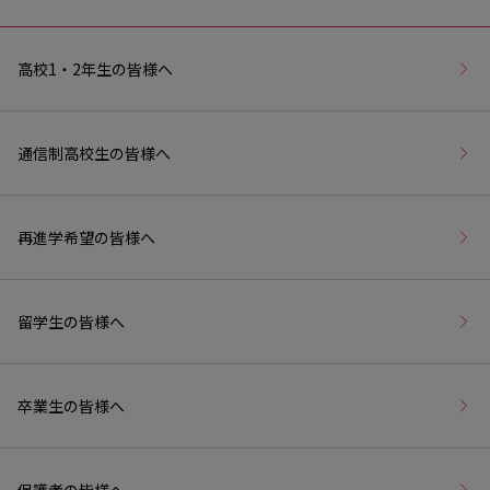
高校1・2年生の皆様へ
通信制高校生の皆様へ
再進学希望の皆様へ
留学生の皆様へ
卒業生の皆様へ
保護者の皆様へ